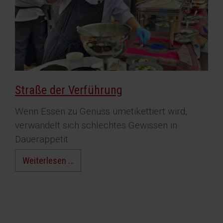
Straße der Verführung
Wenn Essen zu Genuss umetikettiert wird,
verwandelt sich schlechtes Gewissen in
Dauerappetit.
Straße
Weiterlesen …
der
Verführung