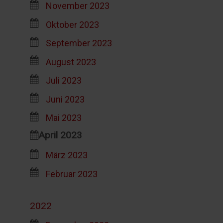
November 2023
Oktober 2023
September 2023
August 2023
Juli 2023
Juni 2023
Mai 2023
April 2023
März 2023
Februar 2023
2022