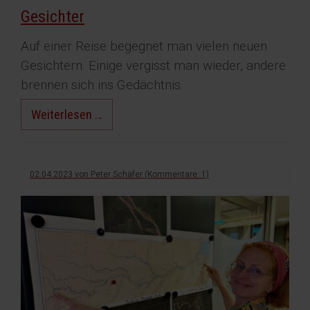
Gesichter
Auf einer Reise begegnet man vielen neuen
Gesichtern. Einige vergisst man wieder, andere
brennen sich ins Gedächtnis.
Gesichter
Weiterlesen …
02.04.2023
von
Peter Schäfer
(Kommentare: 1)