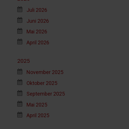
Juli 2026
Juni 2026
Mai 2026
April 2026
2025
November 2025
Oktober 2025
September 2025
Mai 2025
April 2025