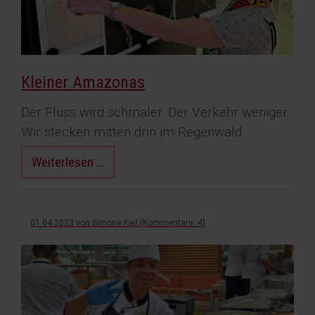
Kleiner Amazonas
Der Fluss wird schmaler. Der Verkehr weniger.
Wir stecken mitten drin im Regenwald.
Kleiner
Weiterlesen …
Amazonas
01.04.2023
von
Simone Keil
(Kommentare: 4)