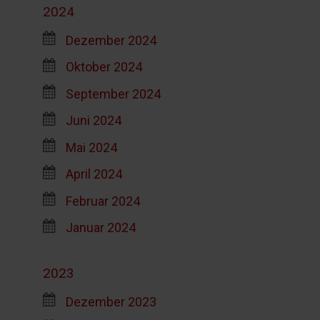
2024
Dezember 2024
Oktober 2024
September 2024
Juni 2024
Mai 2024
April 2024
Februar 2024
Januar 2024
2023
Dezember 2023