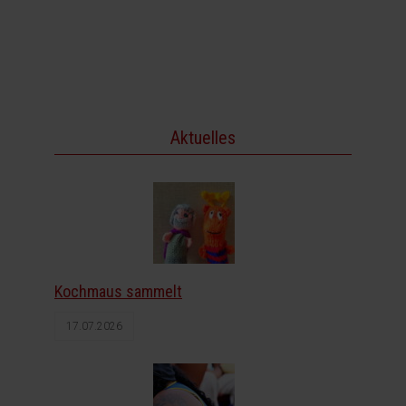
Aktuelles
Kochmaus sammelt
17.07.2026