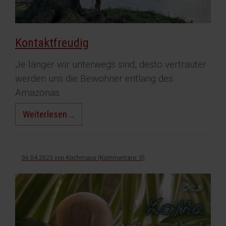
Kontaktfreudig
Je länger wir unterwegs sind, desto vertrauter
werden uns die Bewohner entlang des
Amazonas.
Kontaktfreudig
Weiterlesen …
06.04.2023
von
Kochmaus
(Kommentare: 0)