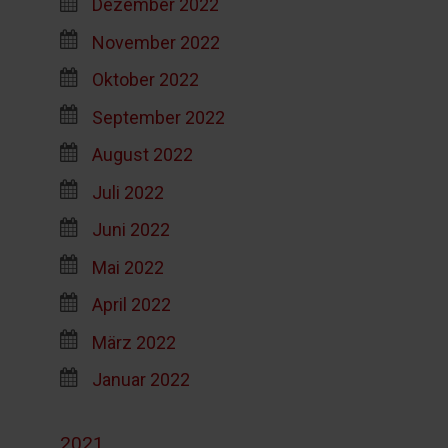
Dezember 2022
November 2022
Oktober 2022
September 2022
August 2022
Juli 2022
Juni 2022
Mai 2022
April 2022
März 2022
Januar 2022
2021