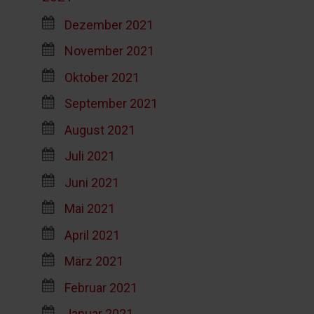
Dezember 2021
November 2021
Oktober 2021
September 2021
August 2021
Juli 2021
Juni 2021
Mai 2021
April 2021
März 2021
Februar 2021
Januar 2021