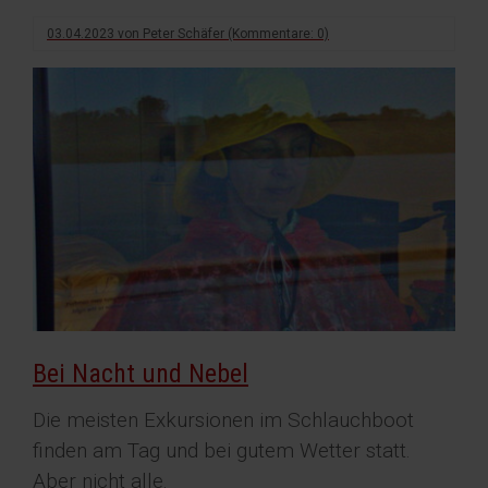
03.04.2023
von
Peter Schäfer
(Kommentare: 0)
Bei Nacht und Nebel
Die meisten Exkursionen im Schlauchboot
finden am Tag und bei gutem Wetter statt.
Aber nicht alle.