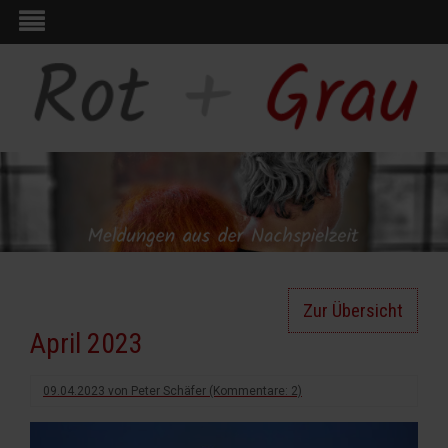
Zur Übersicht
April 2023
09.04.2023
von
Peter Schäfer
(Kommentare: 2)