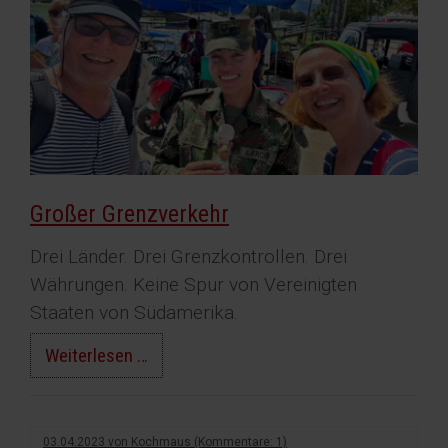
Großer Grenzverkehr
Drei Länder. Drei Grenzkontrollen. Drei
Währungen. Keine Spur von Vereinigten
Staaten von Südamerika.
Großer
Weiterlesen …
Grenzverkehr
03.04.2023
von
Kochmaus
(Kommentare: 1)