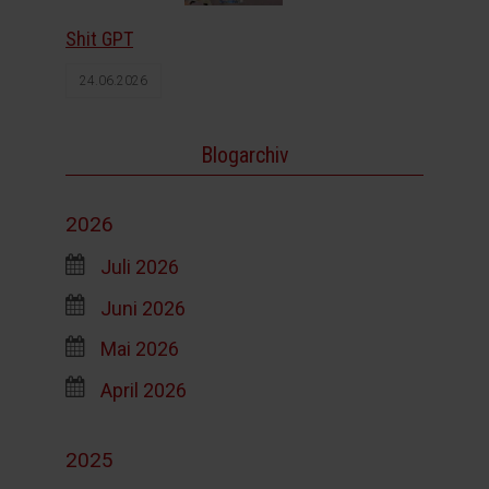
Shit GPT
24.06.2026
Blogarchiv
2026
Juli 2026
Juni 2026
Mai 2026
April 2026
2025