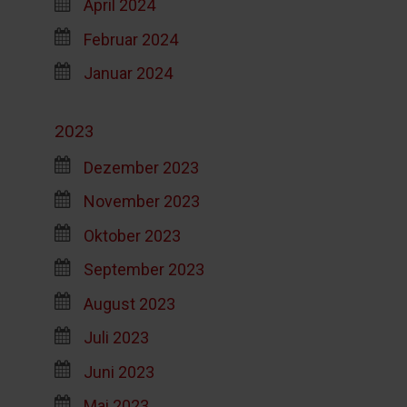
April 2024
Februar 2024
Januar 2024
2023
Dezember 2023
November 2023
Oktober 2023
September 2023
August 2023
Juli 2023
Juni 2023
Mai 2023