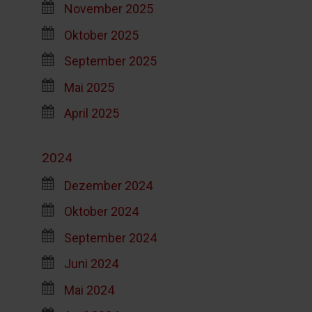
November 2025
Oktober 2025
September 2025
Mai 2025
April 2025
2024
Dezember 2024
Oktober 2024
September 2024
Juni 2024
Mai 2024