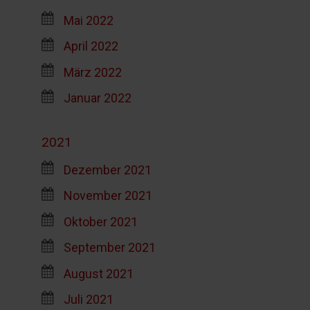
Mai 2022
April 2022
März 2022
Januar 2022
2021
Dezember 2021
November 2021
Oktober 2021
September 2021
August 2021
Juli 2021