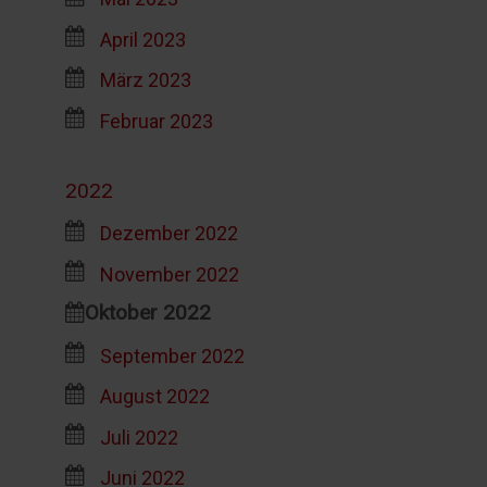
April 2023
März 2023
Februar 2023
2022
Dezember 2022
November 2022
Oktober 2022
September 2022
August 2022
Juli 2022
Juni 2022