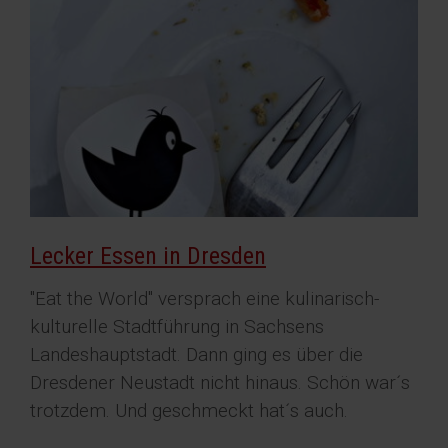
Lecker Essen in Dresden
"Eat the World" versprach eine kulinarisch-
kulturelle Stadtführung in Sachsens
Landeshauptstadt. Dann ging es über die
Dresdener Neustadt nicht hinaus. Schön war´s
trotzdem. Und geschmeckt hat´s auch.