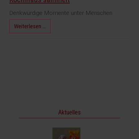
Denkwürdige Momente unter Menschen
Kochmaus
Weiterlesen …
sammelt
Aktuelles