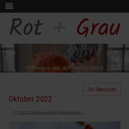
Zur Übersicht
Oktober 2022
17.10.2022
von
Simone Keil
(Kommentare: 2)