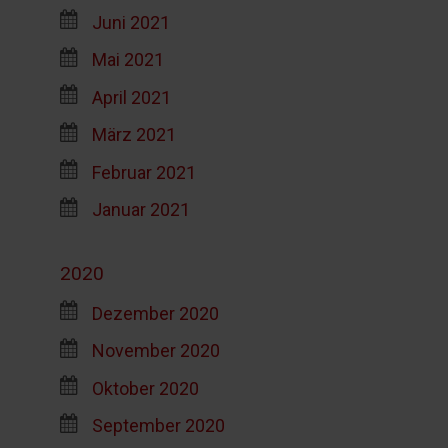
Juni 2021
Mai 2021
April 2021
März 2021
Februar 2021
Januar 2021
2020
Dezember 2020
November 2020
Oktober 2020
September 2020