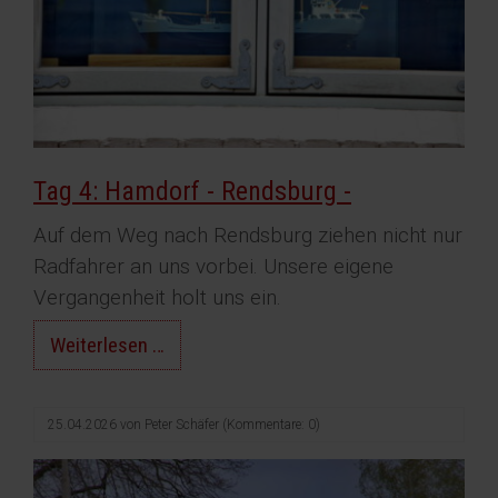
Tag 4: Hamdorf - Rendsburg -
Auf dem Weg nach Rendsburg ziehen nicht nur
Radfahrer an uns vorbei. Unsere eigene
Vergangenheit holt uns ein.
Tag
Weiterlesen …
4:
Hamdorf
25.04.2026
von
Peter Schäfer
(Kommentare: 0)
-
Rendsburg