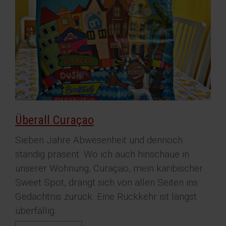
Überall Curaçao
Sieben Jahre Abwesenheit und dennoch
ständig präsent. Wo ich auch hinschaue in
unserer Wohnung, Curaçao, mein karibischer
Sweet Spot, drängt sich von allen Seiten ins
Gedächtnis zurück. Eine Rückkehr ist längst
überfällig.