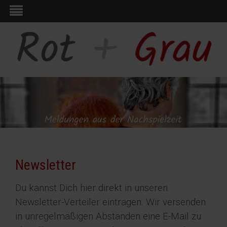
Newsletter
Du kannst Dich hier direkt in unseren
Newsletter-Verteiler eintragen. Wir versenden
in unregelmäßigen Abständen eine E-Mail zu