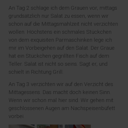
An Tag 2 schlage ich dem Grauen vor, mittags
grundsätzlich nur Salat zu essen, wenn wir
schon auf die Mittagsmahlzeit nicht verzichten
wollen. Höchstens ein schmales Stückchen
von dem exquisiten Parmaschinken lege ich
mir im Vorbeigehen auf den Salat. Der Graue
hat ein Stückchen gegrillten Fisch auf dem
Teller. Salat ist nicht so seins. Sagt er, und
schielt in Richtung Grill.
An Tag 3 verzichten wir auf den Verzicht des
Mittagessens. Das macht doch keinen Sinn.
Wenn wir schon mal hier sind. Wir gehen mit
geschlossenen Augen am Nachspeisenbüfett
vorbei.