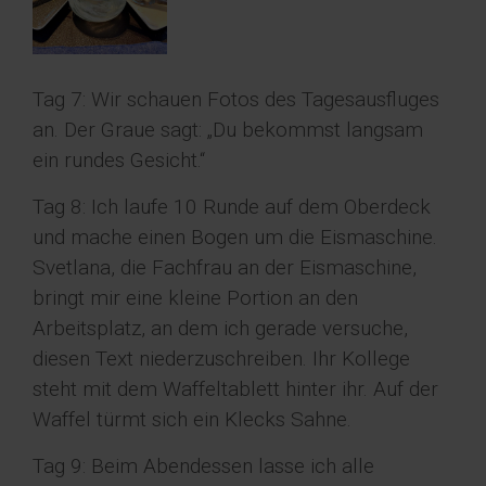
Tag 7: Wir schauen Fotos des Tagesausfluges
an. Der Graue sagt: „Du bekommst langsam
ein rundes Gesicht.“
Tag 8: Ich laufe 10 Runde auf dem Oberdeck
und mache einen Bogen um die Eismaschine.
Svetlana, die Fachfrau an der Eismaschine,
bringt mir eine kleine Portion an den
Arbeitsplatz, an dem ich gerade versuche,
diesen Text niederzuschreiben. Ihr Kollege
steht mit dem Waffeltablett hinter ihr. Auf der
Waffel türmt sich ein Klecks Sahne.
Tag 9: Beim Abendessen lasse ich alle