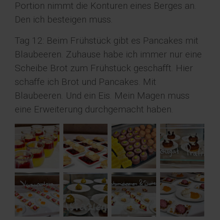
Portion nimmt die Konturen eines Berges an.
Den ich besteigen muss.
Tag 12: Beim Frühstück gibt es Pancakes mit
Blaubeeren. Zuhause habe ich immer nur eine
Scheibe Brot zum Frühstück geschafft. Hier
schaffe ich Brot und Pancakes. Mit
Blaubeeren. Und ein Eis. Mein Magen muss
eine Erweiterung durchgemacht haben.