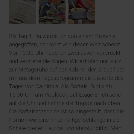
Bis Tag 4. Da werde ich von einem Brownie
angegriffen, der nicht von dieser Welt scheint.
Vor 13.30 Uhr habe ich zwei davon verdrückt
und verdrehe die Augen. Wir erholen uns kurz
zur Mittagsruhe auf der Kabine, der Graue liest
mir aus dem Tagesprogramm die Eissorte des
Tages vor: Caipirinia. Als Softeis. Gibt’s ab
15.00 Uhr am Pooldeck auf Etage 8. Ich sehe
auf die Uhr und nehme die Treppe nach oben.
Die Softeismaschine ist so eingestellt, dass die
Portion wie eine hinterhältige Schlange in die
Schale gleitet. Lautlos und absolut giftig. Man