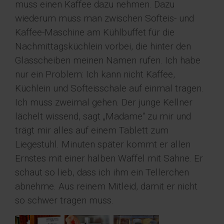
muss einen Kaffee dazu nehmen. Dazu
wiederum muss man zwischen Softeis- und
Kaffee-Maschine am Kühlbuffet für die
Nachmittagsküchlein vorbei, die hinter den
Glasscheiben meinen Namen rufen. Ich habe
nur ein Problem: Ich kann nicht Kaffee,
Küchlein und Softeisschale auf einmal tragen.
Ich muss zweimal gehen. Der junge Kellner
lächelt wissend, sagt „Madame“ zu mir und
trägt mir alles auf einem Tablett zum
Liegestuhl. Minuten später kommt er allen
Ernstes mit einer halben Waffel mit Sahne. Er
schaut so lieb, dass ich ihm ein Tellerchen
abnehme. Aus reinem Mitleid, damit er nicht
so schwer tragen muss.