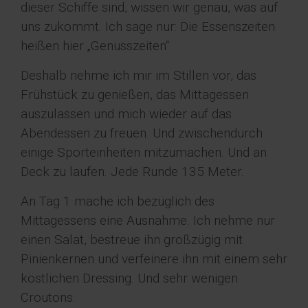
dieser Schiffe sind, wissen wir genau, was auf
uns zukommt. Ich sage nur: Die Essenszeiten
heißen hier „Genusszeiten“.
Deshalb nehme ich mir im Stillen vor, das
Frühstück zu genießen, das Mittagessen
auszulassen und mich wieder auf das
Abendessen zu freuen. Und zwischendurch
einige Sporteinheiten mitzumachen. Und an
Deck zu laufen. Jede Runde 135 Meter.
An Tag 1 mache ich bezüglich des
Mittagessens eine Ausnahme. Ich nehme nur
einen Salat, bestreue ihn großzügig mit
Pinienkernen und verfeinere ihn mit einem sehr
köstlichen Dressing. Und sehr wenigen
Croutons.