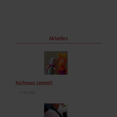
Aktuelles
Kochmaus sammelt
17.07.2026