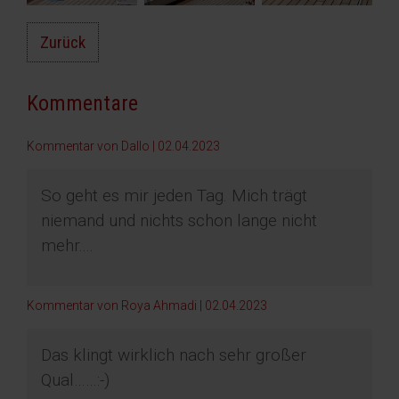
Zurück
Kommentare
Kommentar von Dallo |
02.04.2023
So geht es mir jeden Tag. Mich trägt
niemand und nichts schon lange nicht
mehr....
Kommentar von Roya Ahmadi |
02.04.2023
Das klingt wirklich nach sehr großer
Qual……:-)