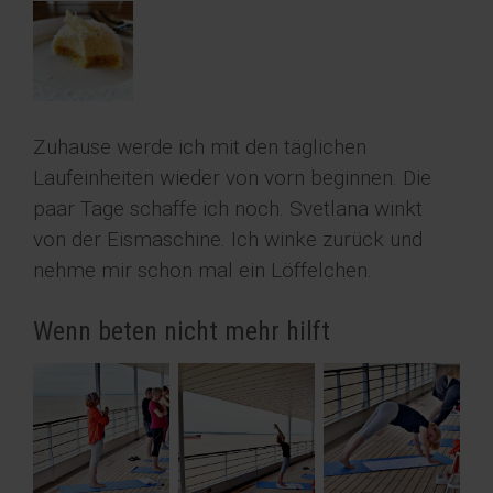
Zuhause werde ich mit den täglichen
Laufeinheiten wieder von vorn beginnen. Die
paar Tage schaffe ich noch. Svetlana winkt
von der Eismaschine. Ich winke zurück und
nehme mir schon mal ein Löffelchen.
Wenn beten nicht mehr hilft