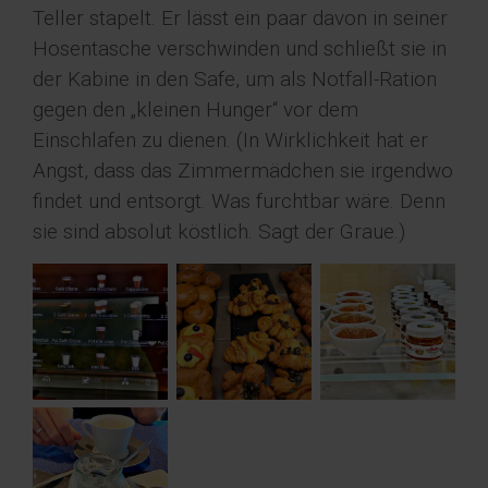
Teller stapelt. Er lässt ein paar davon in seiner
Hosentasche verschwinden und schließt sie in
der Kabine in den Safe, um als Notfall-Ration
gegen den „kleinen Hunger“ vor dem
Einschlafen zu dienen. (In Wirklichkeit hat er
Angst, dass das Zimmermädchen sie irgendwo
findet und entsorgt. Was furchtbar wäre. Denn
sie sind absolut köstlich. Sagt der Graue.)