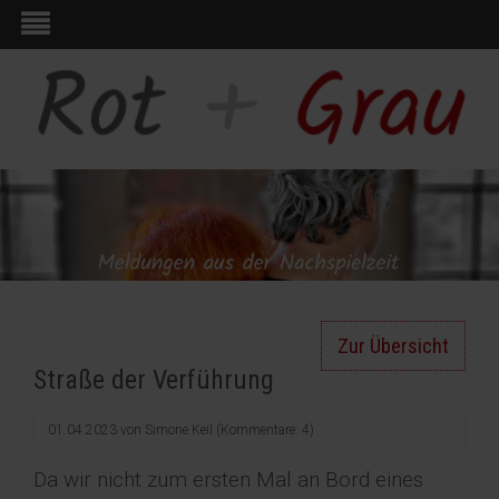
Zur Übersicht
Straße der Verführung
01.04.2023
von
Simone Keil
(Kommentare: 4)
Da wir nicht zum ersten Mal an Bord eines