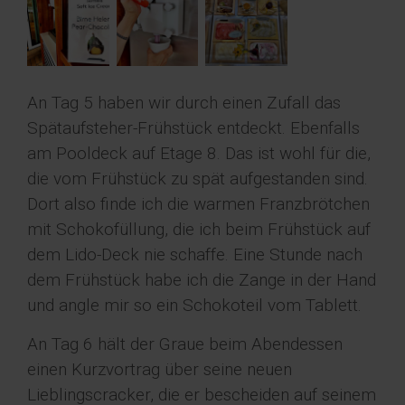
An Tag 5 haben wir durch einen Zufall das
Spätaufsteher-Frühstück entdeckt. Ebenfalls
am Pooldeck auf Etage 8. Das ist wohl für die,
die vom Frühstück zu spät aufgestanden sind.
Dort also finde ich die warmen Franzbrötchen
mit Schokofüllung, die ich beim Frühstück auf
dem Lido-Deck nie schaffe. Eine Stunde nach
dem Frühstück habe ich die Zange in der Hand
und angle mir so ein Schokoteil vom Tablett.
An Tag 6 hält der Graue beim Abendessen
einen Kurzvortrag über seine neuen
Lieblingscracker, die er bescheiden auf seinem