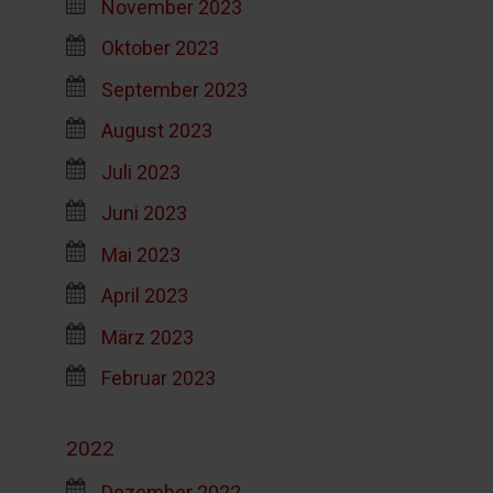
November 2023
Oktober 2023
September 2023
August 2023
Juli 2023
Juni 2023
Mai 2023
April 2023
März 2023
Februar 2023
2022
Dezember 2022