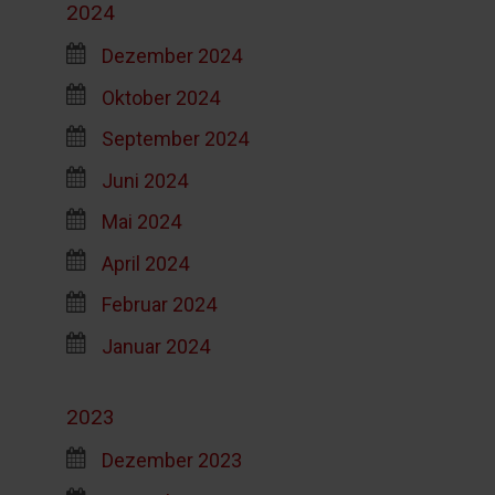
2024
Dezember 2024
Oktober 2024
September 2024
Juni 2024
Mai 2024
April 2024
Februar 2024
Januar 2024
2023
Dezember 2023