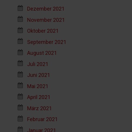
Dezember 2021
November 2021
Oktober 2021
September 2021
August 2021
Juli 2021
Juni 2021
Mai 2021
April 2021
März 2021
Februar 2021
Januar 2021