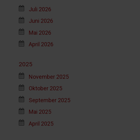
Juli 2026
Juni 2026
Mai 2026
April 2026
2025
November 2025
Oktober 2025
September 2025
Mai 2025
April 2025