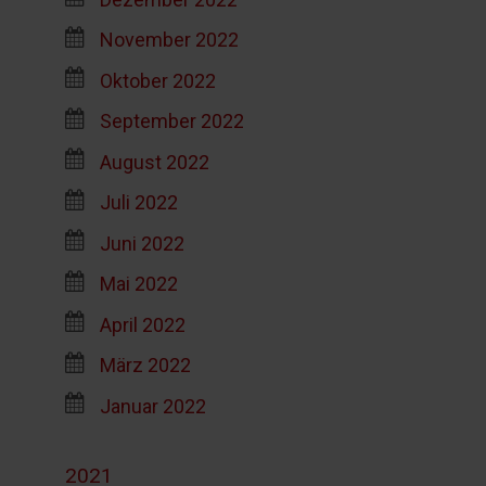
November 2022
Oktober 2022
September 2022
August 2022
Juli 2022
Juni 2022
Mai 2022
April 2022
März 2022
Januar 2022
2021