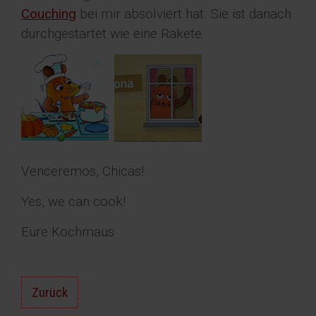
Couching
bei mir absolviert hat. Sie ist danach
durchgestartet wie eine Rakete.
Venceremos, Chicas!
Yes, we can cook!
Eure Kochmaus
Zurück