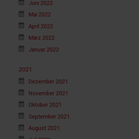
Juni 2022
Mai 2022
April 2022
März 2022
Januar 2022
2021
Dezember 2021
November 2021
Oktober 2021
September 2021
August 2021