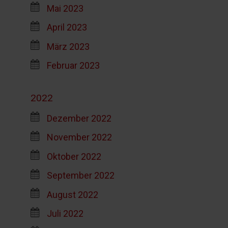
Mai 2023
April 2023
März 2023
Februar 2023
2022
Dezember 2022
November 2022
Oktober 2022
September 2022
August 2022
Juli 2022