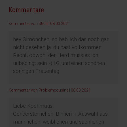
Kommentare
Kommentar von Steffi |
08.03.2021
hey Simönchen, so hab' ich das noch gar
nicht gesehen ja. du hast vollkommen
Recht, obwohl der Herd muss es ich
unbedingt sein :-) LG und einen schönen
sonnigen Frauentag
Kommentar von Problemcousine |
08.03.2021
Liebe Kochmaus!
Gendersternchen, Binnen -i-,Auswahl aus
männlichen, weiblichen und sächlichen