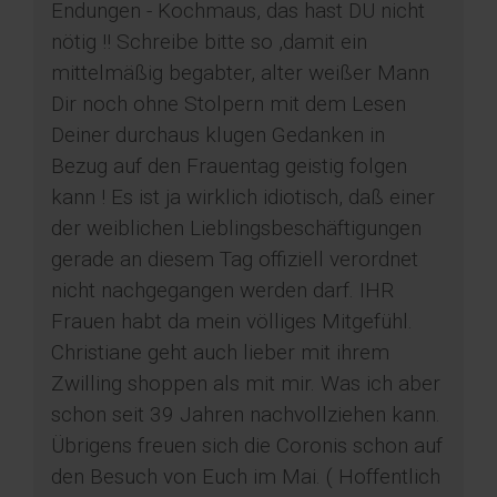
Endungen - Kochmaus, das hast DU nicht
nötig !! Schreibe bitte so ,damit ein
mittelmäßig begabter, alter weißer Mann
Dir noch ohne Stolpern mit dem Lesen
Deiner durchaus klugen Gedanken in
Bezug auf den Frauentag geistig folgen
kann ! Es ist ja wirklich idiotisch, daß einer
der weiblichen Lieblingsbeschäftigungen
gerade an diesem Tag offiziell verordnet
nicht nachgegangen werden darf. IHR
Frauen habt da mein völliges Mitgefühl.
Christiane geht auch lieber mit ihrem
Zwilling shoppen als mit mir. Was ich aber
schon seit 39 Jahren nachvollziehen kann.
Übrigens freuen sich die Coronis schon auf
den Besuch von Euch im Mai. ( Hoffentlich