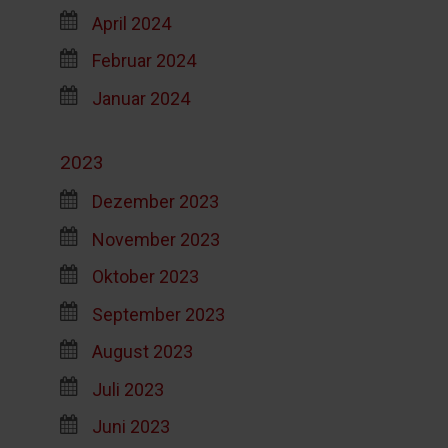
April 2024
Februar 2024
Januar 2024
2023
Dezember 2023
November 2023
Oktober 2023
September 2023
August 2023
Juli 2023
Juni 2023