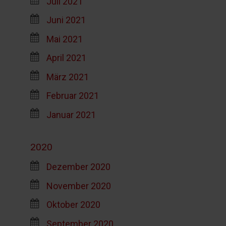
Juli 2021
Juni 2021
Mai 2021
April 2021
März 2021
Februar 2021
Januar 2021
2020
Dezember 2020
November 2020
Oktober 2020
September 2020