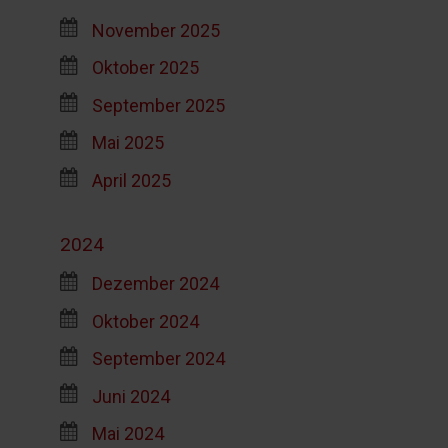
November 2025
Oktober 2025
September 2025
Mai 2025
April 2025
2024
Dezember 2024
Oktober 2024
September 2024
Juni 2024
Mai 2024