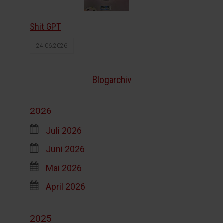
Shit GPT
24.06.2026
Blogarchiv
2026
Juli 2026
Juni 2026
Mai 2026
April 2026
2025