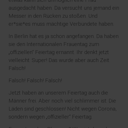
ausgedacht haben. Da versucht uns jemand ein
Messer in den Rücken zu stoßen. Und
er*sie*es muss mächtige Verbündete haben.
In Berlin hat es ja schon angefangen. Da haben
sie den Internationalen Frauentag zum
„offiziellen“ Feiertag ernannt. Ihr denkt jetzt
vielleicht: Super! Das wurde aber auch Zeit.
Falsch!
Falsch! Falsch! Falsch!
Jetzt haben an unserem Feiertag auch die
Männer frei. Aber noch viel schlimmer ist: Die
Läden sind geschlossen! Nicht wegen Corona,
sondern wegen „offizieller“ Feiertag.