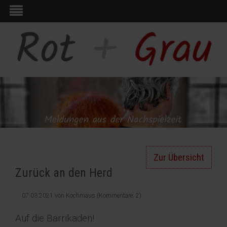
Zur Übersicht
Zurück an den Herd
07.03.2021
von
Kochmaus
(Kommentare: 2)
Auf die Barrikaden!