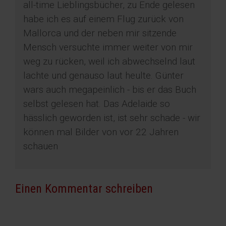
all-time Lieblingsbücher, zu Ende gelesen
habe ich es auf einem Flug zurück von
Mallorca und der neben mir sitzende
Mensch versuchte immer weiter von mir
weg zu rücken, weil ich abwechselnd laut
lachte und genauso laut heulte. Günter
wars auch megapeinlich - bis er das Buch
selbst gelesen hat. Das Adelaide so
hässlich geworden ist, ist sehr schade - wir
können mal Bilder von vor 22 Jahren
schauen
Einen Kommentar schreiben