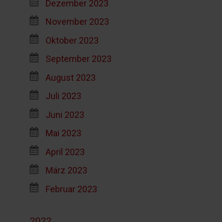
Dezember 2023
November 2023
Oktober 2023
September 2023
August 2023
Juli 2023
Juni 2023
Mai 2023
April 2023
März 2023
Februar 2023
2022