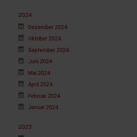
2024
Dezember 2024
Oktober 2024
September 2024
Juni 2024
Mai 2024
April 2024
Februar 2024
Januar 2024
2023