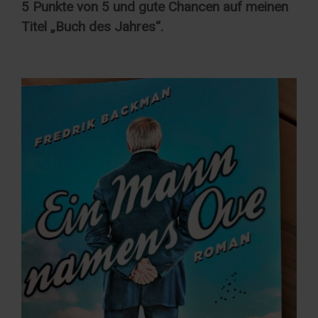
5 Punkte von 5 und gute Chancen auf meinen
Titel „Buch des Jahres“.