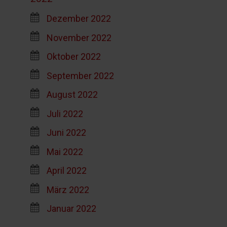
Dezember 2022
November 2022
Oktober 2022
September 2022
August 2022
Juli 2022
Juni 2022
Mai 2022
April 2022
März 2022
Januar 2022