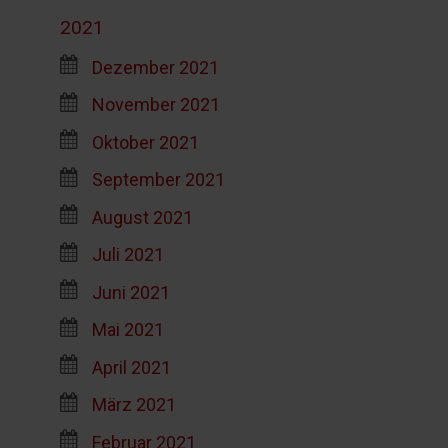
2021
Dezember 2021
November 2021
Oktober 2021
September 2021
August 2021
Juli 2021
Juni 2021
Mai 2021
April 2021
März 2021
Februar 2021