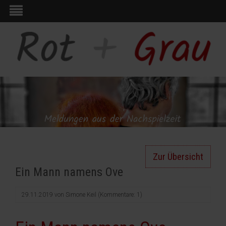
Zur Übersicht
Ein Mann namens Ove
29.11.2019
von
Simone Keil
(Kommentare: 1)