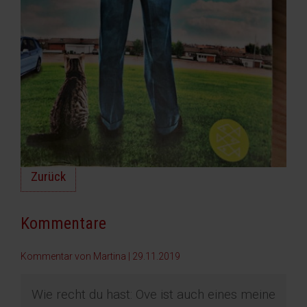
Zurück
Kommentare
Kommentar von Martina |
29.11.2019
Wie recht du hast: Ove ist auch eines meine