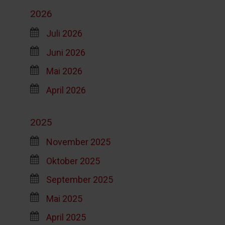
2026
Juli 2026
Juni 2026
Mai 2026
April 2026
2025
November 2025
Oktober 2025
September 2025
Mai 2025
April 2025