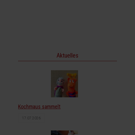
Aktuelles
Kochmaus sammelt
17.07.2026