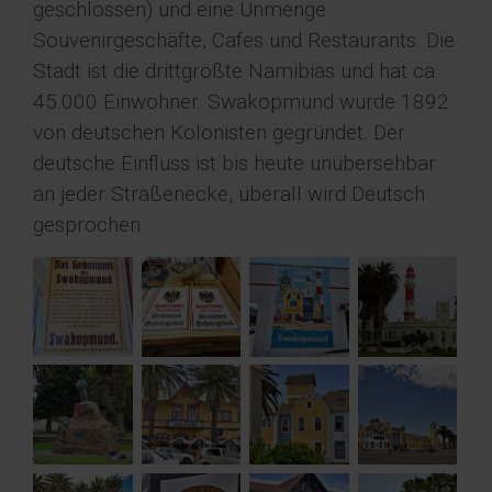
geschlossen) und eine Unmenge
Souvenirgeschäfte, Cafes und Restaurants. Die
Stadt ist die drittgrößte Namibias und hat ca.
45.000 Einwohner. Swakopmund wurde 1892
von deutschen Kolonisten gegründet. Der
deutsche Einfluss ist bis heute unübersehbar
an jeder Straßenecke, überall wird Deutsch
gesprochen.