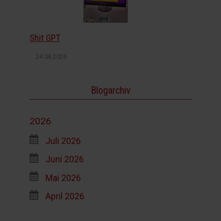
Shit GPT
24.06.2026
Blogarchiv
2026
Juli 2026
Juni 2026
Mai 2026
April 2026