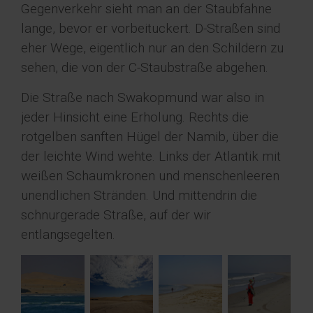
Gegenverkehr sieht man an der Staubfahne
lange, bevor er vorbeituckert. D-Straßen sind
eher Wege, eigentlich nur an den Schildern zu
sehen, die von der C-Staubstraße abgehen.
Die Straße nach Swakopmund war also in
jeder Hinsicht eine Erholung. Rechts die
rotgelben sanften Hügel der Namib, über die
der leichte Wind wehte. Links der Atlantik mit
weißen Schaumkronen und menschenleeren
unendlichen Stränden. Und mittendrin die
schnurgerade Straße, auf der wir
entlangsegelten.