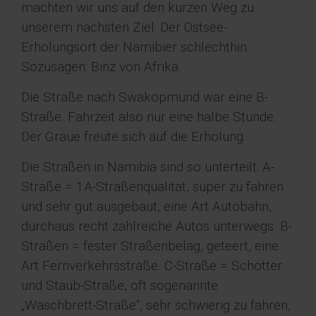
machten wir uns auf den kurzen Weg zu
unserem nächsten Ziel: Der Ostsee-
Erholungsort der Namibier schlechthin.
Sozusagen: Binz von Afrika.
Die Straße nach Swakopmund war eine B-
Straße. Fahrzeit also nur eine halbe Stunde.
Der Graue freute sich auf die Erholung.
Die Straßen in Namibia sind so unterteilt: A-
Straße = 1A-Straßenqualität, super zu fahren
und sehr gut ausgebaut, eine Art Autobahn,
durchaus recht zahlreiche Autos unterwegs. B-
Straßen = fester Straßenbelag, geteert, eine
Art Fernverkehrsstraße. C-Straße = Schotter
und Staub-Straße, oft sogenannte
„Waschbrett-Straße“, sehr schwierig zu fahren,