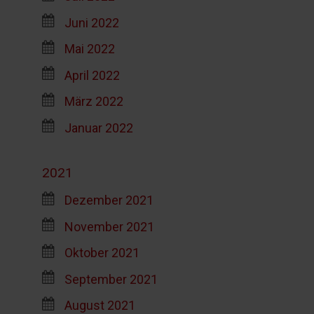
Juni 2022
Mai 2022
April 2022
März 2022
Januar 2022
2021
Dezember 2021
November 2021
Oktober 2021
September 2021
August 2021