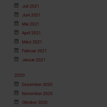
Juli 2021
Juni 2021
Mai 2021
April 2021
März 2021
Februar 2021
Januar 2021
2020
Dezember 2020
November 2020
Oktober 2020