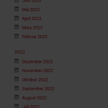
Juni 2023
Mai 2023
April 2023
März 2023
Februar 2023
2022
Dezember 2022
November 2022
Oktober 2022
September 2022
August 2022
Juli 2022