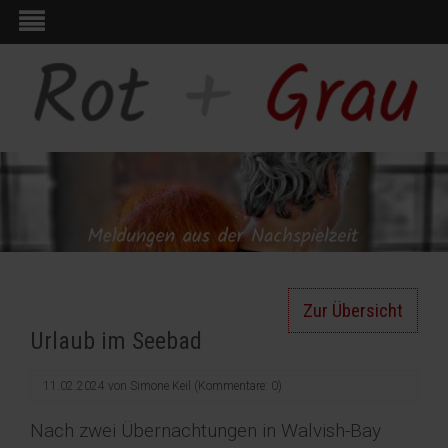
Zur Übersicht
Urlaub im Seebad
11.02.2024
von
Simone Keil
(Kommentare: 0)
Nach zwei Übernachtungen in Walvish-Bay