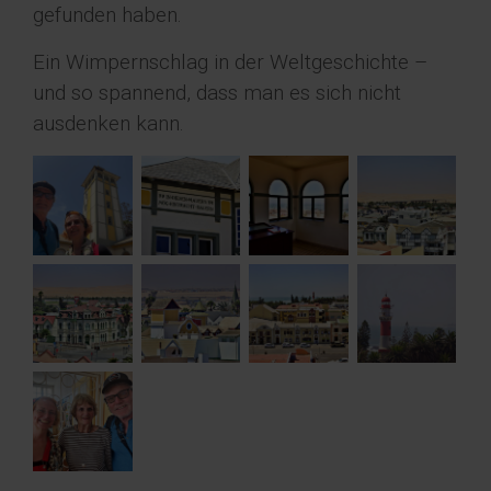
gefunden haben.
Ein Wimpernschlag in der Weltgeschichte –
und so spannend, dass man es sich nicht
ausdenken kann.