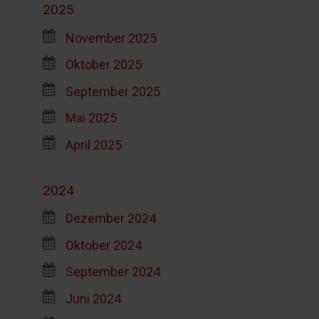
2025
November 2025
Oktober 2025
September 2025
Mai 2025
April 2025
2024
Dezember 2024
Oktober 2024
September 2024
Juni 2024