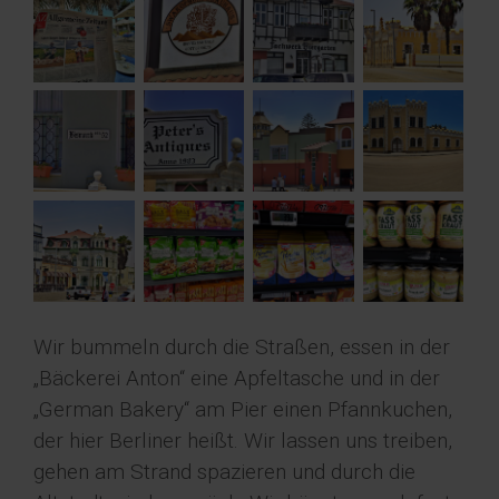
Wir bummeln durch die Straßen, essen in der
„Bäckerei Anton“ eine Apfeltasche und in der
„German Bakery“ am Pier einen Pfannkuchen,
der hier Berliner heißt. Wir lassen uns treiben,
gehen am Strand spazieren und durch die