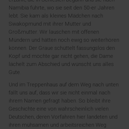
Namibia führte, wo sie seit den 50-er Jahren
lebt. Sie kam als kleines Mädchen nach
Swakopmund mit ihrer Mutter und
Großmutter. Wir lauschen mit offenen
Mündern und hätten noch ewig so weiterhören
können. Der Graue schüttelt fassungslos den
Kopf und möchte gar nicht gehen, die Dame
lächelt zum Abschied und wünscht uns alles
Gute.
Und im Treppenhaus auf dem Weg nach unten
fällt uns auf, dass wir sie nicht einmal nach
ihrem Namen gefragt haben. So bleibt ihre
Geschichte eine von wahrscheinlich vielen
Deutschen, deren Vorfahren hier landeten und
ihren mühsamen und arbeitsreichen Weg