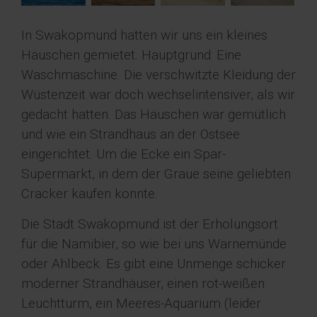
In Swakopmund hatten wir uns ein kleines
Häuschen gemietet. Hauptgrund: Eine
Waschmaschine. Die verschwitzte Kleidung der
Wüstenzeit war doch wechselintensiver, als wir
gedacht hatten. Das Häuschen war gemütlich
und wie ein Strandhaus an der Ostsee
eingerichtet. Um die Ecke ein Spar-
Supermarkt, in dem der Graue seine geliebten
Cracker kaufen konnte.
Die Stadt Swakopmund ist der Erholungsort
für die Namibier, so wie bei uns Warnemünde
oder Ahlbeck. Es gibt eine Unmenge schicker
moderner Strandhäuser, einen rot-weißen
Leuchtturm, ein Meeres-Aquarium (leider