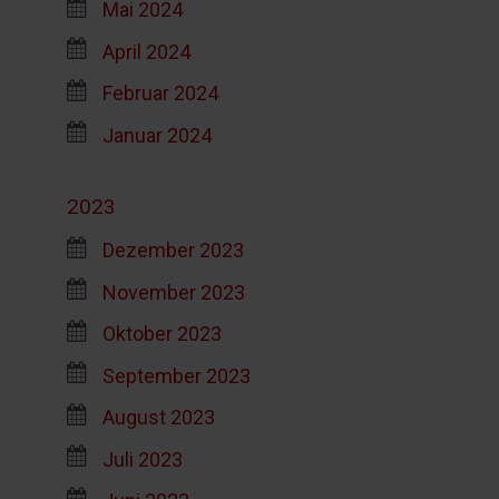
Mai 2024
April 2024
Februar 2024
Januar 2024
2023
Dezember 2023
November 2023
Oktober 2023
September 2023
August 2023
Juli 2023