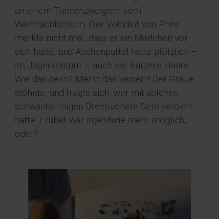
an einem Tannenzweiglein vom
Weihnachtsbaum. Der Vollidiot von Prinz
merkte nicht mal, dass er ein Mädchen vor
sich hatte, und Aschenputtel hatte plötzlich –
im Jägerkostüm – auch viel kürzere Haare.
Wie das denn? Merkt das keiner?! Der Graue
stöhnte, und fragte sich, wer mit solchen
schwachsinnigen Drehbüchern Geld verdient
hatte. Früher war irgendwie mehr möglich,
oder?