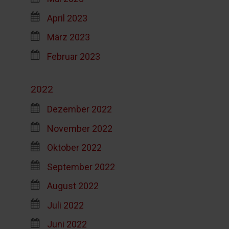
April 2023
März 2023
Februar 2023
2022
Dezember 2022
November 2022
Oktober 2022
September 2022
August 2022
Juli 2022
Juni 2022