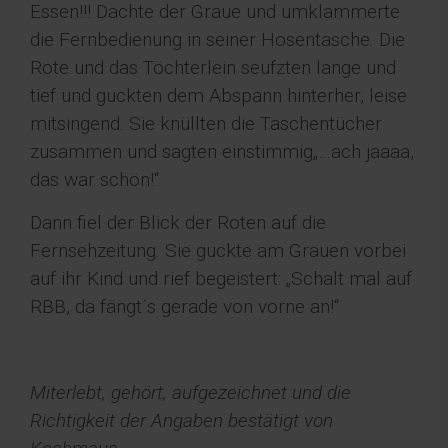
Essen!!! Dachte der Graue und umklammerte
die Fernbedienung in seiner Hosentasche. Die
Rote und das Töchterlein seufzten lange und
tief und guckten dem Abspann hinterher, leise
mitsingend. Sie knüllten die Taschentücher
zusammen und sagten einstimmig„…ach jaaaa,
das war schön!“
Dann fiel der Blick der Roten auf die
Fernsehzeitung. Sie guckte am Grauen vorbei
auf ihr Kind und rief begeistert: „Schalt mal auf
RBB, da fängt´s gerade von vorne an!“
Miterlebt, gehört, aufgezeichnet und die
Richtigkeit der Angaben bestätigt von