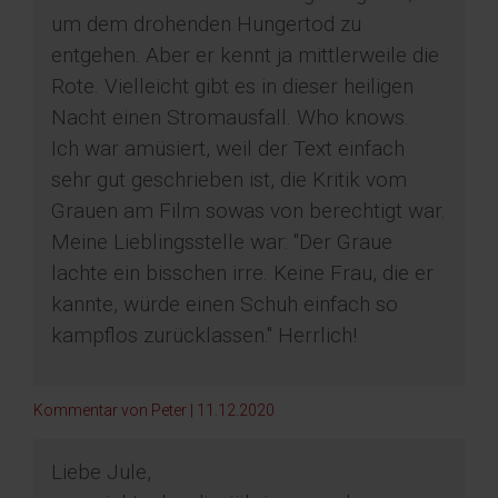
um dem drohenden Hungertod zu
entgehen. Aber er kennt ja mittlerweile die
Rote. Vielleicht gibt es in dieser heiligen
Nacht einen Stromausfall. Who knows.
Ich war amüsiert, weil der Text einfach
sehr gut geschrieben ist, die Kritik vom
Grauen am Film sowas von berechtigt war.
Meine Lieblingsstelle war: "Der Graue
lachte ein bisschen irre. Keine Frau, die er
kannte, würde einen Schuh einfach so
kampflos zurücklassen." Herrlich!
Kommentar von Peter |
11.12.2020
Liebe Jule,