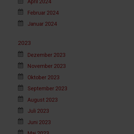
April 2024
Februar 2024
Januar 2024
2023
Dezember 2023
November 2023
Oktober 2023
September 2023
August 2023
Juli 2023
Juni 2023
Mai 2023