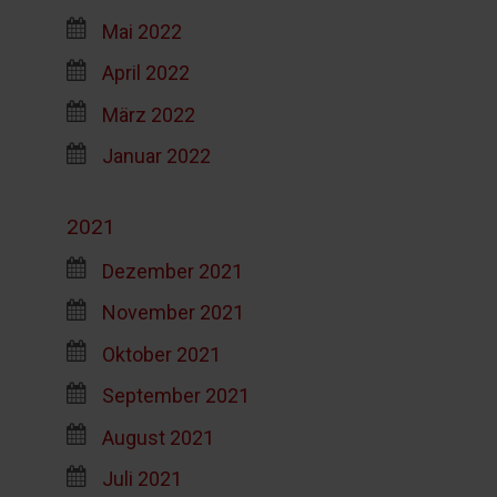
Mai 2022
April 2022
März 2022
Januar 2022
2021
Dezember 2021
November 2021
Oktober 2021
September 2021
August 2021
Juli 2021