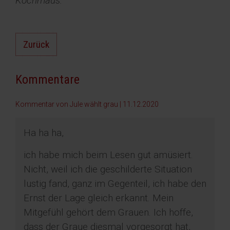
Kochmaus.
Zurück
Kommentare
Kommentar von Jule wählt grau |
11.12.2020
Ha ha ha,
ich habe mich beim Lesen gut amüsiert.
Nicht, weil ich die geschilderte Situation
lustig fand, ganz im Gegenteil, ich habe den
Ernst der Lage gleich erkannt. Mein
Mitgefühl gehört dem Grauen. Ich hoffe,
dass der Graue diesmal vorgesorgt hat,