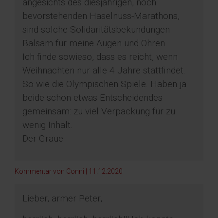
angesichts des diesjährigen, noch
bevorstehenden Haselnuss-Marathons,
sind solche Solidaritätsbekundungen
Balsam für meine Augen und Ohren.
Ich finde sowieso, dass es reicht, wenn
Weihnachten nur alle 4 Jahre stattfindet.
So wie die Olympischen Spiele. Haben ja
beide schon etwas Entscheidendes
gemeinsam: zu viel Verpackung für zu
wenig Inhalt.
Der Graue
Kommentar von Conni |
11.12.2020
Lieber, armer Peter,