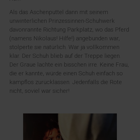
Als das Aschenputtel dann mit seinem
unwinterlichen Prinzessinnen-Schuhwerk
davonrannte Richtung Parkplatz, wo das Pferd
(namens Nikolaus! Hilfe!) angebunden war,
stolperte sie natürlich. War ja vollkommen
klar. Der Schuh blieb auf der Treppe liegen.
Der Graue lachte ein bisschen irre. Keine Frau,
die er kannte, würde einen Schuh einfach so
kampflos zurücklassen. Jedenfalls die Rote
nicht, soviel war sicher!