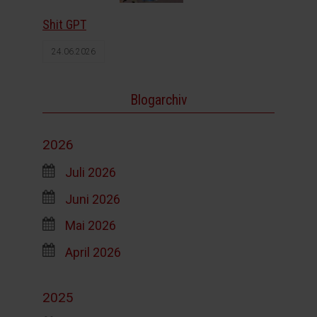
Shit GPT
24.06.2026
Blogarchiv
2026
Juli 2026
Juni 2026
Mai 2026
April 2026
2025