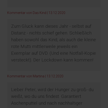
Kommentar von Das Kind |
13.12.2020
Zum Glück kann dieses Jahr - selbst auf
Distanz - nichts schief gehen. Schließlich
haben sowohl das Kind, als auch die kleine
rote Mutti mittlerweile jeweils ein
Exemplar auf DVD. (Und eine Notfall-Kopie
versteckt). Der Lockdown kann kommen!
Kommentar von Martina |
13.12.2020
Lieber Peter, wird der Hunger zu groß- du
weißt, wo du uns findest. Garantiert
Aschenputtel und nach nachhaltiger