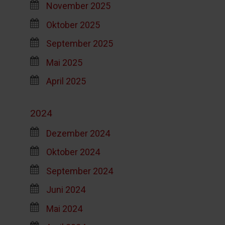
November 2025
Oktober 2025
September 2025
Mai 2025
April 2025
2024
Dezember 2024
Oktober 2024
September 2024
Juni 2024
Mai 2024