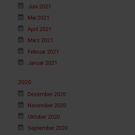
Juni 2021
Mai 2021
April 2021
März 2021
Februar 2021
Januar 2021
2020
Dezember 2020
November 2020
Oktober 2020
September 2020