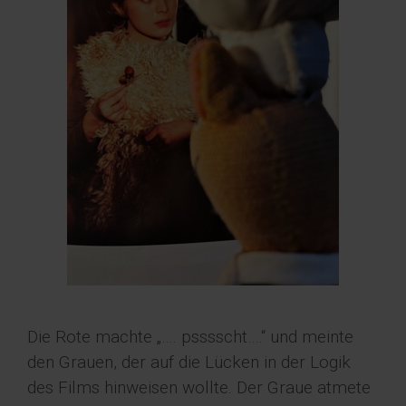
Die Rote machte „…. psssscht….“ und meinte
den Grauen, der auf die Lücken in der Logik
des Films hinweisen wollte. Der Graue atmete