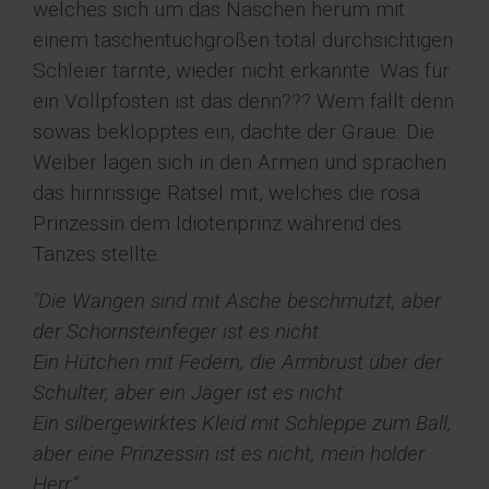
welches sich um das Näschen herum mit
einem taschentuchgroßen total durchsichtigen
Schleier tarnte, wieder nicht erkannte. Was für
ein Vollpfosten ist das denn??? Wem fällt denn
sowas beklopptes ein, dachte der Graue. Die
Weiber lagen sich in den Armen und sprachen
das hirnrissige Rätsel mit, welches die rosa
Prinzessin dem Idiotenprinz während des
Tanzes stellte.
"Die Wangen sind mit Asche beschmutzt, aber
der Schornsteinfeger ist es nicht.
Ein Hütchen mit Federn, die Armbrust über der
Schulter, aber ein Jäger ist es nicht.
Ein silbergewirktes Kleid mit Schleppe zum Ball,
aber eine Prinzessin ist es nicht, mein holder
Herr.“