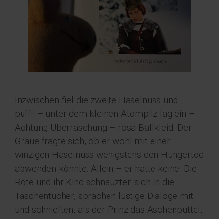
Inzwischen fiel die zweite Haselnuss und –
puff!! – unter dem kleinen Atompilz lag ein –
Achtung Überraschung – rosa Ballkleid. Der
Graue fragte sich, ob er wohl mit einer
winzigen Haselnuss wenigstens den Hungertod
abwenden könnte. Allein – er hatte keine. Die
Rote und ihr Kind schnäuzten sich in die
Taschentücher, sprachen lustige Dialoge mit
und schnieften, als der Prinz das Aschenputtel,