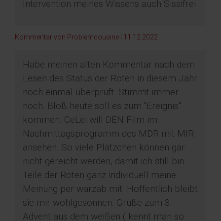
Intervention meines Wissens auch Sissifrei
Kommentar von Problemcousine |
11.12.2022
Habe meinen alten Kommentar nach dem
Lesen des Status der Roten in diesem Jahr
noch einmal überprüft. Stimmt immer
noch. Bloß heute soll es zum "Ereignis"
kommen. CeLei will DEN Film im
Nachmittagsprogramm des MDR mit MIR
ansehen. So viele Plätzchen können gar
nicht gereicht werden, damit ich still bin.
Teile der Roten ganz individuell meine
Meinung per warzab mit. Hoffentlich bleibt
sie mir wohlgesonnen. Grüße zum 3.
Advent aus dem weißen ( kennt man so