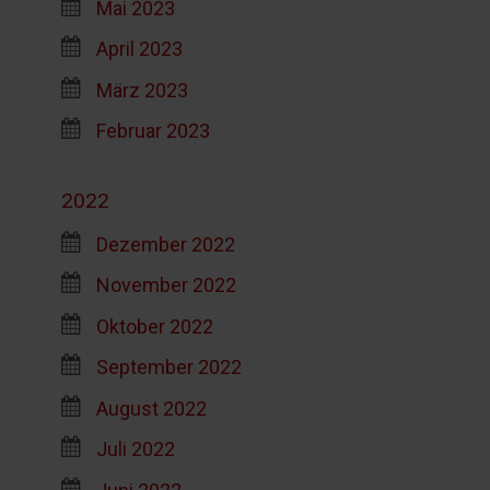
Mai 2023
April 2023
März 2023
Februar 2023
2022
Dezember 2022
November 2022
Oktober 2022
September 2022
August 2022
Juli 2022
Juni 2022