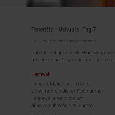
Teneriffa - Ushuaia -Tag 7
16.11.2021
von
Peter Schäfer
(Kommentare: 1)
Durst ist schlimmer als Heimweh, sagt 
müsste es heißen, Neugier ist noch stär
Heimweh
Hundert Meilen tief im Meer
schwimmt ein dicker Fisch umher.
Langeweile treibt ihn um,
alles wird ihm bald zu dumm.