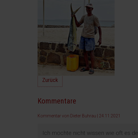
Zurück
Kommentare
Kommentar von Dieter Buhrau |
24.11.2021
Ich möchte nicht wissen wie oft es de