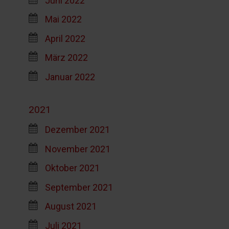
Mai 2022
April 2022
März 2022
Januar 2022
2021
Dezember 2021
November 2021
Oktober 2021
September 2021
August 2021
Juli 2021