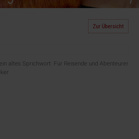
Zur Übersicht
ein altes Sprichwort. Für Reisende und Abenteurer
ker.