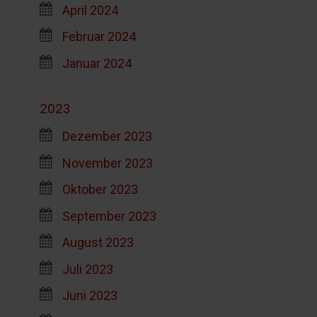
April 2024
Februar 2024
Januar 2024
2023
Dezember 2023
November 2023
Oktober 2023
September 2023
August 2023
Juli 2023
Juni 2023