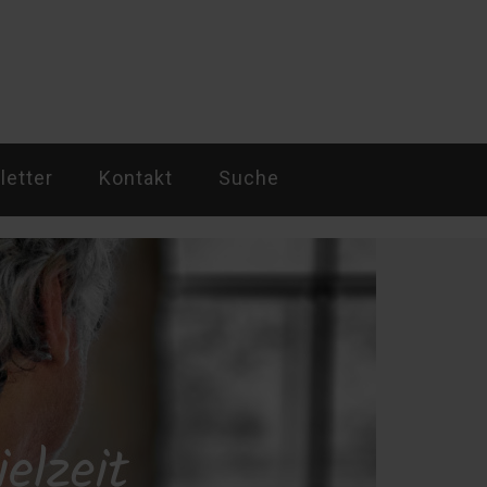
etter
Kontakt
Suche