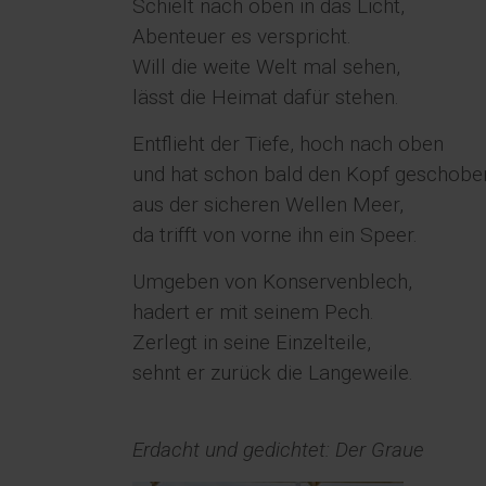
Schielt nach oben in das Licht,
Abenteuer es verspricht.
Will die weite Welt mal sehen,
lässt die Heimat dafür stehen.
Entflieht der Tiefe, hoch nach oben
und hat schon bald den Kopf geschobe
aus der sicheren Wellen Meer,
da trifft von vorne ihn ein Speer.
Umgeben von Konservenblech,
hadert er mit seinem Pech.
Zerlegt in seine Einzelteile,
sehnt er zurück die Langeweile.
Erdacht und gedichtet: Der Graue