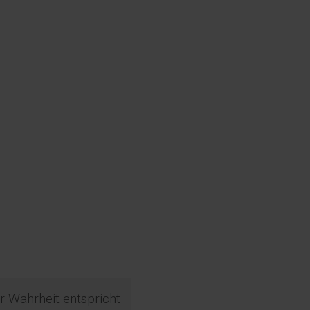
r Wahrheit entspricht