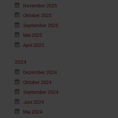
November 2025
Oktober 2025
September 2025
Mai 2025
April 2025
2024
Dezember 2024
Oktober 2024
September 2024
Juni 2024
Mai 2024