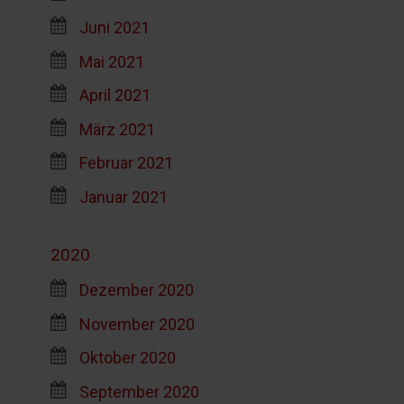
Juni 2021
Mai 2021
April 2021
März 2021
Februar 2021
Januar 2021
2020
Dezember 2020
November 2020
Oktober 2020
September 2020