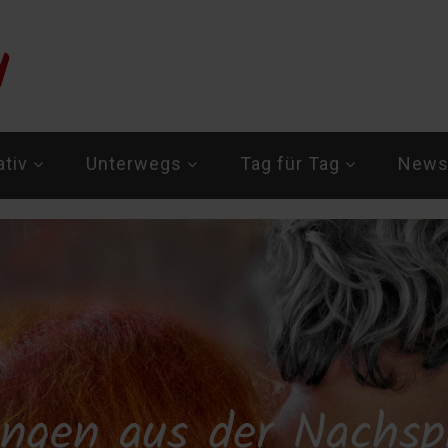
ativ
Unterwegs
Tag für Tag
Newsl