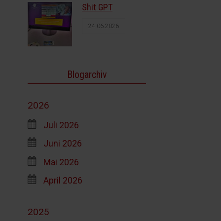
Shit GPT
24.06.2026
Blogarchiv
2026
Juli 2026
Juni 2026
Mai 2026
April 2026
2025