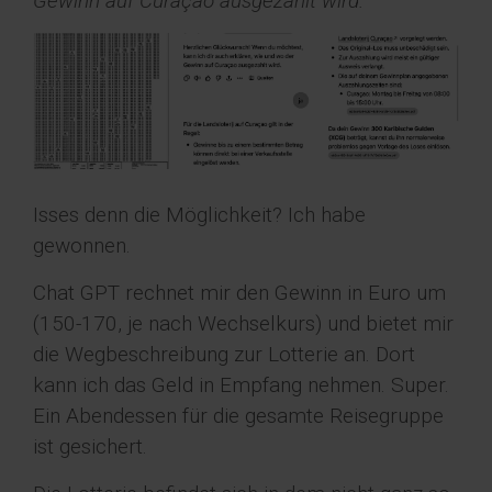
Gewinn auf Curaçao ausgezahlt wird.
Isses denn die Möglichkeit? Ich habe
gewonnen.
Chat GPT rechnet mir den Gewinn in Euro um
(150-170, je nach Wechselkurs) und bietet mir
die Wegbeschreibung zur Lotterie an. Dort
kann ich das Geld in Empfang nehmen. Super.
Ein Abendessen für die gesamte Reisegruppe
ist gesichert.