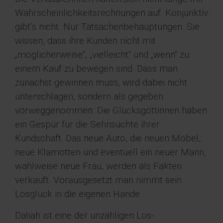
Wahrscheinlichkeitsrechnungen auf. Konjunktiv
gibt’s nicht. Nur Tatsachenbehauptungen. Sie
wissen, dass ihre Kunden nicht mit
„möglicherweise“, „vielleicht“ und „wenn“ zu
einem Kauf zu bewegen sind. Dass man
zunächst gewinnen muss, wird dabei nicht
unterschlagen, sondern als gegeben
vorweggenommen. Die Glücksgöttinnen haben
ein Gespür für die Sehnsüchte ihrer
Kundschaft. Das neue Auto, die neuen Möbel,
neue Klamotten und eventuell ein neuer Mann,
wahlweise neue Frau, werden als Fakten
verkauft. Vorausgesetzt man nimmt sein
Losglück in die eigenen Hände.
Daliah ist eine der unzähligen Los-