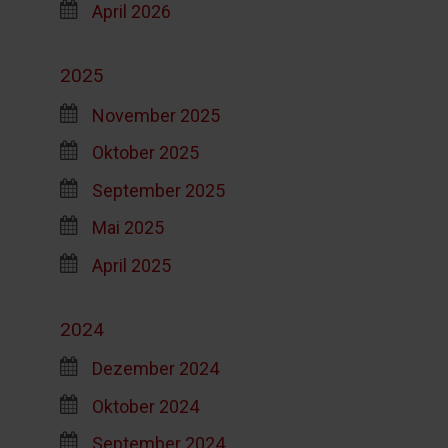
April 2026
2025
November 2025
Oktober 2025
September 2025
Mai 2025
April 2025
2024
Dezember 2024
Oktober 2024
September 2024