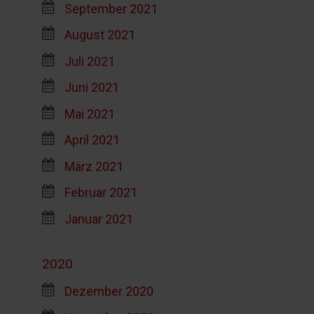
September 2021
August 2021
Juli 2021
Juni 2021
Mai 2021
April 2021
März 2021
Februar 2021
Januar 2021
2020
Dezember 2020