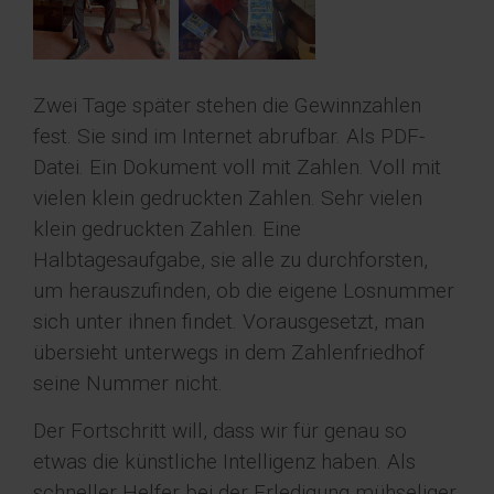
Zwei Tage später stehen die Gewinnzahlen
fest. Sie sind im Internet abrufbar. Als PDF-
Datei. Ein Dokument voll mit Zahlen. Voll mit
vielen klein gedruckten Zahlen. Sehr vielen
klein gedruckten Zahlen. Eine
Halbtagesaufgabe, sie alle zu durchforsten,
um herauszufinden, ob die eigene Losnummer
sich unter ihnen findet. Vorausgesetzt, man
übersieht unterwegs in dem Zahlenfriedhof
seine Nummer nicht.
Der Fortschritt will, dass wir für genau so
etwas die künstliche Intelligenz haben. Als
schneller Helfer bei der Erledigung mühseliger,