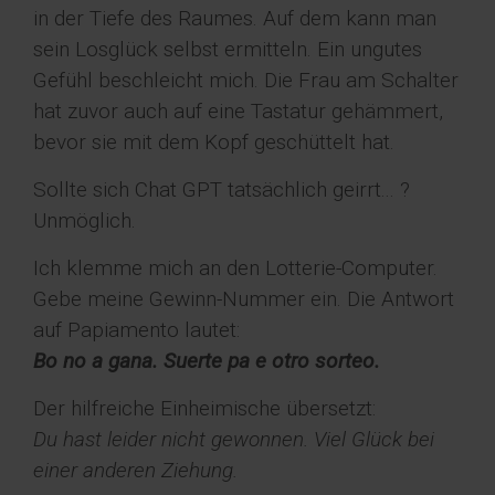
in der Tiefe des Raumes. Auf dem kann man
sein Losglück selbst ermitteln. Ein ungutes
Gefühl beschleicht mich. Die Frau am Schalter
hat zuvor auch auf eine Tastatur gehämmert,
bevor sie mit dem Kopf geschüttelt hat.
Sollte sich Chat GPT tatsächlich geirrt... ?
Unmöglich.
Ich klemme mich an den Lotterie-Computer.
Gebe meine Gewinn-Nummer ein. Die Antwort
auf Papiamento lautet:
Bo no a gana. Suerte pa e otro sorteo.
Der hilfreiche Einheimische übersetzt:
Du hast leider nicht gewonnen. Viel Glück bei
einer anderen Ziehung.