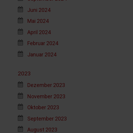
Juni 2024
Mai 2024
April 2024
Februar 2024
Januar 2024
2023
Dezember 2023
November 2023
Oktober 2023
September 2023
August 2023