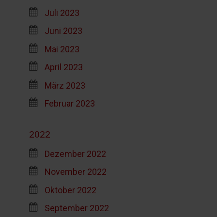
Juli 2023
Juni 2023
Mai 2023
April 2023
März 2023
Februar 2023
2022
Dezember 2022
November 2022
Oktober 2022
September 2022