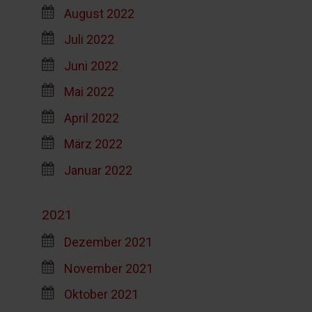
August 2022
Juli 2022
Juni 2022
Mai 2022
April 2022
März 2022
Januar 2022
2021
Dezember 2021
November 2021
Oktober 2021