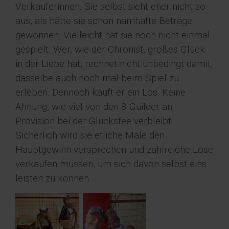
Verkäuferinnen. Sie selbst sieht eher nicht so
aus, als hätte sie schon namhafte Beträge
gewonnen. Vielleicht hat sie noch nicht einmal
gespielt. Wer, wie der Chronist, großes Glück
in der Liebe hat, rechnet nicht unbedingt damit,
dasselbe auch noch mal beim Spiel zu
erleben. Dennoch kauft er ein Los. Keine
Ahnung, wie viel von den 8 Guilder an
Provision bei der Glücksfee verbleibt.
Sicherlich wird sie etliche Male den
Hauptgewinn versprechen und zahlreiche Lose
verkaufen müssen, um sich davon selbst eins
leisten zu können.