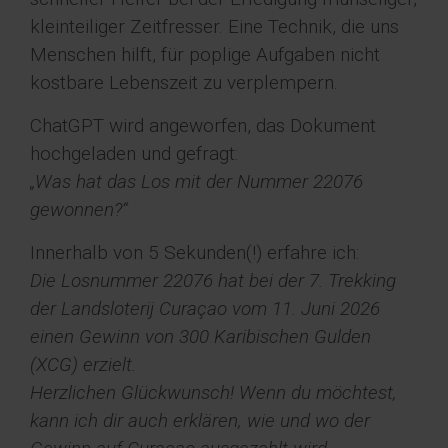
kleinteiliger Zeitfresser. Eine Technik, die uns
Menschen hilft, für poplige Aufgaben nicht
kostbare Lebenszeit zu verplempern.
ChatGPT wird angeworfen, das Dokument
hochgeladen und gefragt:
„Was hat das Los mit der Nummer 22076
gewonnen?“
Innerhalb von 5 Sekunden(!) erfahre ich:
Die Losnummer 22076 hat bei der 7. Trekking
der Landsloterij Curaçao vom 11. Juni 2026
einen Gewinn von 300 Karibischen Gulden
(XCG) erzielt.
Herzlichen Glückwunsch! Wenn du möchtest,
kann ich dir auch erklären, wie und wo der