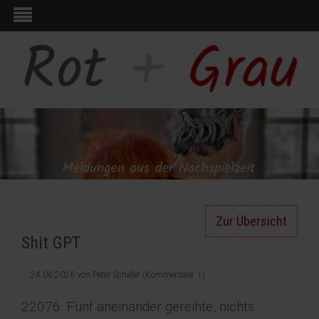
Zur Übersicht
Shit GPT
24.06.2026
von
Peter Schäfer
(Kommentare: 1)
22076. Fünf aneinander gereihte, nichts