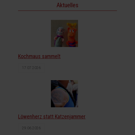
Aktuelles
Kochmaus sammelt
17.07.2026
Löwenherz statt Katzenjammer
29.06.2026