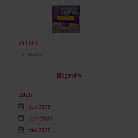
Shit GPT
24.06.2026
Blogarchiv
2026
Juli 2026
Juni 2026
Mai 2026