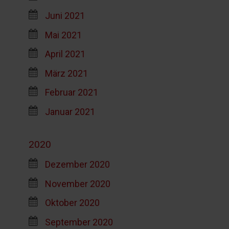
Juni 2021
Mai 2021
April 2021
März 2021
Februar 2021
Januar 2021
2020
Dezember 2020
November 2020
Oktober 2020
September 2020