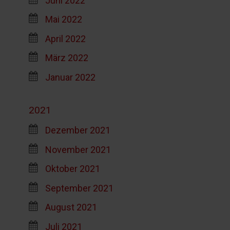
Mai 2022
April 2022
März 2022
Januar 2022
2021
Dezember 2021
November 2021
Oktober 2021
September 2021
August 2021
Juli 2021