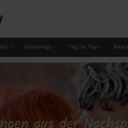
ativ
Unterwegs
Tag für Tag
Newsl