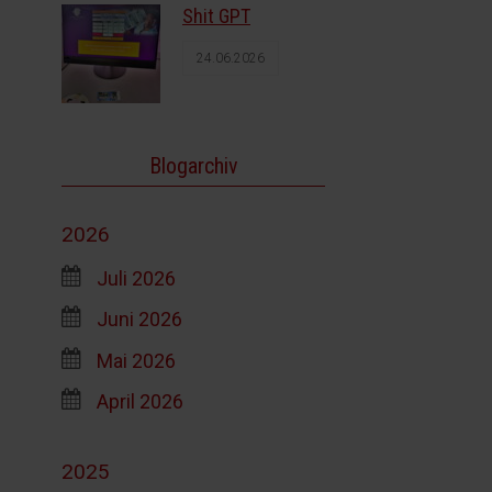
Shit GPT
24.06.2026
Blogarchiv
2026
Juli 2026
Juni 2026
Mai 2026
April 2026
2025