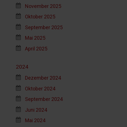
November 2025
Oktober 2025
September 2025
Mai 2025
April 2025
2024
Dezember 2024
Oktober 2024
September 2024
Juni 2024
Mai 2024