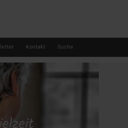
etter
Kontakt
Suche