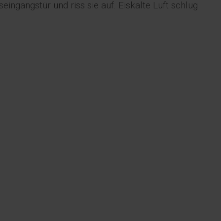
eingangstür und riss sie auf. Eiskalte Luft schlug