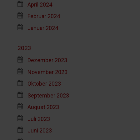
April 2024
Februar 2024
Januar 2024
2023
Dezember 2023
November 2023
Oktober 2023
September 2023
August 2023
Juli 2023
Juni 2023