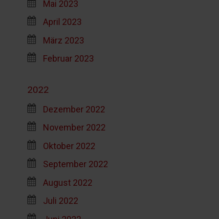
Mai 2023
April 2023
März 2023
Februar 2023
2022
Dezember 2022
November 2022
Oktober 2022
September 2022
August 2022
Juli 2022
Juni 2022