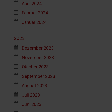
April 2024
Februar 2024
Januar 2024
2023
Dezember 2023
November 2023
Oktober 2023
September 2023
August 2023
Juli 2023
Juni 2023