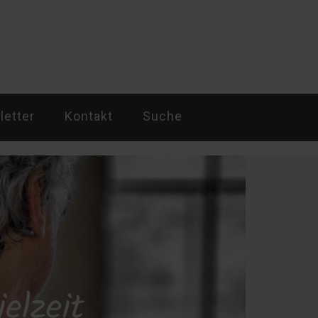
etter
Kontakt
Suche