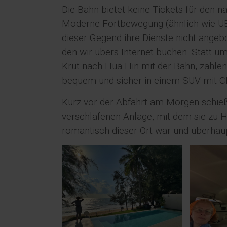
Die Bahn bietet keine Tickets für den 
Moderne Fortbewegung (ähnlich wie UBE
dieser Gegend ihre Dienste nicht angeb
den wir übers Internet buchen. Statt 
Krut nach Hua Hin mit der Bahn, zahlen
bequem und sicher in einem SUV mit Ch
Kurz vor der Abfahrt am Morgen schießt
verschlafenen Anlage, mit dem sie zu 
romantisch dieser Ort war und überhau