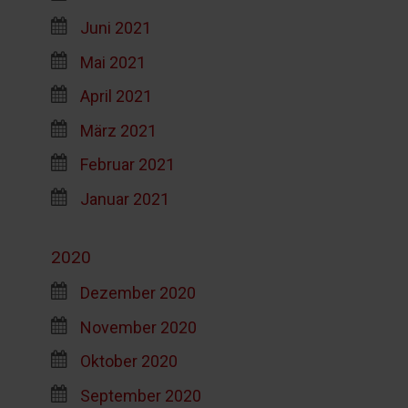
Juni 2021
Mai 2021
April 2021
März 2021
Februar 2021
Januar 2021
2020
Dezember 2020
November 2020
Oktober 2020
September 2020