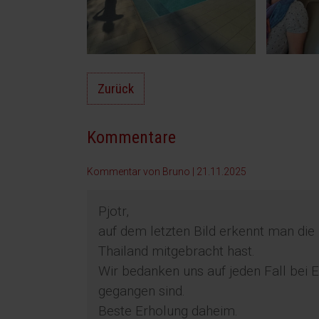
Zurück
Kommentare
Kommentar von Bruno |
21.11.2025
Pjotr,
auf dem letzten Bild erkennt man die
Thailand mitgebracht hast.
Wir bedanken uns auf jeden Fall bei 
gegangen sind.
Beste Erholung daheim.