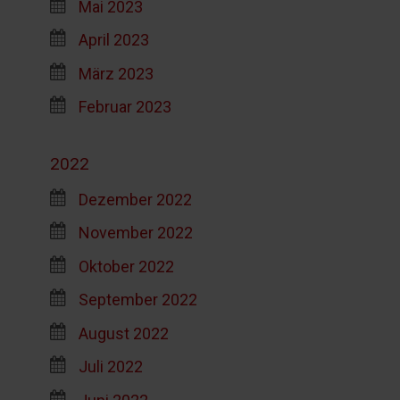
Mai 2023
April 2023
März 2023
Februar 2023
2022
Dezember 2022
November 2022
Oktober 2022
September 2022
August 2022
Juli 2022
Juni 2022