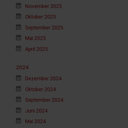
November 2025
Oktober 2025
September 2025
Mai 2025
April 2025
2024
Dezember 2024
Oktober 2024
September 2024
Juni 2024
Mai 2024