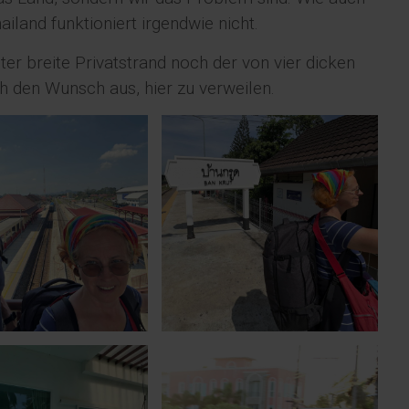
land funktioniert irgendwie nicht.
er breite Privatstrand noch der von vier dicken
 den Wunsch aus, hier zu verweilen.