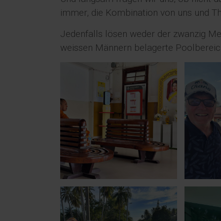
immer, die Kombination von uns und Thai
Jedenfalls lösen weder der zwanzig Met
weissen Männern belagerte Poolbereich