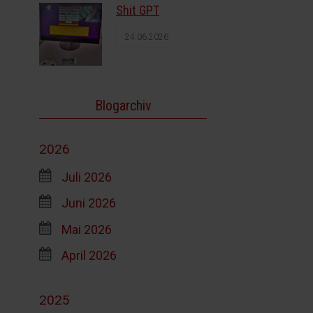
Shit GPT
24.06.2026
Blogarchiv
2026
Juli 2026
Juni 2026
Mai 2026
April 2026
2025