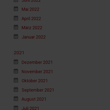
Mai 2022
April 2022
März 2022
Januar 2022
2021
Dezember 2021
November 2021
Oktober 2021
September 2021
August 2021
Juli 2021