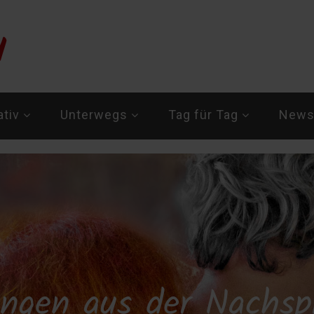
ativ
Unterwegs
Tag für Tag
Newsl