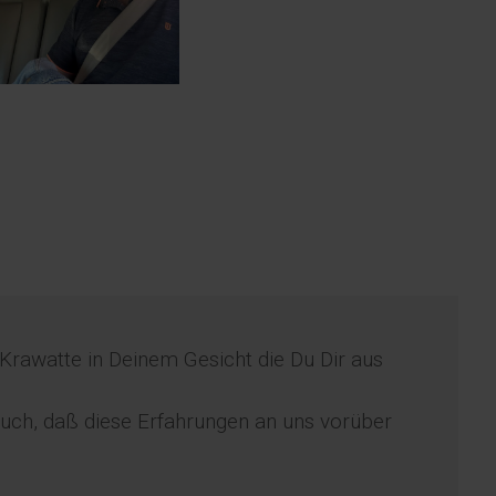
 Krawatte in Deinem Gesicht die Du Dir aus
Euch, daß diese Erfahrungen an uns vorüber