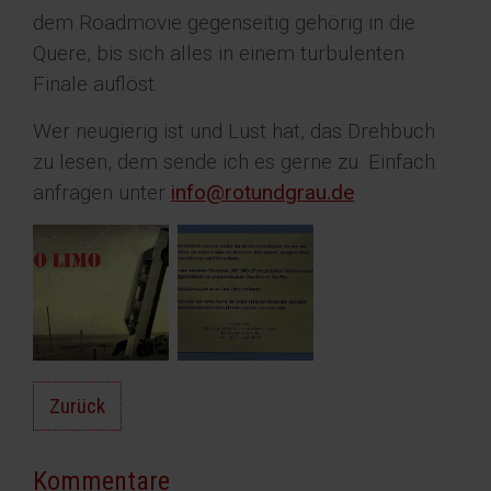
dem Roadmovie gegenseitig gehörig in die
Quere, bis sich alles in einem turbulenten
Finale auflöst.
Wer neugierig ist und Lust hat, das Drehbuch
zu lesen, dem sende ich es gerne zu. Einfach
anfragen unter
info@rotundgrau.de
Zurück
Kommentare