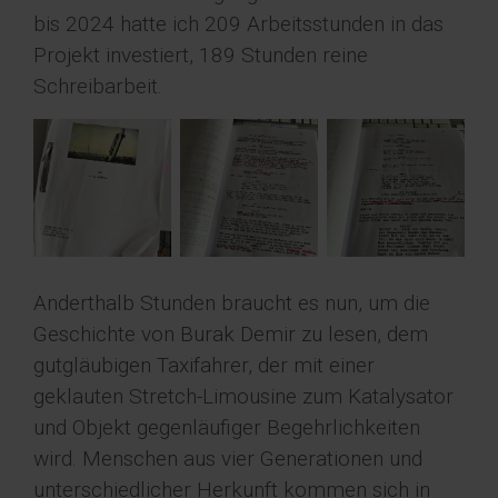
bis 2024 hatte ich 209 Arbeitsstunden in das
Projekt investiert, 189 Stunden reine
Schreibarbeit.
Anderthalb Stunden braucht es nun, um die
Geschichte von Burak Demir zu lesen, dem
gutgläubigen Taxifahrer, der mit einer
geklauten Stretch-Limousine zum Katalysator
und Objekt gegenläufiger Begehrlichkeiten
wird. Menschen aus vier Generationen und
unterschiedlicher Herkunft kommen sich in