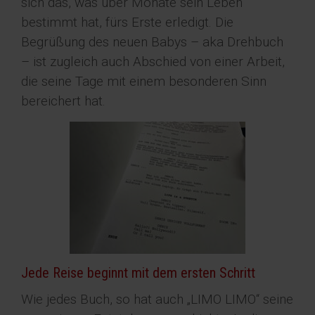
sich das, was über Monate sein Leben
bestimmt hat, fürs Erste erledigt. Die
Begrüßung des neuen Babys – aka Drehbuch
– ist zugleich auch Abschied von einer Arbeit,
die seine Tage mit einem besonderen Sinn
bereichert hat.
Jede Reise beginnt mit dem ersten Schritt
Wie jedes Buch, so hat auch „LIMO LIMO“ seine