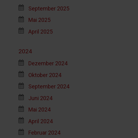
September 2025
Mai 2025
April 2025
2024
Dezember 2024
Oktober 2024
September 2024
Juni 2024
Mai 2024
April 2024
Februar 2024