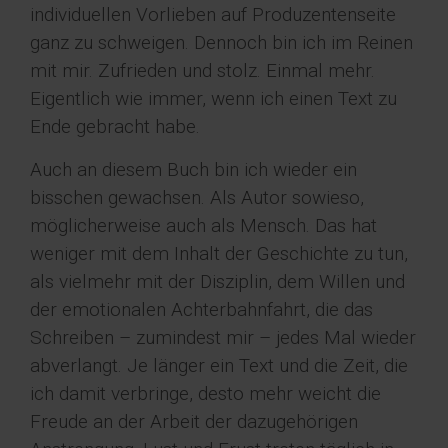
individuellen Vorlieben auf Produzentenseite
ganz zu schweigen. Dennoch bin ich im Reinen
mit mir. Zufrieden und stolz. Einmal mehr.
Eigentlich wie immer, wenn ich einen Text zu
Ende gebracht habe.
Auch an diesem Buch bin ich wieder ein
bisschen gewachsen. Als Autor sowieso,
möglicherweise auch als Mensch. Das hat
weniger mit dem Inhalt der Geschichte zu tun,
als vielmehr mit der Disziplin, dem Willen und
der emotionalen Achterbahnfahrt, die das
Schreiben – zumindest mir – jedes Mal wieder
abverlangt. Je länger ein Text und die Zeit, die
ich damit verbringe, desto mehr weicht die
Freude an der Arbeit der dazugehörigen