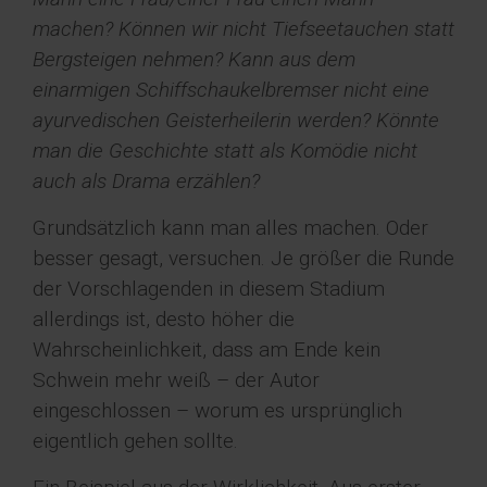
machen? Können wir nicht Tiefseetauchen statt
Bergsteigen nehmen? Kann aus dem
einarmigen Schiffschaukelbremser nicht eine
ayurvedischen Geisterheilerin werden? Könnte
man die Geschichte statt als Komödie nicht
auch als Drama erzählen?
Grundsätzlich kann man alles machen. Oder
besser gesagt, versuchen. Je größer die Runde
der Vorschlagenden in diesem Stadium
allerdings ist, desto höher die
Wahrscheinlichkeit, dass am Ende kein
Schwein mehr weiß – der Autor
eingeschlossen – worum es ursprünglich
eigentlich gehen sollte.