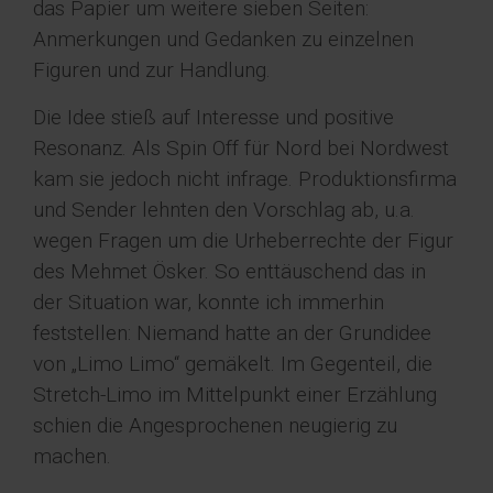
das Papier um weitere sieben Seiten:
Anmerkungen und Gedanken zu einzelnen
Figuren und zur Handlung.
Die Idee stieß auf Interesse und positive
Resonanz. Als Spin Off für Nord bei Nordwest
kam sie jedoch nicht infrage. Produktionsfirma
und Sender lehnten den Vorschlag ab, u.a.
wegen Fragen um die Urheberrechte der Figur
des Mehmet Ösker. So enttäuschend das in
der Situation war, konnte ich immerhin
feststellen: Niemand hatte an der Grundidee
von „Limo Limo“ gemäkelt. Im Gegenteil, die
Stretch-Limo im Mittelpunkt einer Erzählung
schien die Angesprochenen neugierig zu
machen.