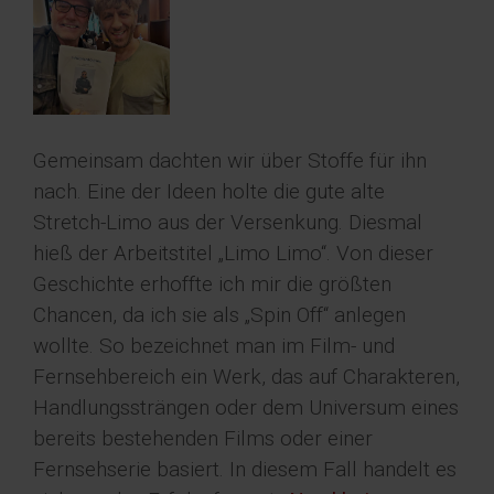
Gemeinsam dachten wir über Stoffe für ihn
nach. Eine der Ideen holte die gute alte
Stretch-Limo aus der Versenkung. Diesmal
hieß der Arbeitstitel „Limo Limo“. Von dieser
Geschichte erhoffte ich mir die größten
Chancen, da ich sie als „Spin Off“ anlegen
wollte. So bezeichnet man im Film- und
Fernsehbereich ein Werk, das auf Charakteren,
Handlungssträngen oder dem Universum eines
bereits bestehenden Films oder einer
Fernsehserie basiert. In diesem Fall handelt es