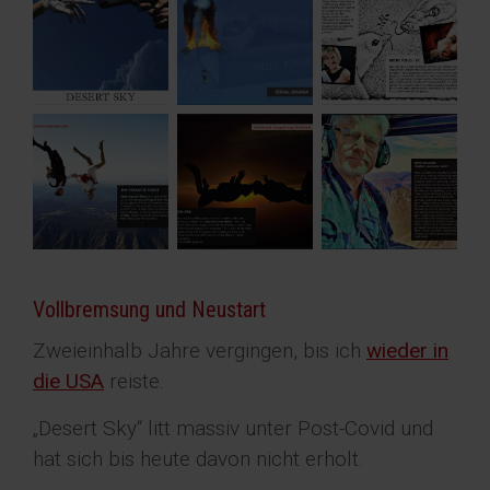
Vollbremsung und Neustart
Zweieinhalb Jahre vergingen, bis ich
wieder in
die USA
reiste.
„Desert Sky“ litt massiv unter Post-Covid und
hat sich bis heute davon nicht erholt.