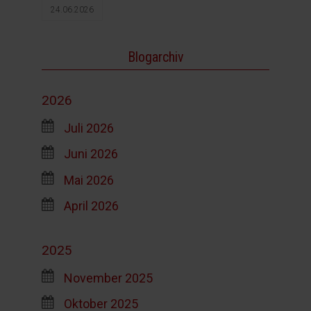
24.06.2026
Blogarchiv
2026
Juli 2026
Juni 2026
Mai 2026
April 2026
2025
November 2025
Oktober 2025