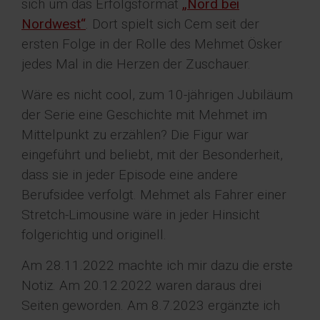
sich um das Erfolgsformat
„Nord bei
Nordwest“
. Dort spielt sich Cem seit der
ersten Folge in der Rolle des Mehmet Ösker
jedes Mal in die Herzen der Zuschauer.
Wäre es nicht cool, zum 10-jährigen Jubiläum
der Serie eine Geschichte mit Mehmet im
Mittelpunkt zu erzählen? Die Figur war
eingeführt und beliebt, mit der Besonderheit,
dass sie in jeder Episode eine andere
Berufsidee verfolgt. Mehmet als Fahrer einer
Stretch-Limousine wäre in jeder Hinsicht
folgerichtig und originell.
Am 28.11.2022 machte ich mir dazu die erste
Notiz. Am 20.12.2022 waren daraus drei
Seiten geworden. Am 8.7.2023 ergänzte ich