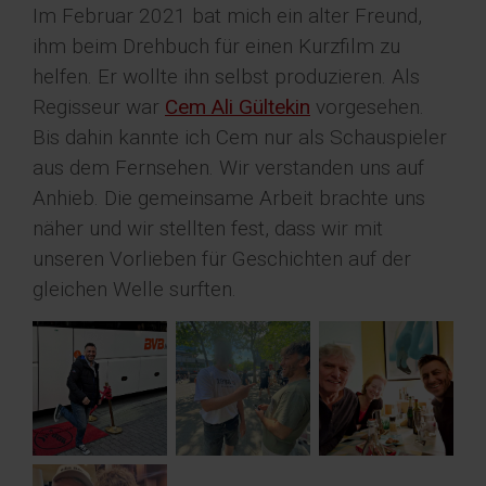
Im Februar 2021 bat mich ein alter Freund,
ihm beim Drehbuch für einen Kurzfilm zu
helfen. Er wollte ihn selbst produzieren. Als
Regisseur war
Cem Ali Gültekin
vorgesehen.
Bis dahin kannte ich Cem nur als Schauspieler
aus dem Fernsehen. Wir verstanden uns auf
Anhieb. Die gemeinsame Arbeit brachte uns
näher und wir stellten fest, dass wir mit
unseren Vorlieben für Geschichten auf der
gleichen Welle surften.