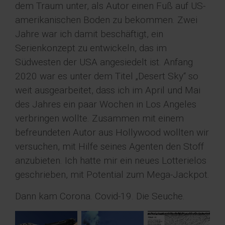
dem Traum unter, als Autor einen Fuß auf US-
amerikanischen Boden zu bekommen. Zwei
Jahre war ich damit beschäftigt, ein
Serienkonzept zu entwickeln, das im
Südwesten der USA angesiedelt ist. Anfang
2020 war es unter dem Titel „Desert Sky“ so
weit ausgearbeitet, dass ich im April und Mai
des Jahres ein paar Wochen in Los Angeles
verbringen wollte. Zusammen mit einem
befreundeten Autor aus Hollywood wollten wir
versuchen, mit Hilfe seines Agenten den Stoff
anzubieten. Ich hatte mir ein neues Lotterielos
geschrieben, mit Potential zum Mega-Jackpot.
Dann kam Corona. Covid-19. Die Seuche.