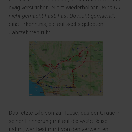
ewig verstrichen. Nicht wiederholbar.
„Was Du
nicht gemacht hast, hast Du nicht gemacht“
,
eine Erkenntnis, die auf sechs gelebten
Jahrzehnten ruht.
Das letzte Bild von zu Hause, das der Graue in
seiner Erinnerung mit auf die weite Reise
nahm, war bestimmt von den verweinten