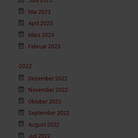
Juni 2023
Mai 2023
April 2023
März 2023
Februar 2023
2022
Dezember 2022
November 2022
Oktober 2022
September 2022
August 2022
Juli 2022