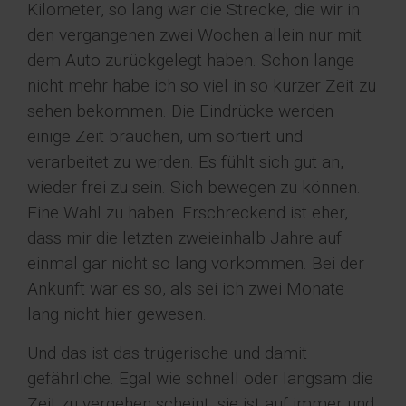
Kilometer, so lang war die Strecke, die wir in
den vergangenen zwei Wochen allein nur mit
dem Auto zurückgelegt haben. Schon lange
nicht mehr habe ich so viel in so kurzer Zeit zu
sehen bekommen. Die Eindrücke werden
einige Zeit brauchen, um sortiert und
verarbeitet zu werden. Es fühlt sich gut an,
wieder frei zu sein. Sich bewegen zu können.
Eine Wahl zu haben. Erschreckend ist eher,
dass mir die letzten zweieinhalb Jahre auf
einmal gar nicht so lang vorkommen. Bei der
Ankunft war es so, als sei ich zwei Monate
lang nicht hier gewesen.
Und das ist das trügerische und damit
gefährliche. Egal wie schnell oder langsam die
Zeit zu vergehen scheint, sie ist auf immer und