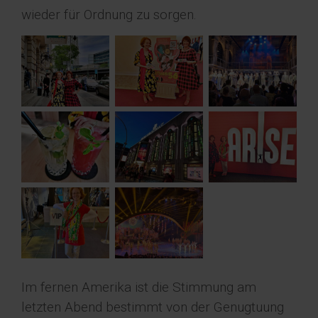
wieder für Ordnung zu sorgen.
Im fernen Amerika ist die Stimmung am
letzten Abend bestimmt von der Genugtuung