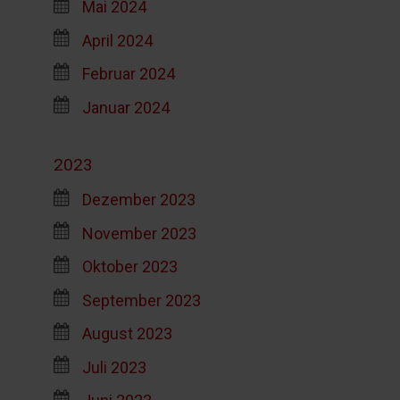
Mai 2024
April 2024
Februar 2024
Januar 2024
2023
Dezember 2023
November 2023
Oktober 2023
September 2023
August 2023
Juli 2023