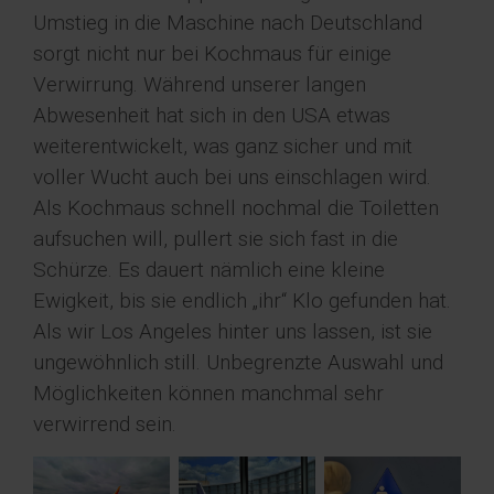
Umstieg in die Maschine nach Deutschland
sorgt nicht nur bei Kochmaus für einige
Verwirrung. Während unserer langen
Abwesenheit hat sich in den USA etwas
weiterentwickelt, was ganz sicher und mit
voller Wucht auch bei uns einschlagen wird.
Als Kochmaus schnell nochmal die Toiletten
aufsuchen will, pullert sie sich fast in die
Schürze. Es dauert nämlich eine kleine
Ewigkeit, bis sie endlich „ihr“ Klo gefunden hat.
Als wir Los Angeles hinter uns lassen, ist sie
ungewöhnlich still. Unbegrenzte Auswahl und
Möglichkeiten können manchmal sehr
verwirrend sein.