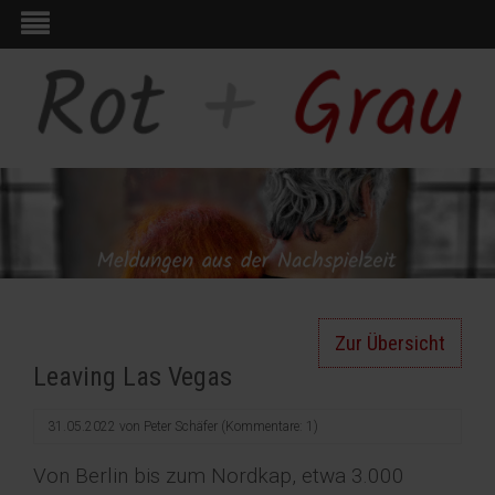
Zur Übersicht
Leaving Las Vegas
31.05.2022
von
Peter Schäfer
(Kommentare: 1)
Von Berlin bis zum Nordkap, etwa 3.000