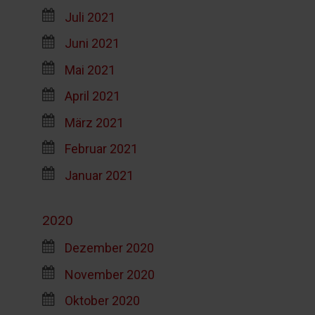
Juli 2021
Juni 2021
Mai 2021
April 2021
März 2021
Februar 2021
Januar 2021
2020
Dezember 2020
November 2020
Oktober 2020