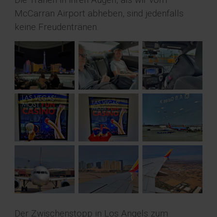
McCarran Airport abheben, sind jedenfalls
keine Freudentränen.
Der Zwischenstopp in Los Angels zum