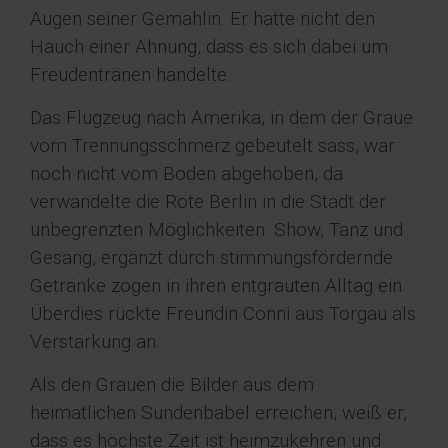
Augen seiner Gemahlin. Er hatte nicht den
Hauch einer Ahnung, dass es sich dabei um
Freudentränen handelte.
Das Flugzeug nach Amerika, in dem der Graue
vom Trennungsschmerz gebeutelt sass, war
noch nicht vom Boden abgehoben, da
verwandelte die Rote Berlin in die Stadt der
unbegrenzten Möglichkeiten. Show, Tanz und
Gesang, ergänzt durch stimmungsfördernde
Getränke zogen in ihren entgrauten Alltag ein.
Überdies rückte Freundin Conni aus Torgau als
Verstärkung an.
Als den Grauen die Bilder aus dem
heimatlichen Sündenbabel erreichen, weiß er,
dass es höchste Zeit ist heimzukehren und