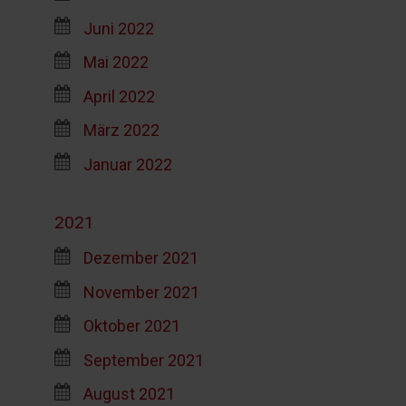
Juni 2022
Mai 2022
April 2022
März 2022
Januar 2022
2021
Dezember 2021
November 2021
Oktober 2021
September 2021
August 2021