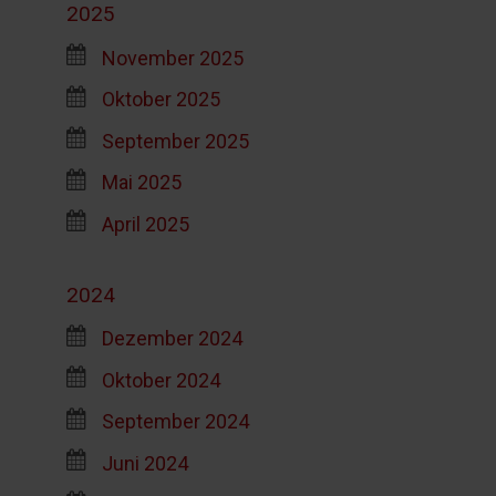
2025
November 2025
Oktober 2025
September 2025
Mai 2025
April 2025
2024
Dezember 2024
Oktober 2024
September 2024
Juni 2024