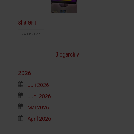
Shit GPT
24.06.2026
Blogarchiv
2026
Juli 2026
Juni 2026
Mai 2026
April 2026