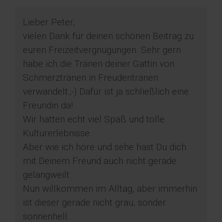
Lieber Peter,
vielen Dank für deinen schönen Beitrag zu
euren Freizeitvergnügungen. Sehr gern
habe ich die Tränen deiner Gattin von
Schmerztränen in Freudentränen
verwandelt.;-) Dafür ist ja schließlich eine
Freundin da!
Wir hatten echt viel Spaß und tolle
Kulturerlebnisse.
Aber wie ich höre und sehe hast Du dich
mit Deinem Freund auch nicht gerade
gelangweilt.
Nun willkommen im Alltag, aber immerhin
ist dieser gerade nicht grau, sonder
sonnenhell.