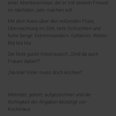
einer Abenteuerreise, die er mit seinem Freund
im nächsten Jahr machen will.
Mit dem Kanu über den reißenden Fluss,
Übernachtung im Zelt, tiefe Schluchten und
hohe Berge. Extremwandern. Gefahren. Wetter.
Bla bla bla…
Die Rote guckt misstrauisch: „Sind da auch
Frauen dabei?!“
„Na klar! Einer muss doch kochen!“
Miterlebt, gehört, aufgezeichnet und die
Richtigkeit der Angaben bestätigt von
Kochmaus