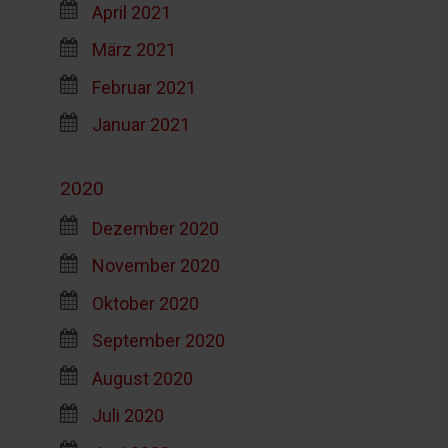
April 2021
März 2021
Februar 2021
Januar 2021
2020
Dezember 2020
November 2020
Oktober 2020
September 2020
August 2020
Juli 2020