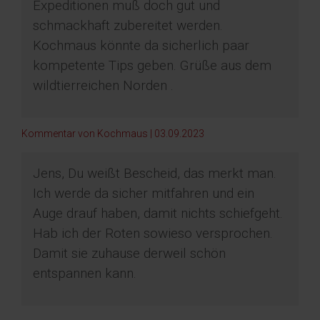
Expeditionen muß doch gut und
schmackhaft zubereitet werden.
Kochmaus könnte da sicherlich paar
kompetente Tips geben. Grüße aus dem
wildtierreichen Norden .
Kommentar von Kochmaus |
03.09.2023
Jens, Du weißt Bescheid, das merkt man.
Ich werde da sicher mitfahren und ein
Auge drauf haben, damit nichts schiefgeht.
Hab ich der Roten sowieso versprochen.
Damit sie zuhause derweil schön
entspannen kann.