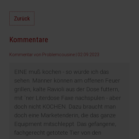
Zurück
Kommentare
Kommentar von Problemcousine |
02.09.2023
EINE muß kochen - so würde ich das
sehen. Männer können am offenen Feuer
grillen, kalte Ravioli aus der Dose futtern,
mit `ner Literdose Faxe nachspülen - aber
doch nicht KOCHEN. Dazu braucht man
doch eine Marketenderin, die das ganze
Equipment mitschleppt. Das gefangene,
fachgerecht getötete Tier von den