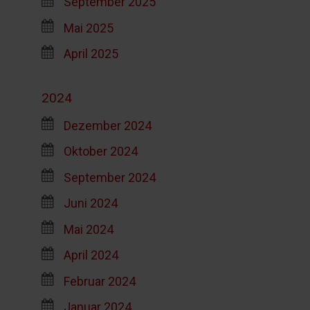
September 2025
Mai 2025
April 2025
2024
Dezember 2024
Oktober 2024
September 2024
Juni 2024
Mai 2024
April 2024
Februar 2024
Januar 2024