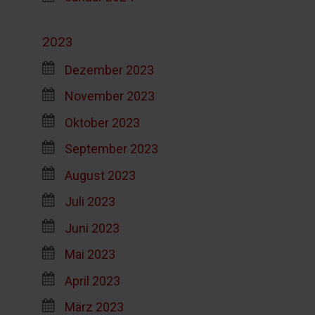
2023
Dezember 2023
November 2023
Oktober 2023
September 2023
August 2023
Juli 2023
Juni 2023
Mai 2023
April 2023
März 2023