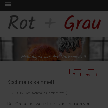
Zur Übersicht
Kochmaus sammelt
02.09.2023
von
Kochmaus
(Kommentare: 2)
Der Graue schwärmt am Küchentisch von