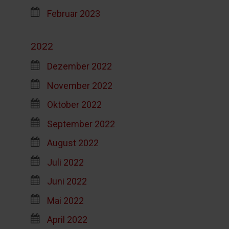
Februar 2023
2022
Dezember 2022
November 2022
Oktober 2022
September 2022
August 2022
Juli 2022
Juni 2022
Mai 2022
April 2022