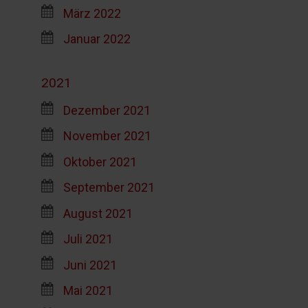
März 2022
Januar 2022
2021
Dezember 2021
November 2021
Oktober 2021
September 2021
August 2021
Juli 2021
Juni 2021
Mai 2021