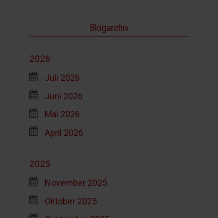
Blogarchiv
2026
Juli 2026
Juni 2026
Mai 2026
April 2026
2025
November 2025
Oktober 2025