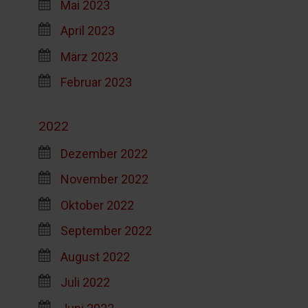
Mai 2023
April 2023
März 2023
Februar 2023
2022
Dezember 2022
November 2022
Oktober 2022
September 2022
August 2022
Juli 2022
Juni 2022