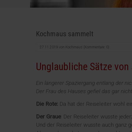
Kochmaus sammelt
27.11.2019
von
Kochmaus
(Kommentare: 0)
Unglaubliche Sätze von 
Ein längerer Spaziergang entlang der ni
Der Frau des Hauses gefiel das gar nicht
Die Rote:
Da hat der Reiseleiter wohl e
Der Graue
: Der Reiseleiter wusste jede
Und der Reiseleiter wusste auch ganz ge