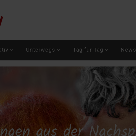
ativ
Unterwegs
Tag für Tag
Newsl