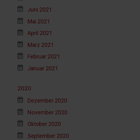
Juni 2021
Mai 2021
April 2021
März 2021
Februar 2021
Januar 2021
2020
Dezember 2020
November 2020
Oktober 2020
September 2020