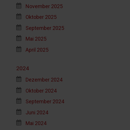
November 2025
Oktober 2025
September 2025
Mai 2025
April 2025
2024
Dezember 2024
Oktober 2024
September 2024
Juni 2024
Mai 2024