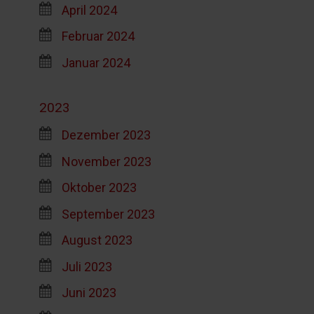
April 2024
Februar 2024
Januar 2024
2023
Dezember 2023
November 2023
Oktober 2023
September 2023
August 2023
Juli 2023
Juni 2023