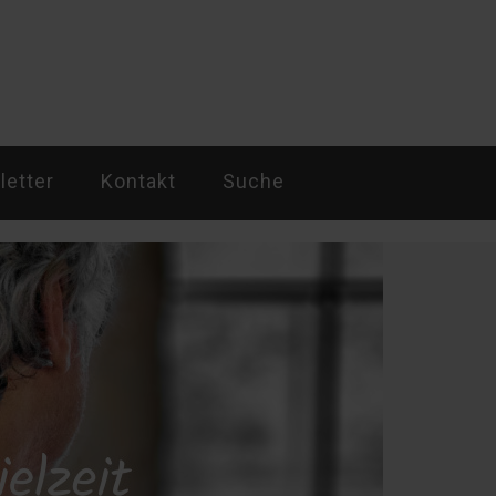
etter
Kontakt
Suche