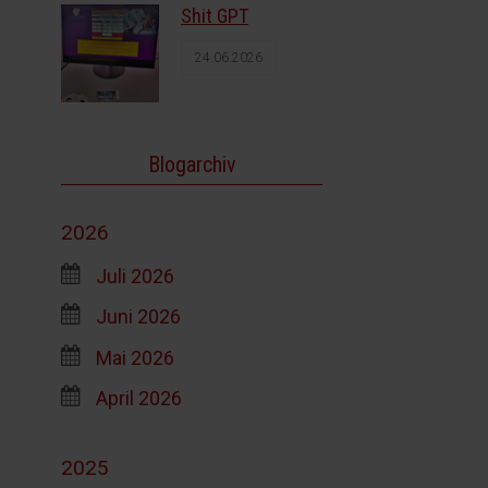
Shit GPT
24.06.2026
Blogarchiv
2026
Juli 2026
Juni 2026
Mai 2026
April 2026
2025