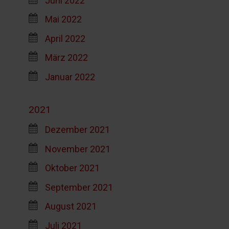
Mai 2022
April 2022
März 2022
Januar 2022
2021
Dezember 2021
November 2021
Oktober 2021
September 2021
August 2021
Juli 2021