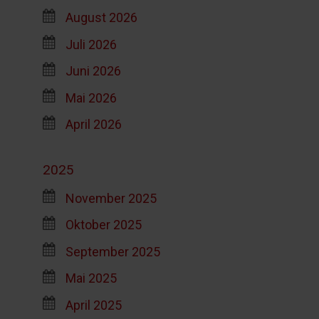
August 2026
Juli 2026
Juni 2026
Mai 2026
April 2026
2025
November 2025
Oktober 2025
September 2025
Mai 2025
April 2025