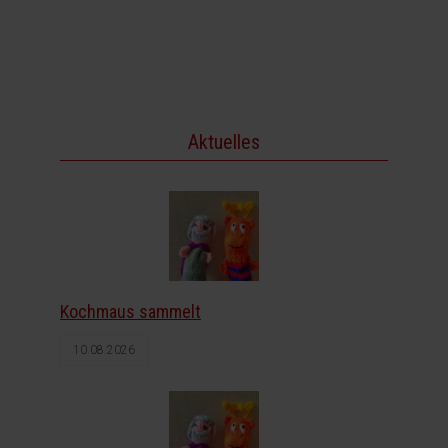
Aktuelles
Kochmaus sammelt
10.08.2026