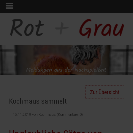
Zur Übersicht
Kochmaus sammelt
15.11.2019
von
Kochmaus
(Kommentare: 0)