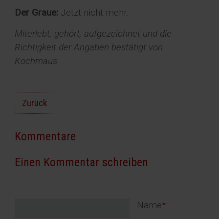
Der Graue:
Jetzt nicht mehr.
Miterlebt, gehört, aufgezeichnet und die
Richtigkeit der Angaben bestätigt von
Kochmaus.
Zurück
Kommentare
Einen Kommentar schreiben
Pflichtfeld
Name
*