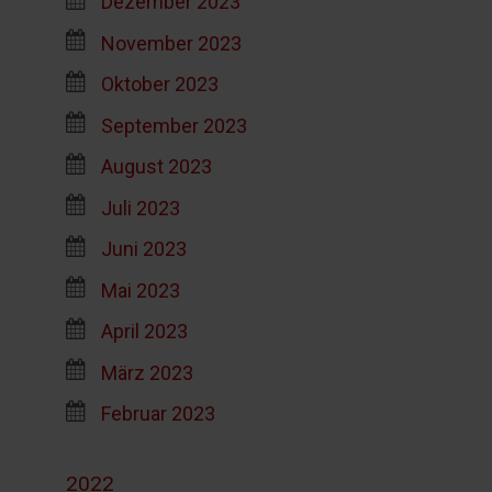
Dezember 2023
November 2023
Oktober 2023
September 2023
August 2023
Juli 2023
Juni 2023
Mai 2023
April 2023
März 2023
Februar 2023
2022