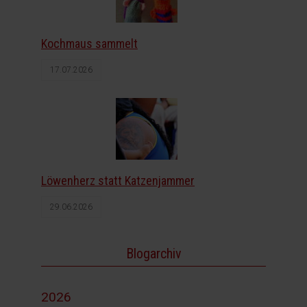
Kochmaus sammelt
17.07.2026
Löwenherz statt Katzenjammer
29.06.2026
Blogarchiv
2026