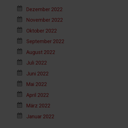
Dezember 2022
November 2022
Oktober 2022
September 2022
August 2022
Juli 2022
Juni 2022
Mai 2022
April 2022
März 2022
Januar 2022