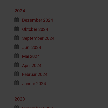
2024
Dezember 2024
Oktober 2024
September 2024
Juni 2024
Mai 2024
April 2024
Februar 2024
Januar 2024
2023