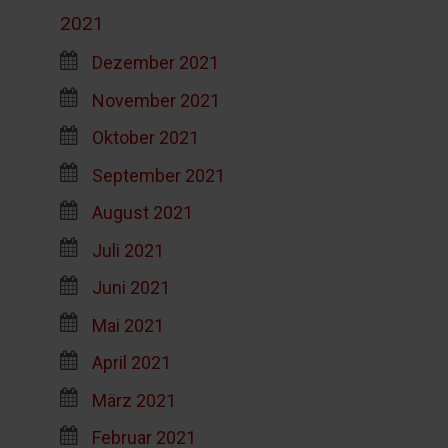
2021
Dezember 2021
November 2021
Oktober 2021
September 2021
August 2021
Juli 2021
Juni 2021
Mai 2021
April 2021
März 2021
Februar 2021