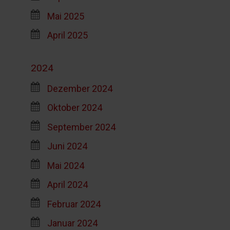
Mai 2025
April 2025
2024
Dezember 2024
Oktober 2024
September 2024
Juni 2024
Mai 2024
April 2024
Februar 2024
Januar 2024