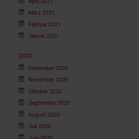
April 2021
März 2021
Februar 2021
Januar 2021
2020
Dezember 2020
November 2020
Oktober 2020
September 2020
August 2020
Juli 2020
Juni 2020