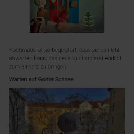
Kochmaus ist so begeistert, dass sie es nicht
abwarten kann, das neue Küchengerät endlich
zum Einsatz zu bringen.
Warten auf
Godot
Schnee