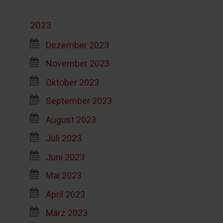
2023
Dezember 2023
November 2023
Oktober 2023
September 2023
August 2023
Juli 2023
Juni 2023
Mai 2023
April 2023
März 2023