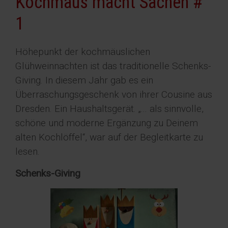
Kochmaus macht Sachen #
1
Höhepunkt der kochmäuslichen
Glühweinnachten ist das traditionelle Schenks-
Giving. In diesem Jahr gab es ein
Überraschungsgeschenk von ihrer Cousine aus
Dresden. Ein Haushaltsgerät. „... als sinnvolle,
schöne und moderne Ergänzung zu Deinem
alten Kochlöffel“, war auf der Begleitkarte zu
lesen.
Schenks-Giving