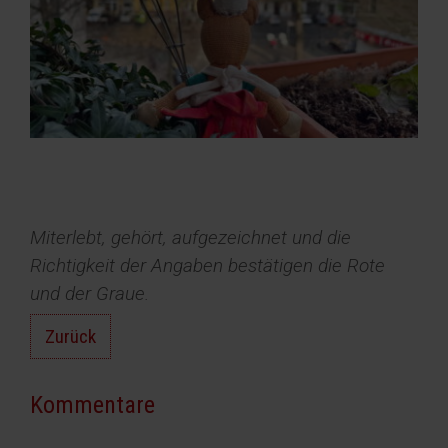
Miterlebt, gehört, aufgezeichnet und die
Richtigkeit der Angaben bestätigen die Rote
und der Graue.
Zurück
Kommentare