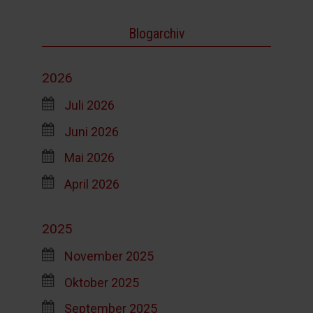
Blogarchiv
2026
Juli 2026
Juni 2026
Mai 2026
April 2026
2025
November 2025
Oktober 2025
September 2025