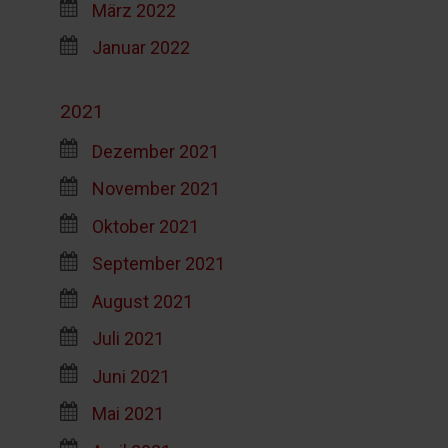
März 2022
Januar 2022
2021
Dezember 2021
November 2021
Oktober 2021
September 2021
August 2021
Juli 2021
Juni 2021
Mai 2021