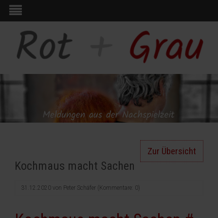
Zur Übersicht
Kochmaus macht Sachen
31.12.2020
von
Peter Schäfer
(Kommentare: 0)