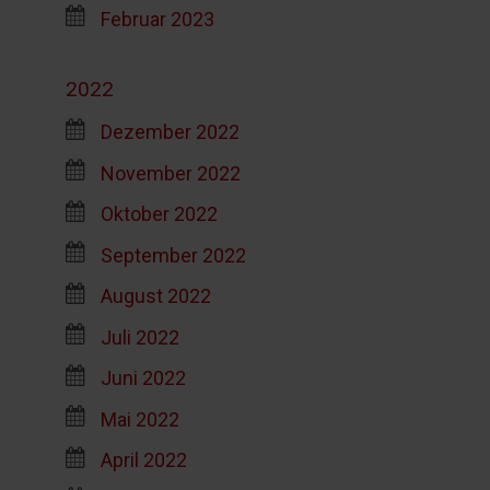
Februar 2023
2022
Dezember 2022
November 2022
Oktober 2022
September 2022
August 2022
Juli 2022
Juni 2022
Mai 2022
April 2022