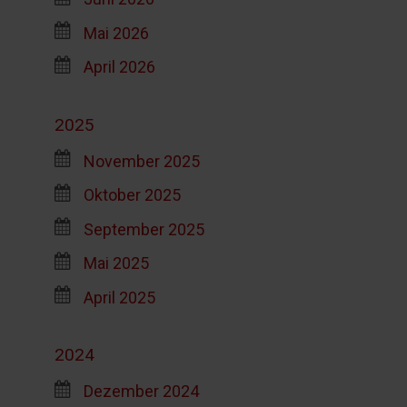
Mai 2026
April 2026
2025
November 2025
Oktober 2025
September 2025
Mai 2025
April 2025
2024
Dezember 2024