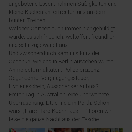
angebotene Essen, nahmen Süßigkeiten und
kleine Kuchen an, erfreuten uns an dem
bunten Treiben.
Welcher Gottheit auch immer hier gehuldigt
wurde, es sah friedlich, weltoffen, freundlich
und sehr zugewandt aus.
Und zwischendurch kam uns kurz der
Gedanke, wie das in Berlin aussehen würde.
Anmeldeformalitäten, Polizeipräsenz,
Gegendemo, Vergnügungssteuer,
Hygieneschein, Ausschankerlaubnis?
Erster Tag in Australien, eine unerwartete
Überraschung. Little India in Perth. Schön
wars. „Hare Hare Kochmaus.......“ hören wir
leise die ganze Nacht aus der Tasche....