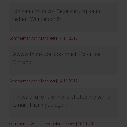
Ich kann mich vor Begeisterung kaum
halten. Wunderschön!
Kommentar von Manpreet |
14.11.2019
Awww thank you soo much Peter and
Simone
Kommentar von Manpreet |
14.11.2019
I'm waiting for the more photos my same
Email. Thank you again
Kommentar von Herr von der Kleenen |
15.11.2019