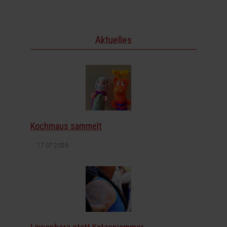
Aktuelles
Kochmaus sammelt
17.07.2026