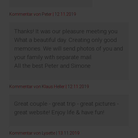
Kommentar von Peter |
12.11.2019
Thanks! It was our pleasure meeting you.
What a beautiful day. Creating only good
memories. We will send photos of you and
your family with separate mail.
All the best Peter and Simone
Kommentar von Klaus Heller |
12.11.2019
Great couple - great trip - great pictures -
great website! Enjoy life & have fun!
Kommentar von Lysette |
13.11.2019