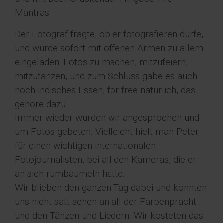
Mantras.
Der Fotograf fragte, ob er fotografieren dürfe,
und wurde sofort mit offenen Armen zu allem
eingeladen: Fotos zu machen, mitzufeiern,
mitzutanzen, und zum Schluss gäbe es auch
noch indisches Essen, for free natürlich, das
gehöre dazu.
Immer wieder wurden wir angesprochen und
um Fotos gebeten. Vielleicht hielt man Peter
für einen wichtigen internationalen
Fotojournalisten, bei all den Kameras, die er
an sich rumbaumeln hatte.
Wir blieben den ganzen Tag dabei und konnten
uns nicht satt sehen an all der Farbenpracht
und den Tänzen und Liedern. Wir kosteten das