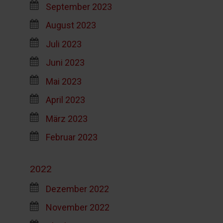
September 2023
August 2023
Juli 2023
Juni 2023
Mai 2023
April 2023
März 2023
Februar 2023
2022
Dezember 2022
November 2022