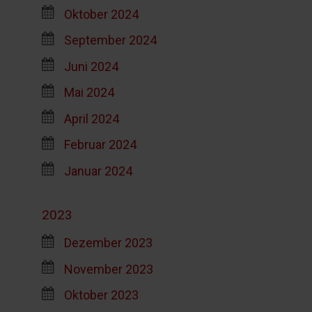
Oktober 2024
September 2024
Juni 2024
Mai 2024
April 2024
Februar 2024
Januar 2024
2023
Dezember 2023
November 2023
Oktober 2023