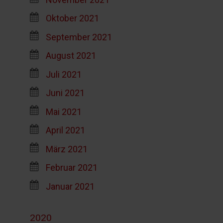
Oktober 2021
September 2021
August 2021
Juli 2021
Juni 2021
Mai 2021
April 2021
März 2021
Februar 2021
Januar 2021
2020