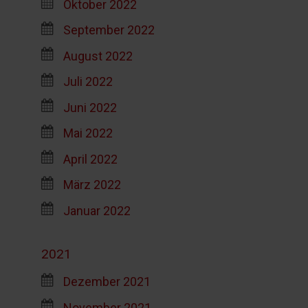
Oktober 2022
September 2022
August 2022
Juli 2022
Juni 2022
Mai 2022
April 2022
März 2022
Januar 2022
2021
Dezember 2021
November 2021