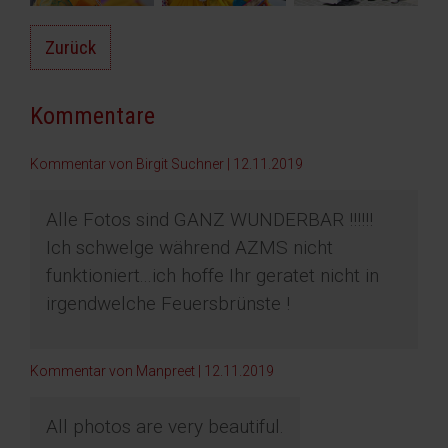
Zurück
Kommentare
Kommentar von Birgit Suchner |
12.11.2019
Alle Fotos sind GANZ WUNDERBAR !!!!!!
Ich schwelge während AZMS nicht
funktioniert...ich hoffe Ihr geratet nicht in
irgendwelche Feuersbrünste !
Kommentar von Manpreet |
12.11.2019
All photos are very beautiful.