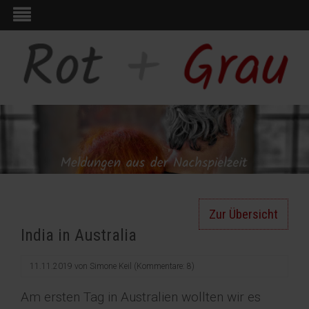
Zur Übersicht
India in Australia
11.11.2019
von
Simone Keil
(Kommentare: 8)
Am ersten Tag in Australien wollten wir es