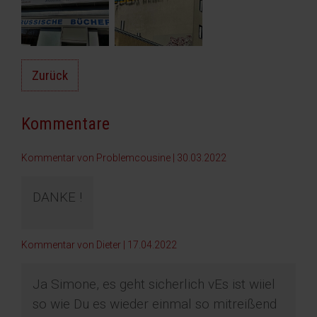
Zurück
Kommentare
Kommentar von Problemcousine |
30.03.2022
DANKE !
Kommentar von Dieter |
17.04.2022
Ja Simone, es geht sicherlich vEs ist wiiel
so wie Du es wieder einmal so mitreißend