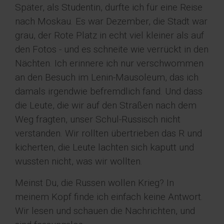
Später, als Studentin, durfte ich für eine Reise
nach Moskau. Es war Dezember, die Stadt war
grau, der Rote Platz in echt viel kleiner als auf
den Fotos - und es schneite wie verrückt in den
Nächten. Ich erinnere ich nur verschwommen
an den Besuch im Lenin-Mausoleum, das ich
damals irgendwie befremdlich fand. Und dass
die Leute, die wir auf den Straßen nach dem
Weg fragten, unser Schul-Russisch nicht
verstanden. Wir rollten übertrieben das R und
kicherten, die Leute lachten sich kaputt und
wussten nicht, was wir wollten.
Meinst Du, die Russen wollen Krieg? In
meinem Kopf finde ich einfach keine Antwort.
Wir lesen und schauen die Nachrichten, und