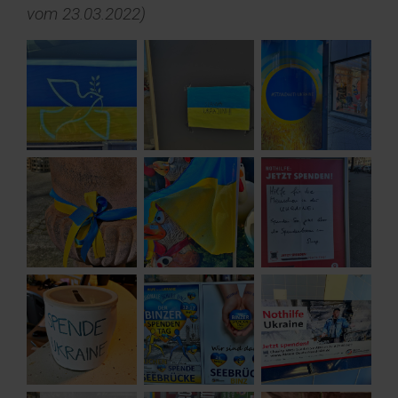
vom 23.03.2022)