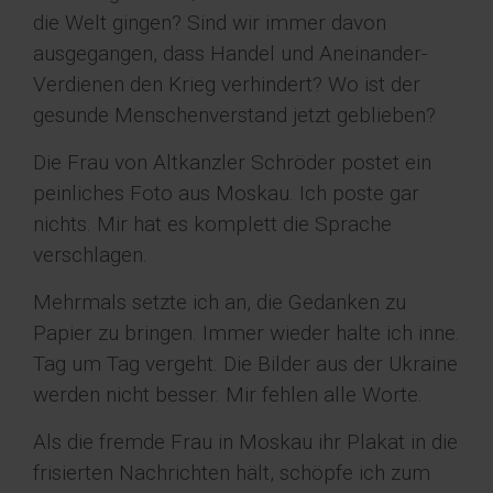
die Welt gingen? Sind wir immer davon
ausgegangen, dass Handel und Aneinander-
Verdienen den Krieg verhindert? Wo ist der
gesunde Menschenverstand jetzt geblieben?
Die Frau von Altkanzler Schröder postet ein
peinliches Foto aus Moskau. Ich poste gar
nichts. Mir hat es komplett die Sprache
verschlagen.
Mehrmals setzte ich an, die Gedanken zu
Papier zu bringen. Immer wieder halte ich inne.
Tag um Tag vergeht. Die Bilder aus der Ukraine
werden nicht besser. Mir fehlen alle Worte.
Als die fremde Frau in Moskau ihr Plakat in die
frisierten Nachrichten hält, schöpfe ich zum