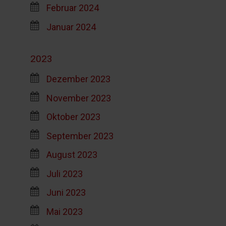
Februar 2024
Januar 2024
2023
Dezember 2023
November 2023
Oktober 2023
September 2023
August 2023
Juli 2023
Juni 2023
Mai 2023