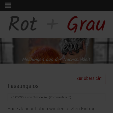
Zur Übersicht
Fassungslos
26.03.2022
von
Simone Keil
(Kommentare: 3)
Ende Januar haben wir den letzten Eintrag