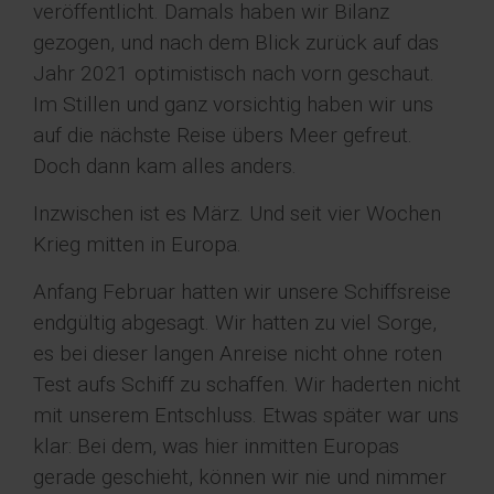
veröffentlicht. Damals haben wir Bilanz
gezogen, und nach dem Blick zurück auf das
Jahr 2021 optimistisch nach vorn geschaut.
Im Stillen und ganz vorsichtig haben wir uns
auf die nächste Reise übers Meer gefreut.
Doch dann kam alles anders.
Inzwischen ist es März. Und seit vier Wochen
Krieg mitten in Europa.
Anfang Februar hatten wir unsere Schiffsreise
endgültig abgesagt. Wir hatten zu viel Sorge,
es bei dieser langen Anreise nicht ohne roten
Test aufs Schiff zu schaffen. Wir haderten nicht
mit unserem Entschluss. Etwas später war uns
klar: Bei dem, was hier inmitten Europas
gerade geschieht, können wir nie und nimmer