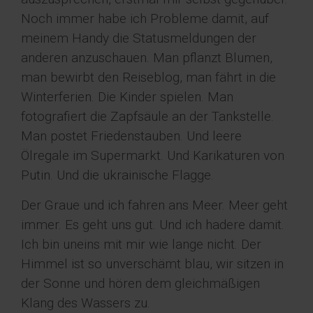
Noch immer habe ich Probleme damit, auf
meinem Handy die Statusmeldungen der
anderen anzuschauen. Man pflanzt Blumen,
man bewirbt den Reiseblog, man fährt in die
Winterferien. Die Kinder spielen. Man
fotografiert die Zapfsäule an der Tankstelle.
Man postet Friedenstauben. Und leere
Ölregale im Supermarkt. Und Karikaturen von
Putin. Und die ukrainische Flagge.
Der Graue und ich fahren ans Meer. Meer geht
immer. Es geht uns gut. Und ich hadere damit.
Ich bin uneins mit mir wie lange nicht. Der
Himmel ist so unverschämt blau, wir sitzen in
der Sonne und hören dem gleichmäßigen
Klang des Wassers zu.