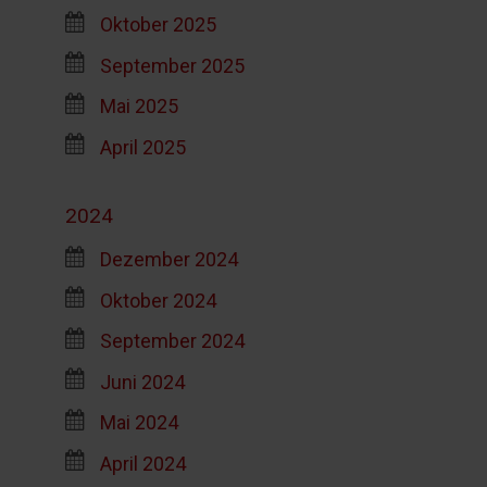
Oktober 2025
September 2025
Mai 2025
April 2025
2024
Dezember 2024
Oktober 2024
September 2024
Juni 2024
Mai 2024
April 2024