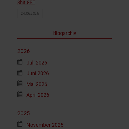
Shit GPT
24.06.2026
Blogarchiv
2026
Juli 2026
Juni 2026
Mai 2026
April 2026
2025
November 2025