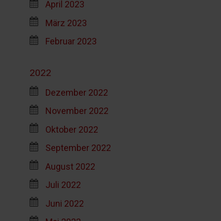
April 2023
März 2023
Februar 2023
2022
Dezember 2022
November 2022
Oktober 2022
September 2022
August 2022
Juli 2022
Juni 2022