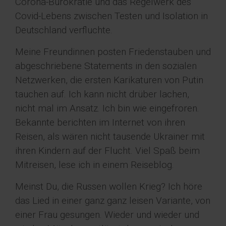
Corona-Bürokratie und das Regelwerk des
Covid-Lebens zwischen Testen und Isolation in
Deutschland verfluchte.
Meine Freundinnen posten Friedenstauben und
abgeschriebene Statements in den sozialen
Netzwerken, die ersten Karikaturen von Putin
tauchen auf. Ich kann nicht drüber lachen,
nicht mal im Ansatz. Ich bin wie eingefroren.
Bekannte berichten im Internet von ihren
Reisen, als wären nicht tausende Ukrainer mit
ihren Kindern auf der Flucht. Viel Spaß beim
Mitreisen, lese ich in einem Reiseblog.
Meinst Du, die Russen wollen Krieg? Ich höre
das Lied in einer ganz ganz leisen Variante, von
einer Frau gesungen. Wieder und wieder und