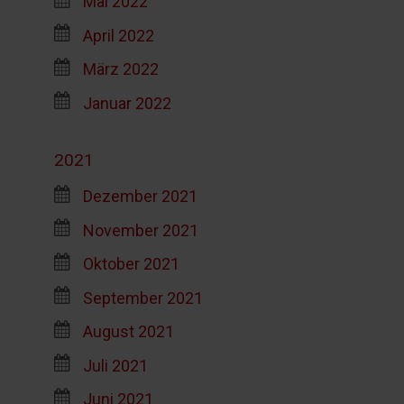
Mai 2022
April 2022
März 2022
Januar 2022
2021
Dezember 2021
November 2021
Oktober 2021
September 2021
August 2021
Juli 2021
Juni 2021