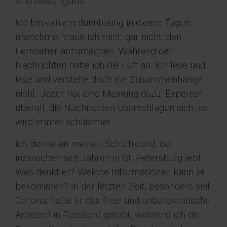
sind fassungslos.
Ich bin extrem dünnhäutig in diesen Tagen,
manchmal traue ich mich gar nicht, den
Fernseher anzumachen. Während der
Nachrichten halte ich die Luft an. Ich lese und
lese und verstehe doch die Zusammenhänge
nicht. Jeder hat eine Meinung dazu, Experten
überall, die Nachrichten überschlagen sich, es
wird immer schlimmer.
Ich denke an meinen Schulfreund, der
inzwischen seit Jahren in St. Petersburg lebt.
Was denkt er? Welche Informationen kann er
bekommen? In der letzten Zeit, besonders seit
Corona, hatte er das freie und unbürokratische
Arbeiten in Russland gelobt, während ich die