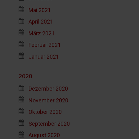
Mai 2021
April 2021
März 2021
Februar 2021
Januar 2021
2020
Dezember 2020
November 2020
Oktober 2020
September 2020
August 2020