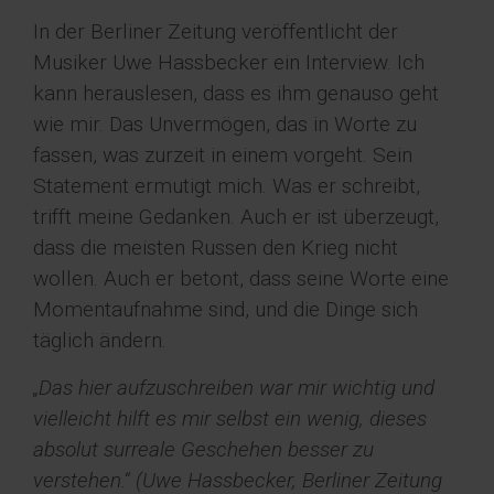
In der Berliner Zeitung veröffentlicht der
Musiker Uwe Hassbecker ein Interview. Ich
kann herauslesen, dass es ihm genauso geht
wie mir. Das Unvermögen, das in Worte zu
fassen, was zurzeit in einem vorgeht. Sein
Statement ermutigt mich. Was er schreibt,
trifft meine Gedanken. Auch er ist überzeugt,
dass die meisten Russen den Krieg nicht
wollen. Auch er betont, dass seine Worte eine
Momentaufnahme sind, und die Dinge sich
täglich ändern.
„Das hier aufzuschreiben war mir wichtig und
vielleicht hilft es mir selbst ein wenig, dieses
absolut surreale Geschehen besser zu
verstehen.“ (Uwe Hassbecker, Berliner Zeitung