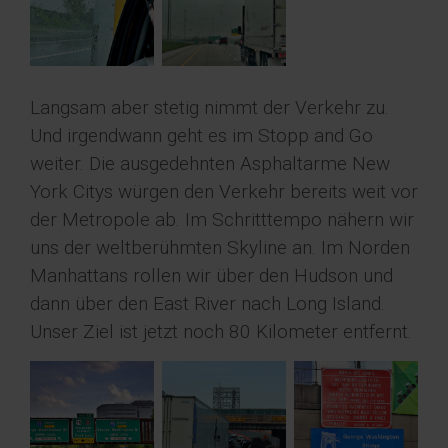
Langsam aber stetig nimmt der Verkehr zu.
Und irgendwann geht es im Stopp and Go
weiter. Die ausgedehnten Asphaltarme New
York Citys würgen den Verkehr bereits weit vor
der Metropole ab. Im Schritttempo nähern wir
uns der weltberühmten Skyline an. Im Norden
Manhattans rollen wir über den Hudson und
dann über den East River nach Long Island.
Unser Ziel ist jetzt noch 80 Kilometer entfernt.