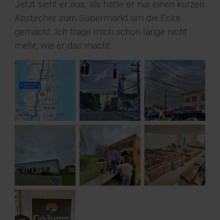
Jetzt sieht er aus, als hätte er nur einen kurzen
Abstecher zum Supermarkt um die Ecke
gemacht. Ich frage mich schon lange nicht
mehr, wie er das macht.