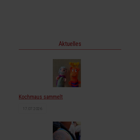
Aktuelles
Kochmaus sammelt
17.07.2026