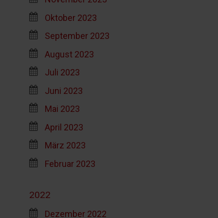
Oktober 2023
September 2023
August 2023
Juli 2023
Juni 2023
Mai 2023
April 2023
März 2023
Februar 2023
2022
Dezember 2022