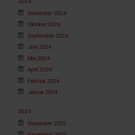
2024
Dezember 2024
Oktober 2024
September 2024
Juni 2024
Mai 2024
April 2024
Februar 2024
Januar 2024
2023
Dezember 2023
November 2023