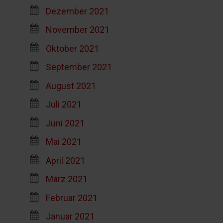
Dezember 2021
November 2021
Oktober 2021
September 2021
August 2021
Juli 2021
Juni 2021
Mai 2021
April 2021
März 2021
Februar 2021
Januar 2021