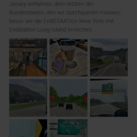
Jersey einfahren, dem letzten der
Bundestaaten, den wir durchqueren müssen,
bevor wir die EndSTAATion New York mit
Endstation Long Island erreichen.