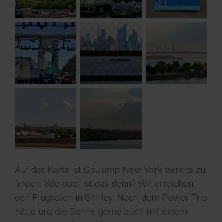
Auf der Karte ist GoJump New York bereits zu
finden. Wie cool ist das denn? Wir erreichen
den Flughafen in Shirley. Nach dem Power-Trip
hätte uns die Sonne gerne auch mit einem