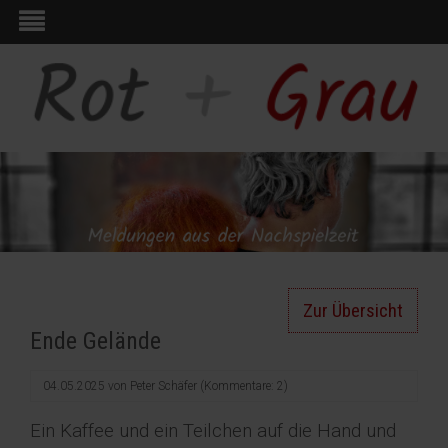
Zur Übersicht
Ende Gelände
04.05.2025
von
Peter Schäfer
(Kommentare: 2)
Ein Kaffee und ein Teilchen auf die Hand und