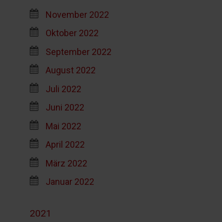
November 2022
Oktober 2022
September 2022
August 2022
Juli 2022
Juni 2022
Mai 2022
April 2022
März 2022
Januar 2022
2021