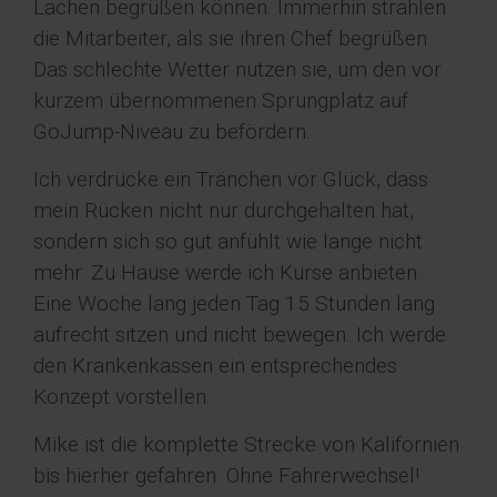
Lachen begrüßen können. Immerhin strahlen
die Mitarbeiter, als sie ihren Chef begrüßen.
Das schlechte Wetter nutzen sie, um den vor
kurzem übernommenen Sprungplatz auf
GoJump-Niveau zu befördern.
Ich verdrücke ein Tränchen vor Glück, dass
mein Rücken nicht nur durchgehalten hat,
sondern sich so gut anfühlt wie lange nicht
mehr. Zu Hause werde ich Kurse anbieten.
Eine Woche lang jeden Tag 15 Stunden lang
aufrecht sitzen und nicht bewegen. Ich werde
den Krankenkassen ein entsprechendes
Konzept vorstellen.
Mike ist die komplette Strecke von Kalifornien
bis hierher gefahren. Ohne Fahrerwechsel!