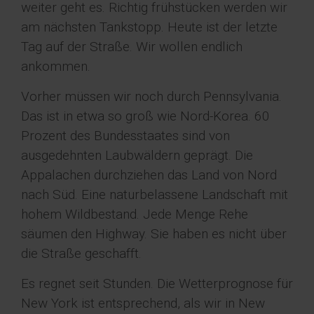
weiter geht es. Richtig frühstücken werden wir
am nächsten Tankstopp. Heute ist der letzte
Tag auf der Straße. Wir wollen endlich
ankommen.
Vorher müssen wir noch durch Pennsylvania.
Das ist in etwa so groß wie Nord-Korea. 60
Prozent des Bundesstaates sind von
ausgedehnten Laubwäldern geprägt. Die
Appalachen durchziehen das Land von Nord
nach Süd. Eine naturbelassene Landschaft mit
hohem Wildbestand. Jede Menge Rehe
säumen den Highway. Sie haben es nicht über
die Straße geschafft.
Es regnet seit Stunden. Die Wetterprognose für
New York ist entsprechend, als wir in New