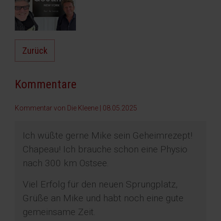
Zurück
Kommentare
Kommentar von Die Kleene |
08.05.2025
Ich wüßte gerne Mike sein Geheimrezept!
Chapeau! Ich brauche schon eine Physio
nach 300 km Ostsee.
Viel Erfolg für den neuen Sprungplatz,
Grüße an Mike und habt noch eine gute
gemeinsame Zeit.