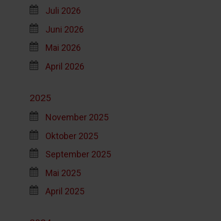
Juli 2026
Juni 2026
Mai 2026
April 2026
2025
November 2025
Oktober 2025
September 2025
Mai 2025
April 2025