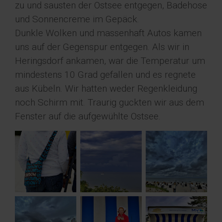
zu und sausten der Ostsee entgegen, Badehose
und Sonnencreme im Gepäck.
Dunkle Wolken und massenhaft Autos kamen
uns auf der Gegenspur entgegen. Als wir in
Heringsdorf ankamen, war die Temperatur um
mindestens 10 Grad gefallen und es regnete
aus Kübeln. Wir hatten weder Regenkleidung
noch Schirm mit. Traurig guckten wir aus dem
Fenster auf die aufgewühlte Ostsee.