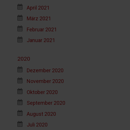
April 2021
März 2021
Februar 2021
Januar 2021
2020
Dezember 2020
November 2020
Oktober 2020
September 2020
August 2020
Juli 2020