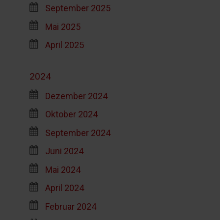
September 2025
Mai 2025
April 2025
2024
Dezember 2024
Oktober 2024
September 2024
Juni 2024
Mai 2024
April 2024
Februar 2024