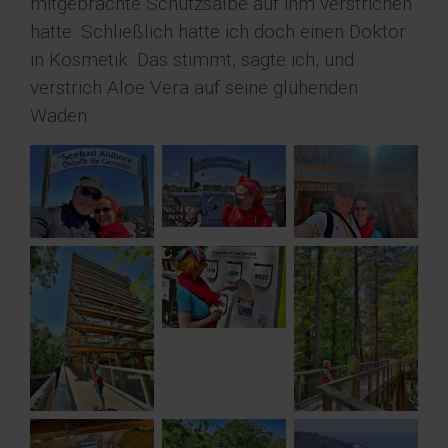
mitgebrachte Schutzsalbe auf ihm verstrichen
hätte. Schließlich hätte ich doch einen Doktor
in Kosmetik. Das stimmt, sagte ich, und
verstrich Aloe Vera auf seine glühenden
Waden.