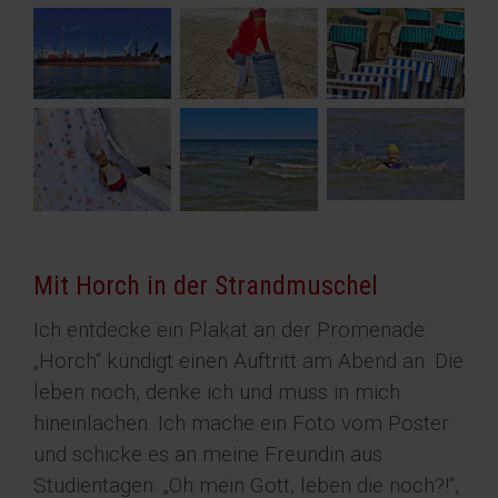
Mit Horch in der Strandmuschel
Ich entdecke ein Plakat an der Promenade:
„Horch“ kündigt einen Auftritt am Abend an. Die
leben noch, denke ich und muss in mich
hineinlachen. Ich mache ein Foto vom Poster
und schicke es an meine Freundin aus
Studientagen. „Oh mein Gott, leben die noch?!“,