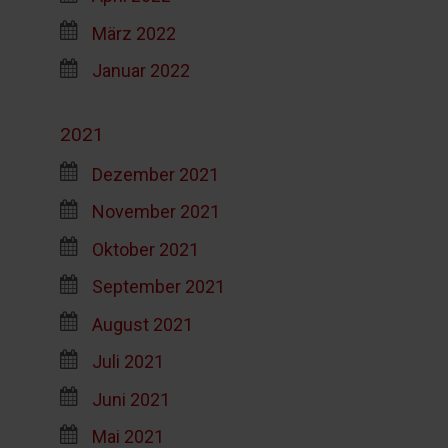
März 2022
Januar 2022
2021
Dezember 2021
November 2021
Oktober 2021
September 2021
August 2021
Juli 2021
Juni 2021
Mai 2021