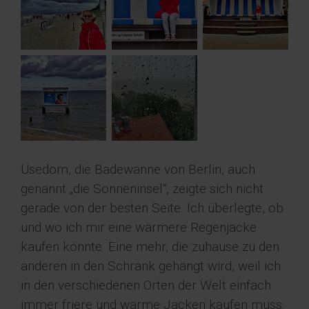
Usedom, die Badewanne von Berlin, auch
genannt „die Sonneninsel“, zeigte sich nicht
gerade von der besten Seite. Ich überlegte, ob
und wo ich mir eine wärmere Regenjacke
kaufen könnte. Eine mehr, die zuhause zu den
anderen in den Schrank gehängt wird, weil ich
in den verschiedenen Orten der Welt einfach
immer friere und warme Jacken kaufen muss.