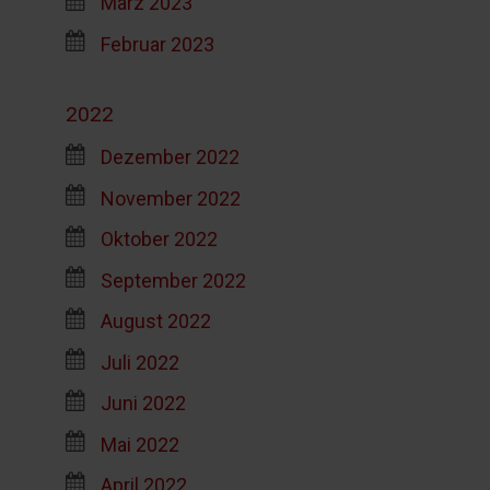
März 2023
Februar 2023
2022
Dezember 2022
November 2022
Oktober 2022
September 2022
August 2022
Juli 2022
Juni 2022
Mai 2022
April 2022