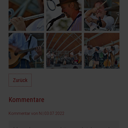
Zurück
Kommentare
Kommentar von N |
03.07.2022