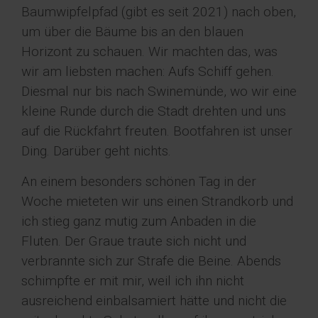
Baumwipfelpfad (gibt es seit 2021) nach oben,
um über die Bäume bis an den blauen
Horizont zu schauen. Wir machten das, was
wir am liebsten machen: Aufs Schiff gehen.
Diesmal nur bis nach Swinemünde, wo wir eine
kleine Runde durch die Stadt drehten und uns
auf die Rückfahrt freuten. Bootfahren ist unser
Ding. Darüber geht nichts.
An einem besonders schönen Tag in der
Woche mieteten wir uns einen Strandkorb und
ich stieg ganz mutig zum Anbaden in die
Fluten. Der Graue traute sich nicht und
verbrannte sich zur Strafe die Beine. Abends
schimpfte er mit mir, weil ich ihn nicht
ausreichend einbalsamiert hätte und nicht die