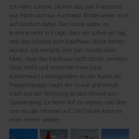
Ich hatte schöne Jacken aus San Francisco,
aus Perth und aus Auckland. Blöderweise nicht
auf Usedom dabei. Der Graue sagte, es
komme nicht in Frage, dass wir schon an Tag
eins des Urlaubs zum Kaufhaus Stolle fahren
würden. Ich erklärte ihm zum hundertsten
Male, dass das Kaufhaus nicht Stolle, sondern
Stolz heißt und immerhin mein (und
Kochmaus!) Lieblingsladen an der Küste sei.
Papperlapapp, sagte der Graue und schob
mich aus der Wohnung an den Strand zum
Spaziergang. Es hörte auf zu regnen, und über
uns riss der Himmel auf. Die Ostsee kann es
eben immer wieder.