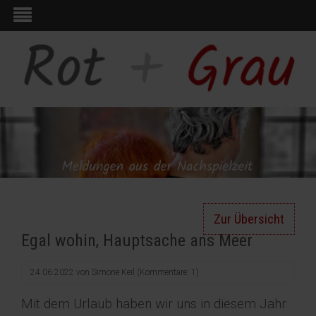
Zur Übersicht
Egal wohin, Hauptsache ans Meer
24.06.2022
von
Simone Keil
(Kommentare: 1)
Mit dem Urlaub haben wir uns in diesem Jahr