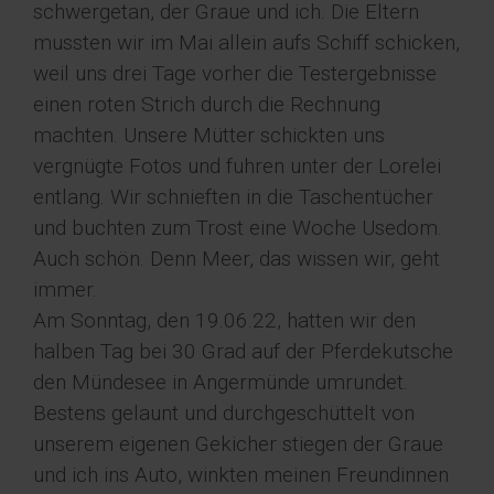
schwergetan, der Graue und ich. Die Eltern
mussten wir im Mai allein aufs Schiff schicken,
weil uns drei Tage vorher die Testergebnisse
einen roten Strich durch die Rechnung
machten. Unsere Mütter schickten uns
vergnügte Fotos und fuhren unter der Lorelei
entlang. Wir schnieften in die Taschentücher
und buchten zum Trost eine Woche Usedom.
Auch schön. Denn Meer, das wissen wir, geht
immer.
Am Sonntag, den 19.06.22, hatten wir den
halben Tag bei 30 Grad auf der Pferdekutsche
den Mündesee in Angermünde umrundet.
Bestens gelaunt und durchgeschüttelt von
unserem eigenen Gekicher stiegen der Graue
und ich ins Auto, winkten meinen Freundinnen