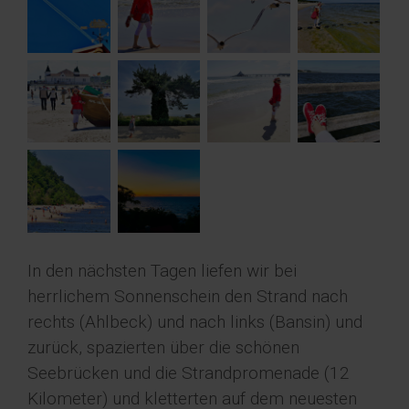
In den nächsten Tagen liefen wir bei
herrlichem Sonnenschein den Strand nach
rechts (Ahlbeck) und nach links (Bansin) und
zurück, spazierten über die schönen
Seebrücken und die Strandpromenade (12
Kilometer) und kletterten auf dem neuesten