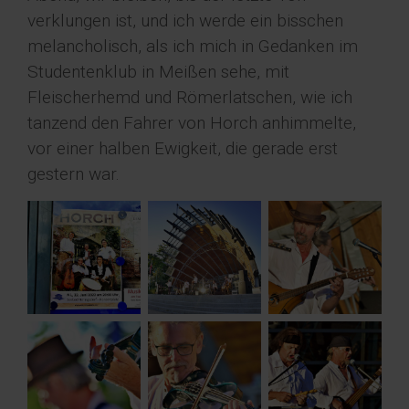
verklungen ist, und ich werde ein bisschen
melancholisch, als ich mich in Gedanken im
Studentenklub in Meißen sehe, mit
Fleischerhemd und Römerlatschen, wie ich
tanzend den Fahrer von Horch anhimmelte,
vor einer halben Ewigkeit, die gerade erst
gestern war.