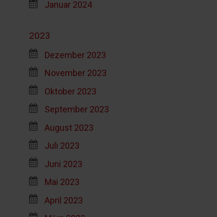
Januar 2024
2023
Dezember 2023
November 2023
Oktober 2023
September 2023
August 2023
Juli 2023
Juni 2023
Mai 2023
April 2023