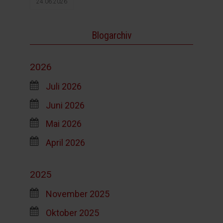
24.06.2026
Blogarchiv
2026
Juli 2026
Juni 2026
Mai 2026
April 2026
2025
November 2025
Oktober 2025