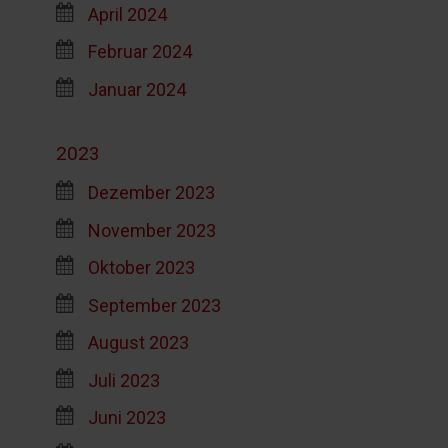
April 2024
Februar 2024
Januar 2024
2023
Dezember 2023
November 2023
Oktober 2023
September 2023
August 2023
Juli 2023
Juni 2023