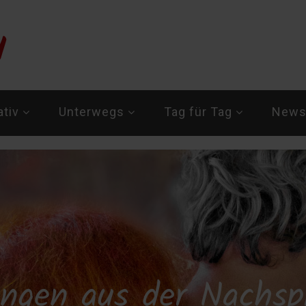
ativ
Unterwegs
Tag für Tag
Newsl