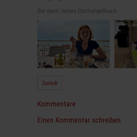
Bis dann, liebes Dschungelbuch.
Zurück
Kommentare
Einen Kommentar schreiben