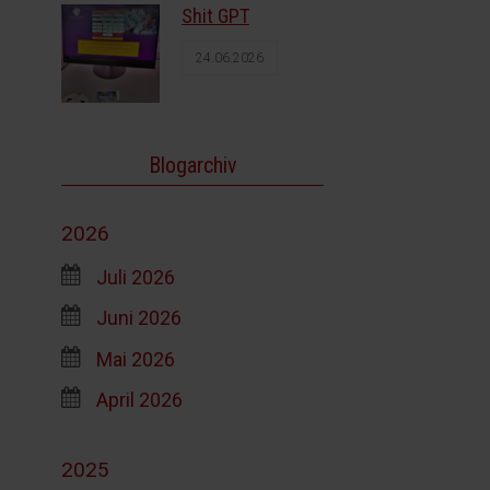
Shit GPT
24.06.2026
Blogarchiv
2026
Juli 2026
Juni 2026
Mai 2026
April 2026
2025