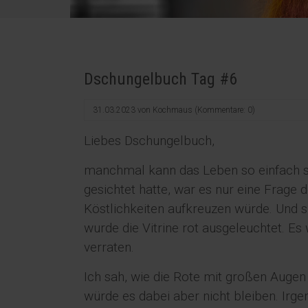
Dschungelbuch Tag #6
31.03.2023
von
Kochmaus
(Kommentare: 0)
Liebes Dschungelbuch,
manchmal kann das Leben so einfach 
gesichtet hatte, war es nur eine Frage 
Köstlichkeiten aufkreuzen würde. Und s
wurde die Vitrine rot ausgeleuchtet. Es
verraten.
Ich sah, wie die Rote mit großen Augen
würde es dabei aber nicht bleiben. Irg