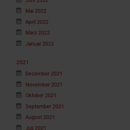
Mai 2022
April 2022
März 2022
Januar 2022
2021
Dezember 2021
November 2021
Oktober 2021
September 2021
August 2021
Juli 2021