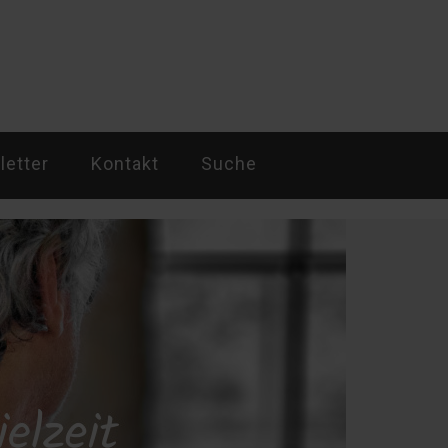
etter
Kontakt
Suche