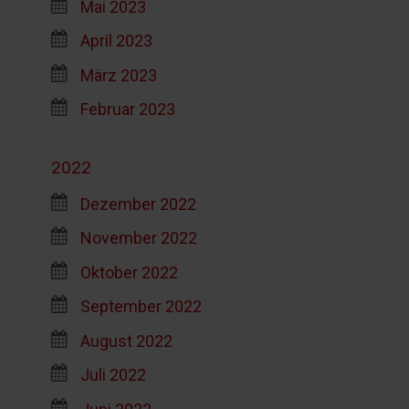
Mai 2023
April 2023
März 2023
Februar 2023
2022
Dezember 2022
November 2022
Oktober 2022
September 2022
August 2022
Juli 2022
Juni 2022