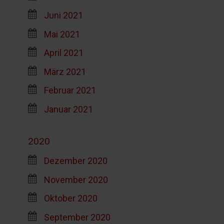
Juni 2021
Mai 2021
April 2021
März 2021
Februar 2021
Januar 2021
2020
Dezember 2020
November 2020
Oktober 2020
September 2020