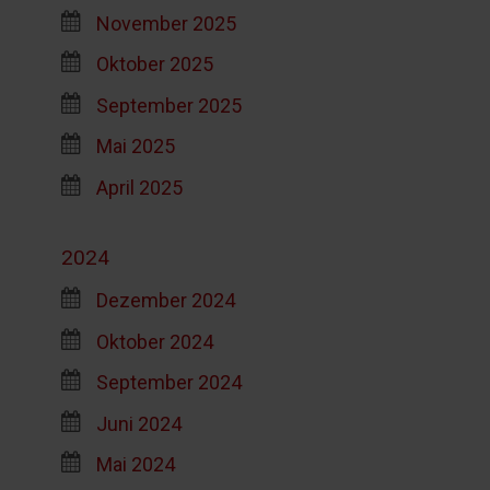
November 2025
Oktober 2025
September 2025
Mai 2025
April 2025
2024
Dezember 2024
Oktober 2024
September 2024
Juni 2024
Mai 2024