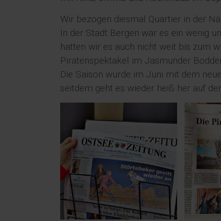
Wir bezogen diesmal Quartier in der Nä
In der Stadt Bergen war es ein wenig un
hatten wir es auch nicht weit bis zum w
Piratenspektakel im Jasmunder Bodden 
Die Saison wurde im Juni mit dem neuen
seitdem geht es wieder heiß her auf de