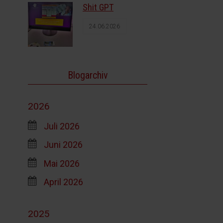
Shit GPT
24.06.2026
Blogarchiv
2026
Juli 2026
Juni 2026
Mai 2026
April 2026
2025