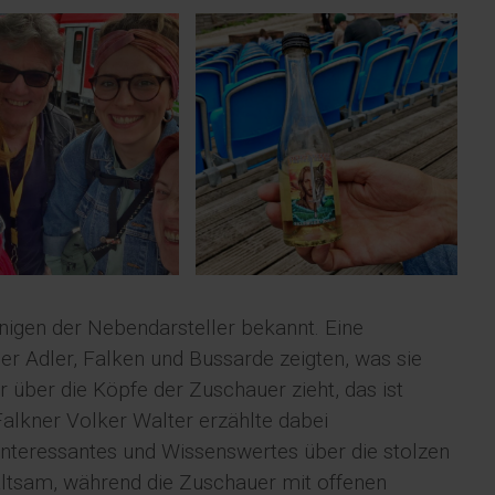
igen der Nebendarsteller bekannt. Eine
der Adler, Falken und Bussarde zeigten, was sie
 über die Köpfe der Zuschauer zieht, das ist
alkner Volker Walter erzählte dabei
nteressantes und Wissenswertes über die stolzen
altsam, während die Zuschauer mit offenen