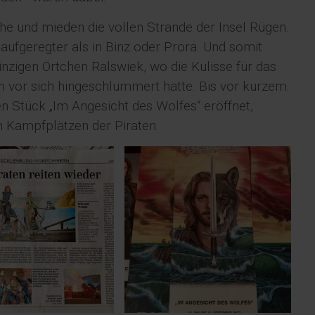
he und mieden die vollen Strände der Insel Rügen.
aufgeregter als in Binz oder Prora. Und somit
inzigen Örtchen Ralswiek, wo die Kulisse für das
vor sich hingeschlummert hatte. Bis vor kurzem.
 Stück „Im Angesicht des Wolfes“ eröffnet,
n Kampfplätzen der Piraten.