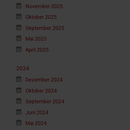
November 2025
Oktober 2025
September 2025
Mai 2025
April 2025
2024
Dezember 2024
Oktober 2024
September 2024
Juni 2024
Mai 2024