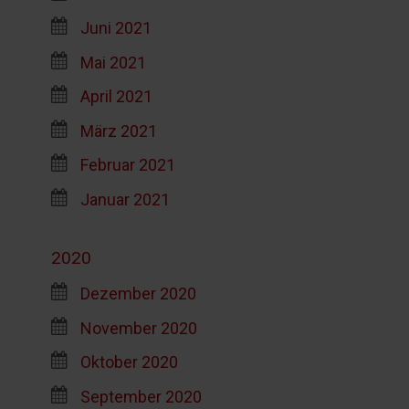
Juni 2021
Mai 2021
April 2021
März 2021
Februar 2021
Januar 2021
2020
Dezember 2020
November 2020
Oktober 2020
September 2020