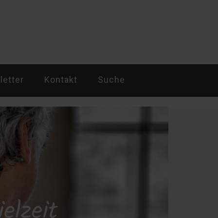
etter
Kontakt
Suche