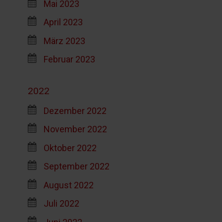
Mai 2023
April 2023
März 2023
Februar 2023
2022
Dezember 2022
November 2022
Oktober 2022
September 2022
August 2022
Juli 2022
Juni 2022