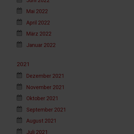
Mai 2022
April 2022
März 2022
Januar 2022
2021
Dezember 2021
November 2021
Oktober 2021
September 2021
August 2021
Juli 2021