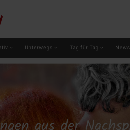
ativ
Unterwegs
Tag für Tag
Newsl