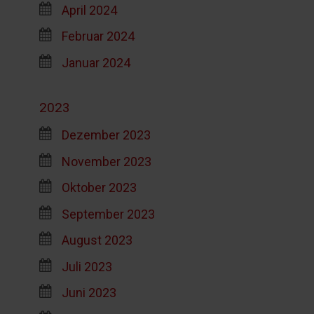
April 2024
Februar 2024
Januar 2024
2023
Dezember 2023
November 2023
Oktober 2023
September 2023
August 2023
Juli 2023
Juni 2023