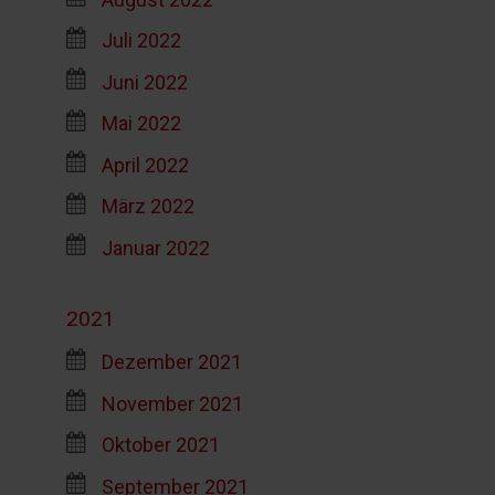
Juli 2022
Juni 2022
Mai 2022
April 2022
März 2022
Januar 2022
2021
Dezember 2021
November 2021
Oktober 2021
September 2021