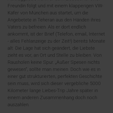
Freundin folgt und mit einem klapperigen VW-
Käfer von München aus startet, um die
Angebetete in Teheran aus den Händen ihres
Vaters zu befreien. Als er dort endlich
ankommt, ist der Brief (Telefon, email, Internet
- alles Fehlanzeige zu der Zeit!) bereits Monate
alt. Die Lage hat sich geändert, die Liebste
zieht es vor, an Ort und Stelle zu bleiben. Von
Rausholen keine Spur. „Außer Spesen nichts
gewesen“, sollte man meinen. Doch wie es in
einer gut strukturierten, perfekten Geschichte
sein muss, wird sich dieser vergebliche 5000
Kilometer lange Liebes-Trip Jahre später in
einem anderen Zusammenhang doch noch
auszahlen.