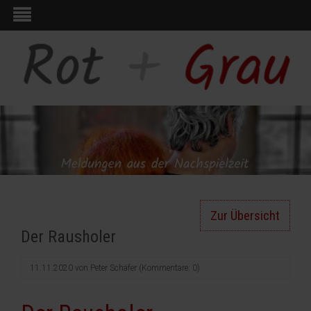
Zur Übersicht
Der Rausholer
11.11.2020
von
Peter Schäfer
(Kommentare: 0)