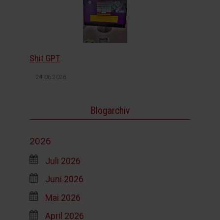
Shit GPT
24.06.2026
Blogarchiv
2026
Juli 2026
Juni 2026
Mai 2026
April 2026