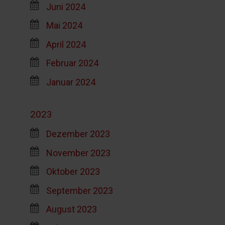
Juni 2024
Mai 2024
April 2024
Februar 2024
Januar 2024
2023
Dezember 2023
November 2023
Oktober 2023
September 2023
August 2023