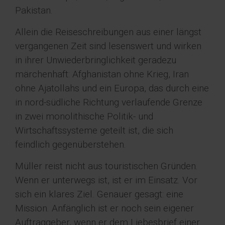
Pakistan.
Allein die Reiseschreibungen aus einer längst
vergangenen Zeit sind lesenswert und wirken
in ihrer Unwiederbringlichkeit geradezu
märchenhaft: Afghanistan ohne Krieg, Iran
ohne Ajatollahs und ein Europa, das durch eine
in nord-südliche Richtung verlaufende Grenze
in zwei monolithische Politik- und
Wirtschaftssysteme geteilt ist, die sich
feindlich gegenüberstehen.
Müller reist nicht aus touristischen Gründen.
Wenn er unterwegs ist, ist er im Einsatz. Vor
sich ein klares Ziel. Genauer gesagt: eine
Mission. Anfänglich ist er noch sein eigener
Auftraggeber, wenn er dem Liebesbrief einer