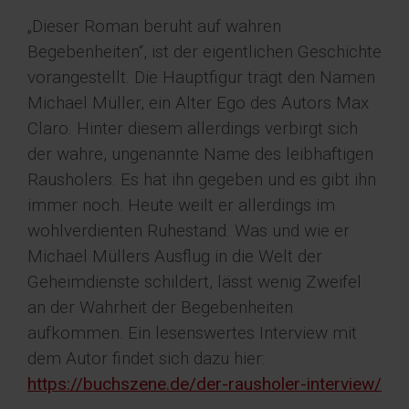
„Dieser Roman beruht auf wahren
Begebenheiten“, ist der eigentlichen Geschichte
vorangestellt. Die Hauptfigur trägt den Namen
Michael Müller, ein Alter Ego des Autors Max
Claro. Hinter diesem allerdings verbirgt sich
der wahre, ungenannte Name des leibhaftigen
Rausholers. Es hat ihn gegeben und es gibt ihn
immer noch. Heute weilt er allerdings im
wohlverdienten Ruhestand. Was und wie er
Michael Müllers Ausflug in die Welt der
Geheimdienste schildert, lässt wenig Zweifel
an der Wahrheit der Begebenheiten
aufkommen. Ein lesenswertes Interview mit
dem Autor findet sich dazu hier:
https://buchszene.de/der-rausholer-interview/