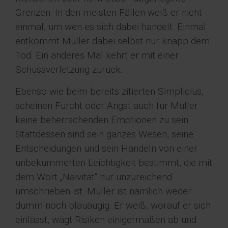
Grenzen. In den meisten Fällen weiß er nicht
einmal, um wen es sich dabei handelt. Einmal
entkommt Müller dabei selbst nur knapp dem
Tod. Ein anderes Mal kehrt er mit einer
Schussverletzung zurück.
Ebenso wie beim bereits zitierten Simplicius,
scheinen Furcht oder Angst auch für Müller
keine beherrschenden Emotionen zu sein.
Stattdessen sind sein ganzes Wesen, seine
Entscheidungen und sein Handeln von einer
unbekümmerten Leichtigkeit bestimmt, die mit
dem Wort „Naivität“ nur unzureichend
umschrieben ist. Müller ist nämlich weder
dumm noch blauäugig. Er weiß, worauf er sich
einlässt, wägt Risiken einigermaßen ab und