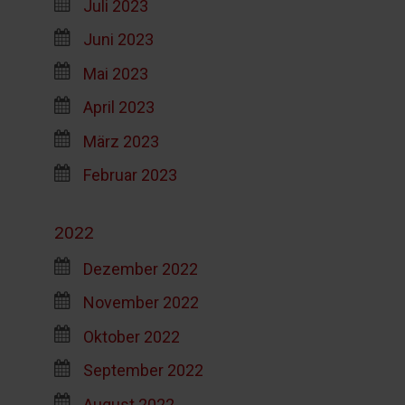
Juli 2023
Juni 2023
Mai 2023
April 2023
März 2023
Februar 2023
2022
Dezember 2022
November 2022
Oktober 2022
September 2022
August 2022