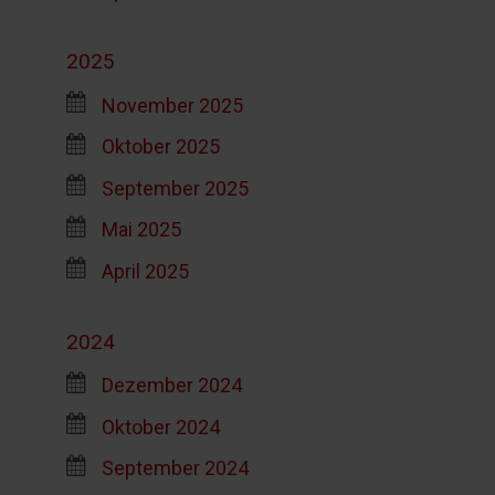
2025
November 2025
Oktober 2025
September 2025
Mai 2025
April 2025
2024
Dezember 2024
Oktober 2024
September 2024