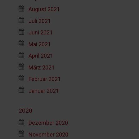
August 2021
Juli 2021
Juni 2021
Mai 2021
April 2021
März 2021
Februar 2021
Januar 2021
2020
Dezember 2020
November 2020