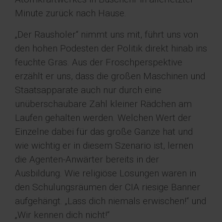
Minute zurück nach Hause.
„Der Rausholer“ nimmt uns mit, führt uns von
den hohen Podesten der Politik direkt hinab ins
feuchte Gras. Aus der Froschperspektive
erzählt er uns, dass die großen Maschinen und
Staatsapparate auch nur durch eine
unüberschaubare Zahl kleiner Rädchen am
Laufen gehalten werden. Welchen Wert der
Einzelne dabei für das große Ganze hat und
wie wichtig er in diesem Szenario ist, lernen
die Agenten-Anwärter bereits in der
Ausbildung. Wie religiöse Losungen waren in
den Schulungsräumen der CIA riesige Banner
aufgehängt. „Lass dich niemals erwischen!“ und
„Wir kennen dich nicht!“