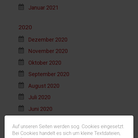
Januar 2021
2020
Dezember 2020
November 2020
Oktober 2020
September 2020
August 2020
Juli 2020
Juni 2020
Mai 2020
Auf unseren Seiten werden sog. Cookies eingesetzt.
April 2020
Bei Cookies handelt es sich um kleine Textdateien,