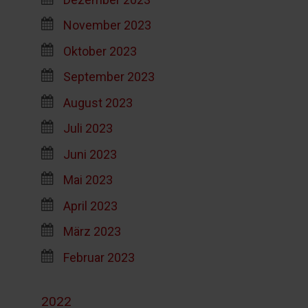
November 2023
Oktober 2023
September 2023
August 2023
Juli 2023
Juni 2023
Mai 2023
April 2023
März 2023
Februar 2023
2022