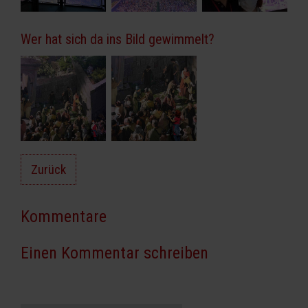
Wer hat sich da ins Bild gewimmelt?
Zurück
Kommentare
Einen Kommentar schreiben