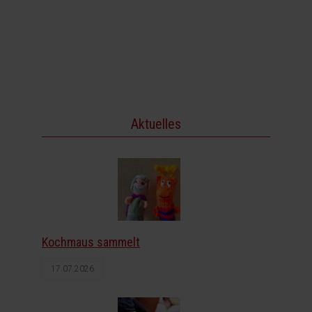
Aktuelles
Kochmaus sammelt
17.07.2026