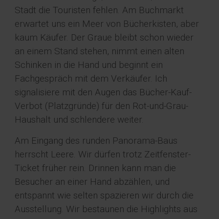
Stadt die Touristen fehlen. Am Buchmarkt
erwartet uns ein Meer von Bücherkisten, aber
kaum Käufer. Der Graue bleibt schon wieder
an einem Stand stehen, nimmt einen alten
Schinken in die Hand und beginnt ein
Fachgespräch mit dem Verkäufer. Ich
signalisiere mit den Augen das Bücher-Kauf-
Verbot (Platzgründe) für den Rot-und-Grau-
Haushalt und schlendere weiter.
Am Eingang des runden Panorama-Baus
herrscht Leere. Wir dürfen trotz Zeitfenster-
Ticket früher rein. Drinnen kann man die
Besucher an einer Hand abzählen, und
entspannt wie selten spazieren wir durch die
Ausstellung. Wir bestaunen die Highlights aus