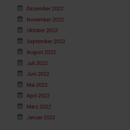
Dezember 2022
November 2022
Oktober 2022
September 2022
August 2022
Juli 2022
Juni 2022
Mai 2022
April 2022
März 2022
Januar 2022