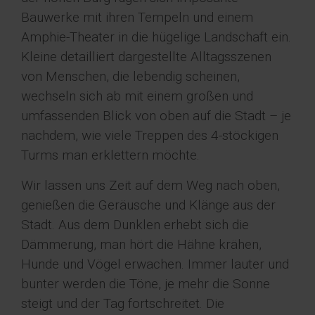
Bauwerke mit ihren Tempeln und einem
Amphie-Theater in die hügelige Landschaft ein.
Kleine detailliert dargestellte Alltagsszenen
von Menschen, die lebendig scheinen,
wechseln sich ab mit einem großen und
umfassenden Blick von oben auf die Stadt – je
nachdem, wie viele Treppen des 4-stöckigen
Turms man erklettern möchte.
Wir lassen uns Zeit auf dem Weg nach oben,
genießen die Geräusche und Klänge aus der
Stadt. Aus dem Dunklen erhebt sich die
Dämmerung, man hört die Hähne krähen,
Hunde und Vögel erwachen. Immer lauter und
bunter werden die Töne, je mehr die Sonne
steigt und der Tag fortschreitet. Die