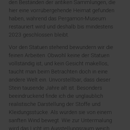
den Beständen der antiken Sammlungen, die
hier eine vorrübergehende Heimat gefunden
haben, während das Pergamon-Museum
restauriert wird und deshalb bis mindestens
2023 geschlossen bleibt.
Vor den Statuen stehend bewundern wir die
feinen Arbeiten. Obwohl keine der Statuen
vollständig ist, und kein Gesicht makellos,
taucht man beim Betrachten doch in eine
andere Welt ein. Unvorstellbar, dass dieser
Stein tausende Jahre alt ist. Besonders
beeindruckend finde ich die unglaublich
realistische Darstellung der Stoffe und
Kleidungsstücke. Als würden sie von einem
sanften Wind bewegt. Wie zur Untermalung
wird das Licht im Ausstellungsraum weich