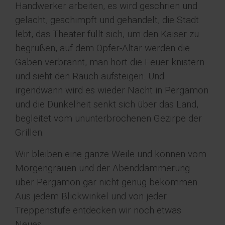
Handwerker arbeiten, es wird geschrien und
gelacht, geschimpft und gehandelt, die Stadt
lebt, das Theater füllt sich, um den Kaiser zu
begrüßen, auf dem Opfer-Altar werden die
Gaben verbrannt, man hört die Feuer knistern
und sieht den Rauch aufsteigen. Und
irgendwann wird es wieder Nacht in Pergamon
und die Dunkelheit senkt sich über das Land,
begleitet vom ununterbrochenen Gezirpe der
Grillen.
Wir bleiben eine ganze Weile und können vom
Morgengrauen und der Abenddämmerung
über Pergamon gar nicht genug bekommen.
Aus jedem Blickwinkel und von jeder
Treppenstufe entdecken wir noch etwas
Neues.