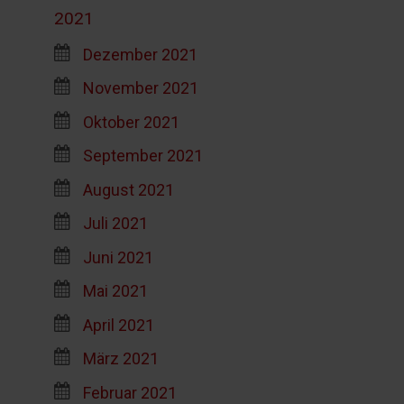
2021
Dezember 2021
November 2021
Oktober 2021
September 2021
August 2021
Juli 2021
Juni 2021
Mai 2021
April 2021
März 2021
Februar 2021