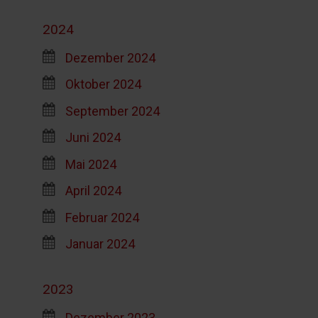
2024
Dezember 2024
Oktober 2024
September 2024
Juni 2024
Mai 2024
April 2024
Februar 2024
Januar 2024
2023
Dezember 2023