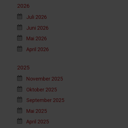
2026
Juli 2026
Juni 2026
Mai 2026
April 2026
2025
November 2025
Oktober 2025
September 2025
Mai 2025
April 2025