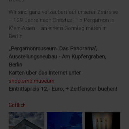
Wir sind ganz verzaubert auf unserer Zeitreise
– 129 Jahre nach Christus – in Pergamon in
Klein-Asien – an einem Sonntag mitten in
Berlin.
„Pergamonmuseum. Das Panorama",
Ausstellungsneubau - Am Kupfergraben,
Berlin
Karten über das Internet unter
shop.smb.museum
Eintrittspreis 12,- Euro, + Zeitfenster buchen!
Göttlich