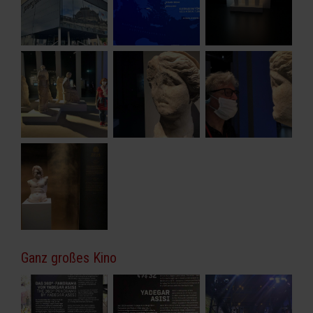
Ganz großes Kino