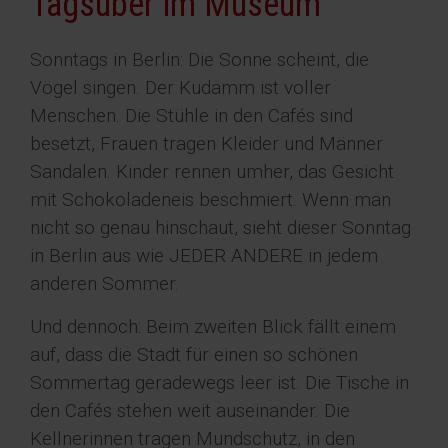
Tagsüber im Museum
Sonntags in Berlin: Die Sonne scheint, die
Vögel singen. Der Kudamm ist voller
Menschen. Die Stühle in den Cafés sind
besetzt, Frauen tragen Kleider und Männer
Sandalen. Kinder rennen umher, das Gesicht
mit Schokoladeneis beschmiert. Wenn man
nicht so genau hinschaut, sieht dieser Sonntag
in Berlin aus wie JEDER ANDERE in jedem
anderen Sommer.
Und dennoch: Beim zweiten Blick fällt einem
auf, dass die Stadt für einen so schönen
Sommertag geradewegs leer ist. Die Tische in
den Cafés stehen weit auseinander. Die
Kellnerinnen tragen Mundschutz, in den