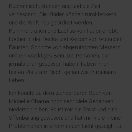
Küchentisch, stundenlang und die Zeit
vergessend. Die Kinder können rumkleckern
und die Welt neu geordnet werden.
Kummertränen und Lachsalven hat er erlebt,
Löcher in der Decke und Kerben von wütenden
Fäusten, Schnitte von abgerutschten Messern
und ein wackliges Bein. Die Personen, die
jemals dran gesessen haben, haben ihren
festen Platz am Tisch, genau wie in meinem
Leben.
Ich könnte zu dem wunderbaren Buch von
Michelle Obama noch sehr viele Gedanken
niederschreiben. Es ist mir ein Trost und eine
Offenbarung gewesen, und hat mir viele kleine
Problemchen in einem neuen Licht gezeigt. Es