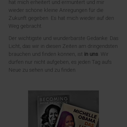
hat mich erheitert und ermuntert und mir
wieder schöne kleine Anregungen für die
Zukunft gegeben. Es hat mich wieder auf den
Weg gebracht.
Der wichtigste und wunderbarste Gedanke: Das
Licht, das wir in diesen Zeiten am dringendsten
brauchen und finden können, ist
in uns
. Wir
dürfen nur nicht aufgeben, es jeden Tag aufs
Neue zu sehen und zu finden.