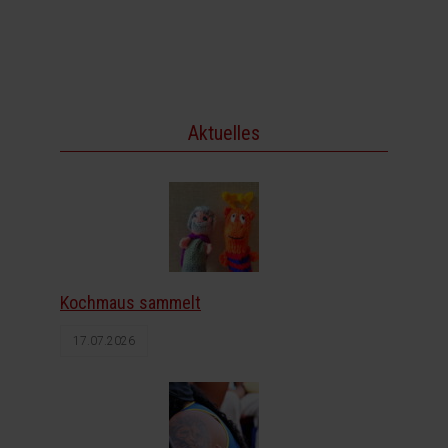
Aktuelles
Kochmaus sammelt
17.07.2026