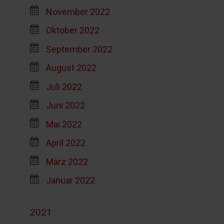
November 2022
Oktober 2022
September 2022
August 2022
Juli 2022
Juni 2022
Mai 2022
April 2022
März 2022
Januar 2022
2021