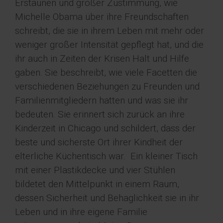
Erstaunen und großer Zustimmung, wie
Michelle Obama über ihre Freundschaften
schreibt, die sie in ihrem Leben mit mehr oder
weniger großer Intensität gepflegt hat, und die
ihr auch in Zeiten der Krisen Halt und Hilfe
gaben. Sie beschreibt, wie viele Facetten die
verschiedenen Beziehungen zu Freunden und
Familienmitgliedern hatten und was sie ihr
bedeuten. Sie erinnert sich zurück an ihre
Kinderzeit in Chicago und schildert, dass der
beste und sicherste Ort ihrer Kindheit der
elterliche Küchentisch war. Ein kleiner Tisch
mit einer Plastikdecke und vier Stühlen
bildetet den Mittelpunkt in einem Raum,
dessen Sicherheit und Behaglichkeit sie in ihr
Leben und in ihre eigene Familie