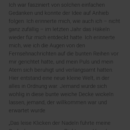
Ich war fasziniert von solchen einfachen
Gedanken und konnte der Idee auf Anhieb
folgen. Ich erinnerte mich, wie auch ich – nicht
ganz zufällig – im letzten Jahr das Häkeln
wieder für mich entdeckt hatte. Ich erinnerte
mich, wie ich die Augen von den
Fernsehnachrichten auf die bunten Reihen vor
mir gerichtet hatte, und mein Puls und mein
Atem sich beruhigt und verlangsamt hatten.
Hier entstand eine neue kleine Welt, in der
alles in Ordnung war. Jemand würde sich
wohlig in diese bunte weiche Decke wickeln
lassen, jemand, der willkommen war und
erwartet wurde.
„Das leise Klicken der Nadeln führte meine