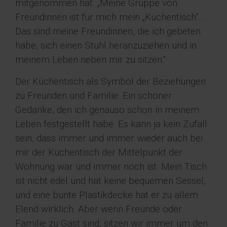
mitgenommen hat. „Meine Gruppe von
Freundinnen ist für mich mein „Küchentisch“….
Das sind meine Freundinnen, die ich gebeten
habe, sich einen Stuhl heranzuziehen und in
meinem Leben neben mir zu sitzen.“
Der Küchentisch als Symbol der Beziehungen
zu Freunden und Familie. Ein schöner
Gedanke, den ich genauso schon in meinem
Leben festgestellt habe. Es kann ja kein Zufall
sein, dass immer und immer wieder auch bei
mir der Küchentisch der Mittelpunkt der
Wohnung war und immer noch ist. Mein Tisch
ist nicht edel und hat keine bequemen Sessel,
und eine bunte Plastikdecke hat er zu allem
Elend wirklich. Aber wenn Freunde oder
Familie zu Gast sind, sitzen wir immer um den