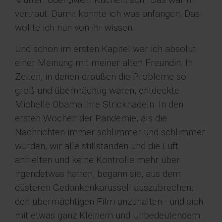
vertraut. Damit konnte ich was anfangen. Das
wollte ich nun von ihr wissen.
Und schon im ersten Kapitel war ich absolut
einer Meinung mit meiner alten Freundin. In
Zeiten, in denen draußen die Probleme so
groß und übermächtig waren, entdeckte
Michelle Obama ihre Stricknadeln. In den
ersten Wochen der Pandemie, als die
Nachrichten immer schlimmer und schlimmer
wurden, wir alle stillstanden und die Luft
anhielten und keine Kontrolle mehr über
irgendetwas hatten, begann sie, aus dem
düsteren Gedankenkarussell auszubrechen,
den übermächtigen Film anzuhalten - und sich
mit etwas ganz Kleinem und Unbedeutendem