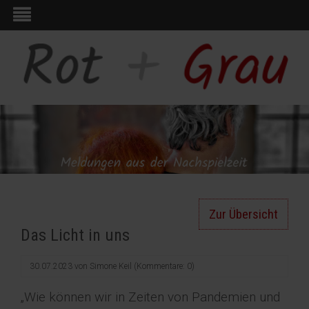
Zur Übersicht
Das Licht in uns
30.07.2023
von
Simone Keil
(Kommentare: 0)
„Wie können wir in Zeiten von Pandemien und