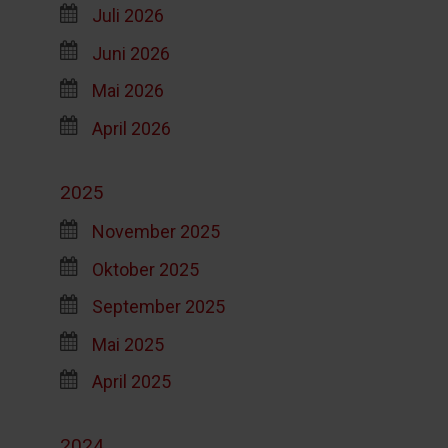
Juli 2026
Juni 2026
Mai 2026
April 2026
2025
November 2025
Oktober 2025
September 2025
Mai 2025
April 2025
2024