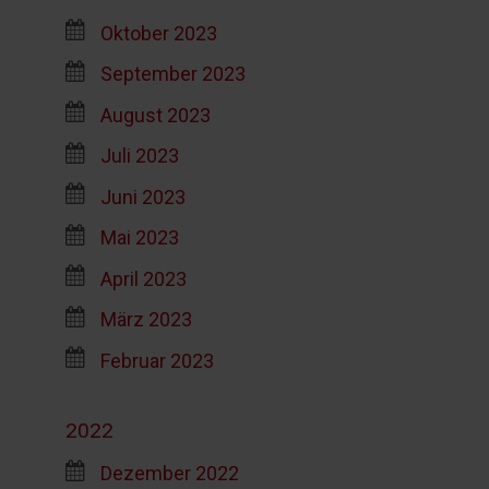
Oktober 2023
September 2023
August 2023
Juli 2023
Juni 2023
Mai 2023
April 2023
März 2023
Februar 2023
2022
Dezember 2022