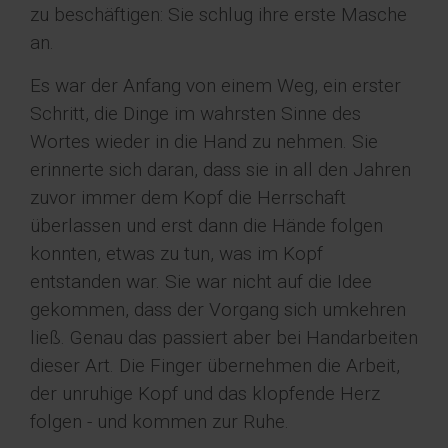
zu beschäftigen: Sie schlug ihre erste Masche
an.
Es war der Anfang von einem Weg, ein erster
Schritt, die Dinge im wahrsten Sinne des
Wortes wieder in die Hand zu nehmen. Sie
erinnerte sich daran, dass sie in all den Jahren
zuvor immer dem Kopf die Herrschaft
überlassen und erst dann die Hände folgen
konnten, etwas zu tun, was im Kopf
entstanden war. Sie war nicht auf die Idee
gekommen, dass der Vorgang sich umkehren
ließ. Genau das passiert aber bei Handarbeiten
dieser Art. Die Finger übernehmen die Arbeit,
der unruhige Kopf und das klopfende Herz
folgen - und kommen zur Ruhe.