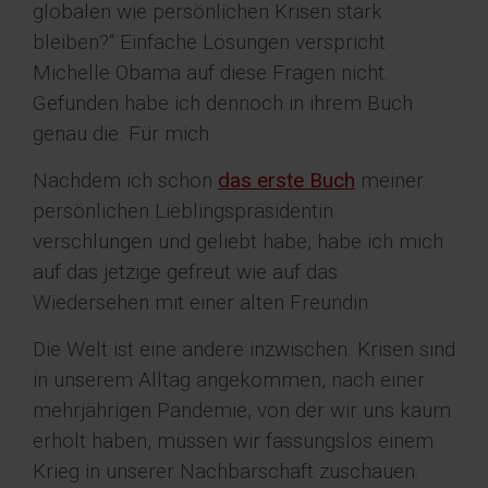
globalen wie persönlichen Krisen stark
bleiben?“ Einfache Lösungen verspricht
Michelle Obama auf diese Fragen nicht.
Gefunden habe ich dennoch in ihrem Buch
genau die. Für mich.
Nachdem ich schon
das erste Buch
meiner
persönlichen Lieblingspräsidentin
verschlungen und geliebt habe, habe ich mich
auf das jetzige gefreut wie auf das
Wiedersehen mit einer alten Freundin.
Die Welt ist eine andere inzwischen. Krisen sind
in unserem Alltag angekommen, nach einer
mehrjährigen Pandemie, von der wir uns kaum
erholt haben, müssen wir fassungslos einem
Krieg in unserer Nachbarschaft zuschauen.