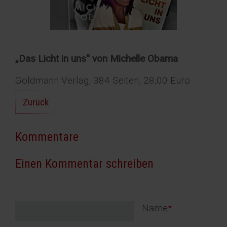
„Das Licht in uns“ von Michelle Obama
Goldmann Verlag, 384 Seiten, 28,00 Euro
Zurück
Kommentare
Einen Kommentar schreiben
Pflichtfeld
Name
*