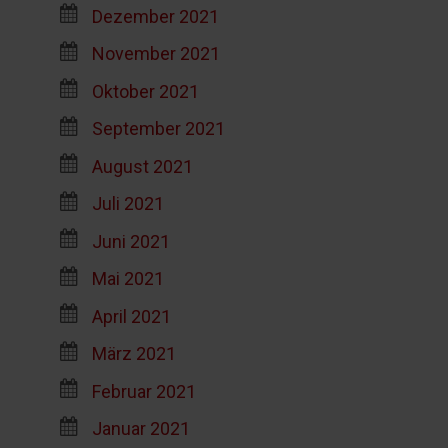
Dezember 2021
November 2021
Oktober 2021
September 2021
August 2021
Juli 2021
Juni 2021
Mai 2021
April 2021
März 2021
Februar 2021
Januar 2021