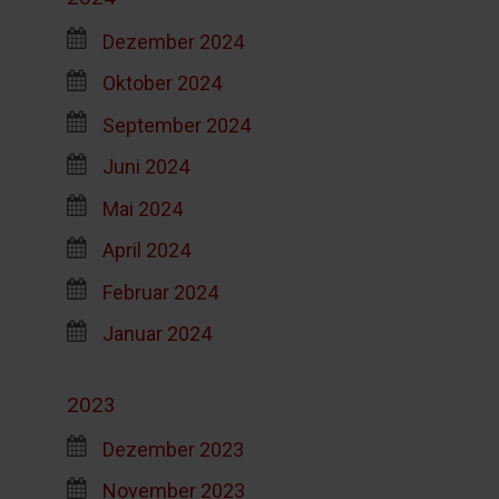
Dezember 2024
Oktober 2024
September 2024
Juni 2024
Mai 2024
April 2024
Februar 2024
Januar 2024
2023
Dezember 2023
November 2023