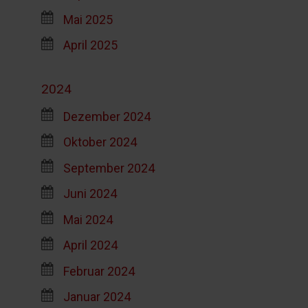
Mai 2025
April 2025
2024
Dezember 2024
Oktober 2024
September 2024
Juni 2024
Mai 2024
April 2024
Februar 2024
Januar 2024