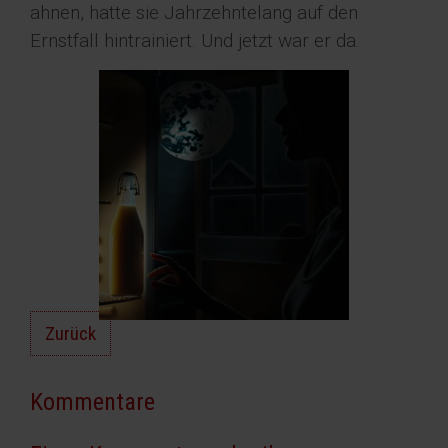
ahnen, hatte sie Jahrzehntelang auf den
Ernstfall hintrainiert. Und jetzt war er da.
Zurück
Kommentare