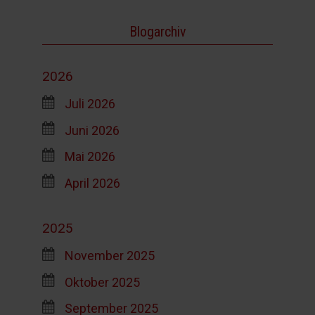
Blogarchiv
2026
Juli 2026
Juni 2026
Mai 2026
April 2026
2025
November 2025
Oktober 2025
September 2025