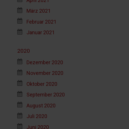
März 2021
Februar 2021
Januar 2021
2020
Dezember 2020
November 2020
Oktober 2020
September 2020
August 2020
Juli 2020
Juni 2020