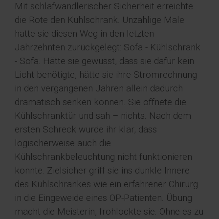
Mit schlafwandlerischer Sicherheit erreichte
die Rote den Kühlschrank. Unzählige Male
hatte sie diesen Weg in den letzten
Jahrzehnten zurückgelegt: Sofa - Kühlschrank
- Sofa. Hätte sie gewusst, dass sie dafür kein
Licht benötigte, hätte sie ihre Stromrechnung
in den vergangenen Jahren allein dadurch
dramatisch senken können. Sie öffnete die
Kühlschranktür und sah – nichts. Nach dem
ersten Schreck wurde ihr klar, dass
logischerweise auch die
Kühlschrankbeleuchtung nicht funktionieren
konnte. Zielsicher griff sie ins dunkle Innere
des Kühlschrankes wie ein erfahrener Chirurg
in die Eingeweide eines OP-Patienten. Übung
macht die Meisterin, frohlockte sie. Ohne es zu