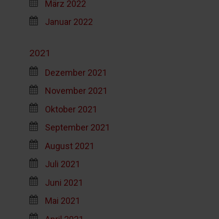
März 2022
Januar 2022
2021
Dezember 2021
November 2021
Oktober 2021
September 2021
August 2021
Juli 2021
Juni 2021
Mai 2021
April 2021