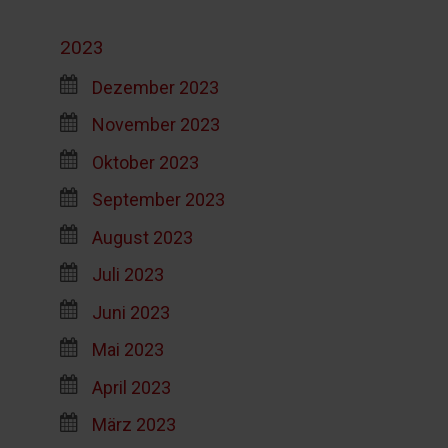
2023
Dezember 2023
November 2023
Oktober 2023
September 2023
August 2023
Juli 2023
Juni 2023
Mai 2023
April 2023
März 2023