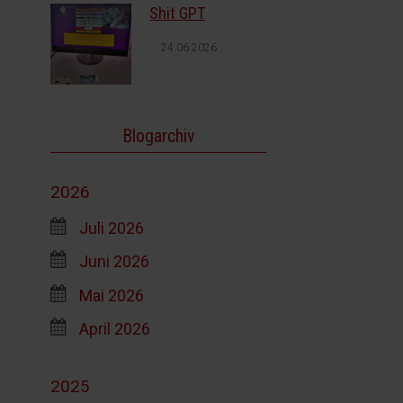
Shit GPT
24.06.2026
Blogarchiv
2026
Juli 2026
Juni 2026
Mai 2026
April 2026
2025