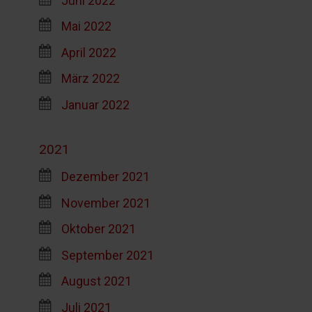
Mai 2022
April 2022
März 2022
Januar 2022
2021
Dezember 2021
November 2021
Oktober 2021
September 2021
August 2021
Juli 2021