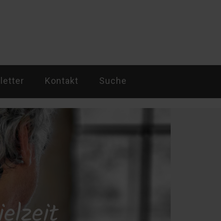
etter
Kontakt
Suche