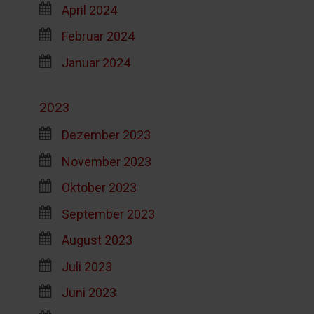
April 2024
Februar 2024
Januar 2024
2023
Dezember 2023
November 2023
Oktober 2023
September 2023
August 2023
Juli 2023
Juni 2023