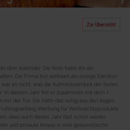
Zur Übersicht
ber dem Kalender. Die Rote hatte ihn als
en. Die Firma bot weltweit als einzige Eierlikör
 war es nicht, was die Aufmerksamkeit der Roten
r. In diesem Jahr fiel er zusammen mit dem 1.
vor der Tür. Sie hatte das völlig aus den Augen
t Frühlingsanfang Werbung für Weihnachtsprodukte
gen, dass auch dieses Jahr fast schon wieder
ter und schaute hinaus in eine gespenstische