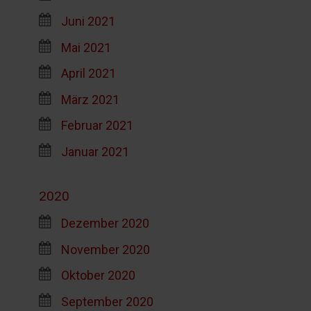
Juni 2021
Mai 2021
April 2021
März 2021
Februar 2021
Januar 2021
2020
Dezember 2020
November 2020
Oktober 2020
September 2020