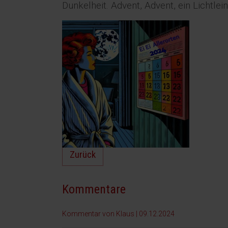
Dunkelheit. Advent, Advent, ein Lichtlei
Zurück
Kommentare
Kommentar von Klaus |
09.12.2024