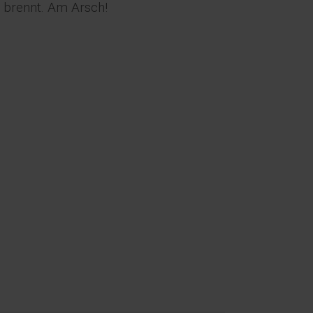
n brennt. Am Arsch!