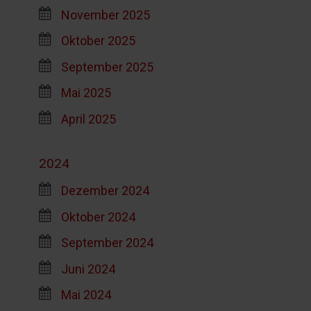
November 2025
Oktober 2025
September 2025
Mai 2025
April 2025
2024
Dezember 2024
Oktober 2024
September 2024
Juni 2024
Mai 2024