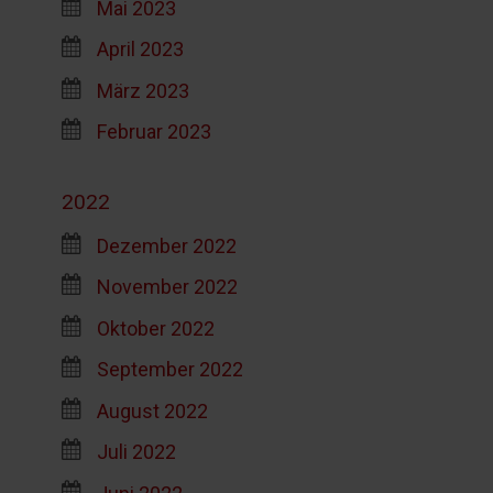
Mai 2023
April 2023
März 2023
Februar 2023
2022
Dezember 2022
November 2022
Oktober 2022
September 2022
August 2022
Juli 2022
Juni 2022