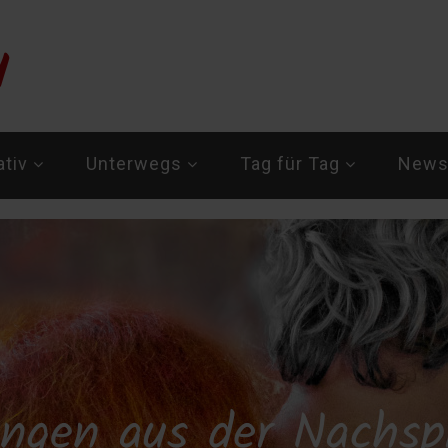
ativ
Unterwegs
Tag für Tag
Newsl