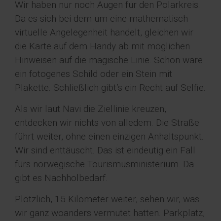
Wir haben nur noch Augen für den Polarkreis.
Da es sich bei dem um eine mathematisch-
virtuelle Angelegenheit handelt, gleichen wir
die Karte auf dem Handy ab mit möglichen
Hinweisen auf die magische Linie. Schön wäre
ein fotogenes Schild oder ein Stein mit
Plakette. Schließlich gibt’s ein Recht auf Selfie.
Als wir laut Navi die Ziellinie kreuzen,
entdecken wir nichts von alledem. Die Straße
führt weiter, ohne einen einzigen Anhaltspunkt.
Wir sind enttäuscht. Das ist eindeutig ein Fall
fürs norwegische Tourismusministerium. Da
gibt es Nachholbedarf.
Plötzlich, 15 Kilometer weiter, sehen wir, was
wir ganz woanders vermutet hatten. Parkplatz,