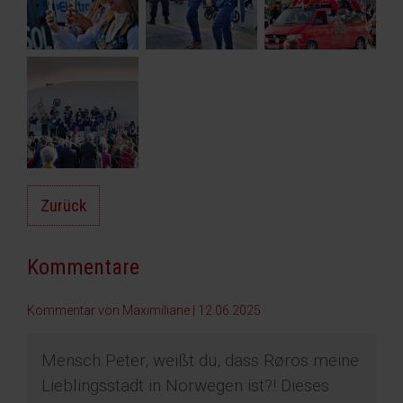
Zurück
Kommentare
Kommentar von Maximiliane |
12.06.2025
Mensch Peter, weißt du, dass Røros meine
Lieblingsstadt in Norwegen ist?! Dieses