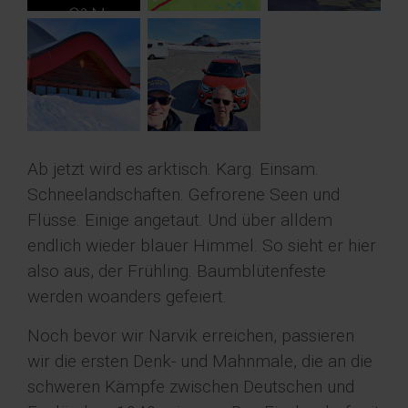
Ab jetzt wird es arktisch. Karg. Einsam.
Schneelandschaften. Gefrorene Seen und
Flüsse. Einige angetaut. Und über alldem
endlich wieder blauer Himmel. So sieht er hier
also aus, der Frühling. Baumblütenfeste
werden woanders gefeiert.
Noch bevor wir Narvik erreichen, passieren
wir die ersten Denk- und Mahnmale, die an die
schweren Kämpfe zwischen Deutschen und