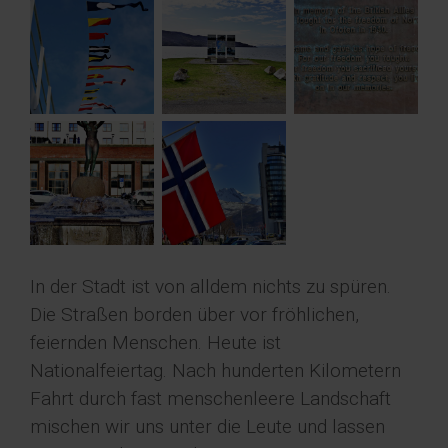
In der Stadt ist von alldem nichts zu spüren.
Die Straßen borden über vor fröhlichen,
feiernden Menschen. Heute ist
Nationalfeiertag. Nach hunderten Kilometern
Fahrt durch fast menschenleere Landschaft
mischen wir uns unter die Leute und lassen