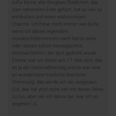
süße kleine alte Bergbau Städtchen, das
zum nationalen Erbe gehört, hat so viel zu
entdecken und einen wahnsinnigen
Charme. Ich freue mich immer wie Bolle,
wenn ich dieses legendäre
Hundeschlittenrennen nach Røros sehe
oder diesen süßen norwegischen
Weihnachtsfilm, der dort gedreht wurde.
Einmal war ich direkt am 17. Mai dort, das
ist ja der Nationalfeiertag und es war eine
so wunderbare friedliche feierliche
Stimmung, das werde ich nie vergessen.
Gut, das hat jetzt nicht viel mit deiner Reise
zu tun, aber als ich Røros las, war ich so
angetan! LG