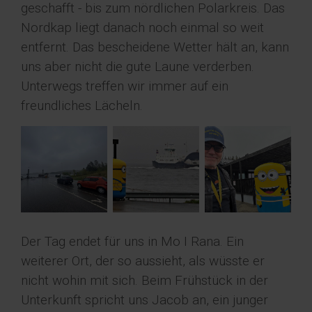
geschafft - bis zum nördlichen Polarkreis. Das
Nordkap liegt danach noch einmal so weit
entfernt. Das bescheidene Wetter hält an, kann
uns aber nicht die gute Laune verderben.
Unterwegs treffen wir immer auf ein
freundliches Lächeln.
Der Tag endet für uns in Mo I Rana. Ein
weiterer Ort, der so aussieht, als wüsste er
nicht wohin mit sich. Beim Frühstück in der
Unterkunft spricht uns Jacob an, ein junger