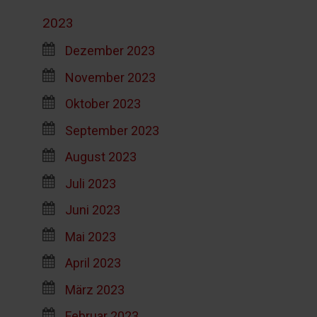
2023
Dezember 2023
November 2023
Oktober 2023
September 2023
August 2023
Juli 2023
Juni 2023
Mai 2023
April 2023
März 2023
Februar 2023