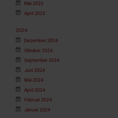
Mai 2025
April 2025
2024
Dezember 2024
Oktober 2024
September 2024
Juni 2024
Mai 2024
April 2024
Februar 2024
Januar 2024