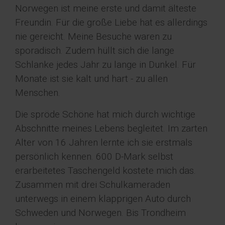
Norwegen ist meine erste und damit älteste
Freundin. Für die große Liebe hat es allerdings
nie gereicht. Meine Besuche waren zu
sporadisch. Zudem hüllt sich die lange
Schlanke jedes Jahr zu lange in Dunkel. Für
Monate ist sie kalt und hart - zu allen
Menschen.
Die spröde Schöne hat mich durch wichtige
Abschnitte meines Lebens begleitet. Im zarten
Alter von 16 Jahren lernte ich sie erstmals
persönlich kennen. 600 D-Mark selbst
erarbeitetes Taschengeld kostete mich das.
Zusammen mit drei Schulkameraden
unterwegs in einem klapprigen Auto durch
Schweden und Norwegen. Bis Trondheim