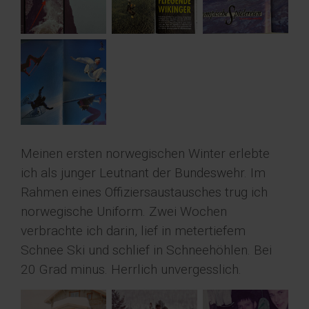
Meinen ersten norwegischen Winter erlebte
ich als junger Leutnant der Bundeswehr. Im
Rahmen eines Offiziersaustausches trug ich
norwegische Uniform. Zwei Wochen
verbrachte ich darin, lief in metertiefem
Schnee Ski und schlief in Schneehöhlen. Bei
20 Grad minus. Herrlich unvergesslich.