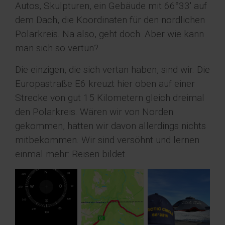
Autos, Skulpturen, ein Gebäude mit 66°33' auf
dem Dach, die Koordinaten für den nördlichen
Polarkreis. Na also, geht doch. Aber wie kann
man sich so vertun?
Die einzigen, die sich vertan haben, sind wir. Die
Europastraße E6 kreuzt hier oben auf einer
Strecke von gut 15 Kilometern gleich dreimal
den Polarkreis. Wären wir von Norden
gekommen, hätten wir davon allerdings nichts
mitbekommen. Wir sind versöhnt und lernen
einmal mehr: Reisen bildet.