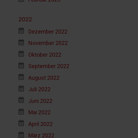
2022
Dezember 2022
November 2022
Oktober 2022
September 2022
August 2022
Juli 2022
Juni 2022
Mai 2022
April 2022
März 2022