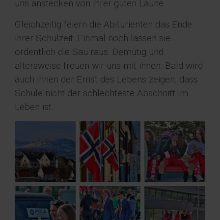
uns anstecken von ihrer guten Laune.
Gleichzeitig feiern die Abiturienten das Ende
ihrer Schulzeit. Einmal noch lassen sie
ordentlich die Sau raus. Demütig und
altersweise freuen wir uns mit ihnen. Bald wird
auch ihnen der Ernst des Lebens zeigen, dass
Schule nicht der schlechteste Abschnitt im
Leben ist.