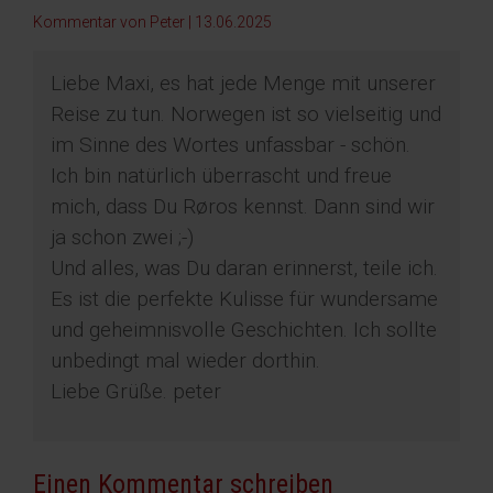
Kommentar von Peter |
13.06.2025
Liebe Maxi, es hat jede Menge mit unserer
Reise zu tun. Norwegen ist so vielseitig und
im Sinne des Wortes unfassbar - schön.
Ich bin natürlich überrascht und freue
mich, dass Du Røros kennst. Dann sind wir
ja schon zwei ;-)
Und alles, was Du daran erinnerst, teile ich.
Es ist die perfekte Kulisse für wundersame
und geheimnisvolle Geschichten. Ich sollte
unbedingt mal wieder dorthin.
Liebe Grüße. peter
Einen Kommentar schreiben