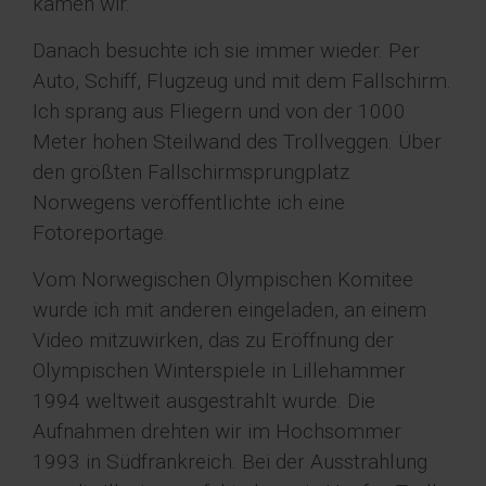
kamen wir.
Danach besuchte ich sie immer wieder. Per
Auto, Schiff, Flugzeug und mit dem Fallschirm.
Ich sprang aus Fliegern und von der 1000
Meter hohen Steilwand des Trollveggen. Über
den größten Fallschirmsprungplatz
Norwegens veröffentlichte ich eine
Fotoreportage.
Vom Norwegischen Olympischen Komitee
wurde ich mit anderen eingeladen, an einem
Video mitzuwirken, das zu Eröffnung der
Olympischen Winterspiele in Lillehammer
1994 weltweit ausgestrahlt wurde. Die
Aufnahmen drehten wir im Hochsommer
1993 in Südfrankreich. Bei der Ausstrahlung