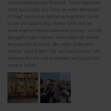
Motorradfahrer aus Rostock. Seine Maschine
steht außerhalb des Ortes an einer Werkstatt.
Er fragt nach einer Mitfahrgelegenheit. Da ist
er bei uns goldrichtig. Martin fühlt sich an
seine eigenen Motorradtouren erinnert und die
dazugehörigen Pannen. Außerdem ist Jacob
ein patenter Bursche, der unser Sohn sein
könnte. Oder Enkel? Na, und wenn schon. Wir
nehmen ihn mit und wünschen viel Glück fürs
weitere Leben.