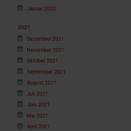
Januar 2022
2021
Dezember 2021
November 2021
Oktober 2021
September 2021
August 2021
Juli 2021
Juni 2021
Mai 2021
April 2021