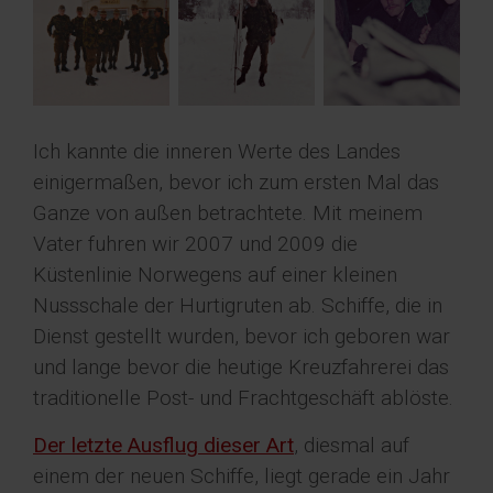
Ich kannte die inneren Werte des Landes
einigermaßen, bevor ich zum ersten Mal das
Ganze von außen betrachtete. Mit meinem
Vater fuhren wir 2007 und 2009 die
Küstenlinie Norwegens auf einer kleinen
Nussschale der Hurtigruten ab. Schiffe, die in
Dienst gestellt wurden, bevor ich geboren war
und lange bevor die heutige Kreuzfahrerei das
traditionelle Post- und Frachtgeschäft ablöste.
Der letzte Ausflug dieser Art
, diesmal auf
einem der neuen Schiffe, liegt gerade ein Jahr