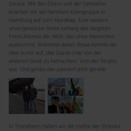
zurück. Mit den Eltern und der Gemahlin
brachen wir als familiäre Kleingruppe in
Hamburg auf zum Nordkap. Eine weitere
unvergessliche Reise entlang des längsten
Freilichtkinos der Welt, das ohne Menschen
auskommt. Während dieser Reise keimte die
Idee in mir auf, das Ganze mal von der
anderen Seite zu betrachten. Von der Straße
aus. Und genau das passiert jetzt gerade.
In Trondheim haben wir die Hälfte der Strecke