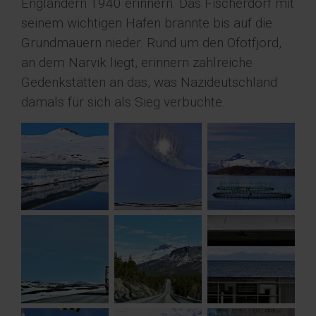
Engländern 1940 erinnern. Das Fischerdorf mit
seinem wichtigen Hafen brannte bis auf die
Grundmauern nieder. Rund um den Ofotfjord,
an dem Narvik liegt, erinnern zahlreiche
Gedenkstätten an das, was Nazideutschland
damals für sich als Sieg verbuchte.