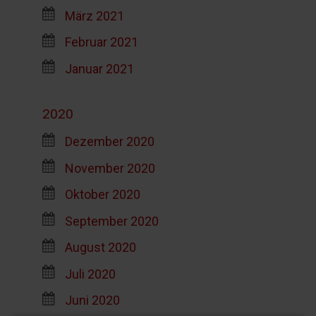
März 2021
Februar 2021
Januar 2021
2020
Dezember 2020
November 2020
Oktober 2020
September 2020
August 2020
Juli 2020
Juni 2020